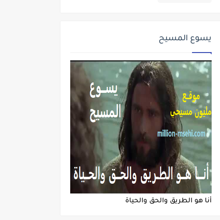
يسوع المسيح
أنا هو الطريق والحق والحياة