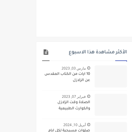
الأكثر مشاهدة هذا الاسبوع
مارس 03, 2023
10 ايات من الكتاب المقدس
عن الزلازل
فبراير 07, 2023
الصلاة وقت الزلازل
والكوارث الطبيعية
أبريل 10, 2024
صلوات مسيحية لكل ايام