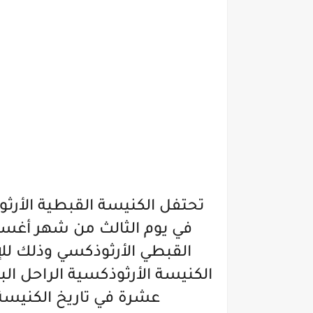
تحتفل الكنيسة القبطية الأرثو
القبطي الأرثوذكسي وذلك للإ
الكنيسة الأرثوذكسية الراحل الب
عشرة في تاريخ الكنيسة 