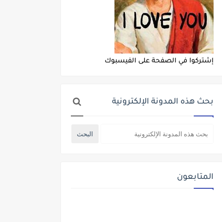
إشتركوا في الصفحة على الفيسبوك
بحث هذه المدونة الإلكترونية
المتابعون