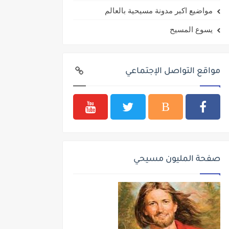
مواضيع اكبر مدونة مسيحية بالعالم
يسوع المسيح
مواقع التواصل الإجتماعي
صفحة المليون مسيحي