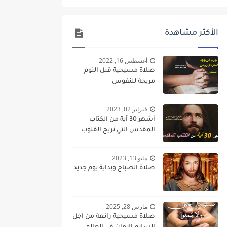
الأكثر مشاهدة
أغسطس 16, 2022
صلاة مسيحية قبل النوم
مريحة للنفوس
فبراير 02, 2023
أشهر 30 آية من الكتاب
المقدس التي تريح القلوب
مايو 13, 2023
صلاة الصباح وبداية يوم جديد
مارس 28, 2025
صلاة مسيحية رائعة من اجل