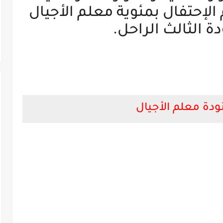
الإحتفال بمئوية معلم الأجيال
دة الثالث الراحل.
نودة معلم الأجيال