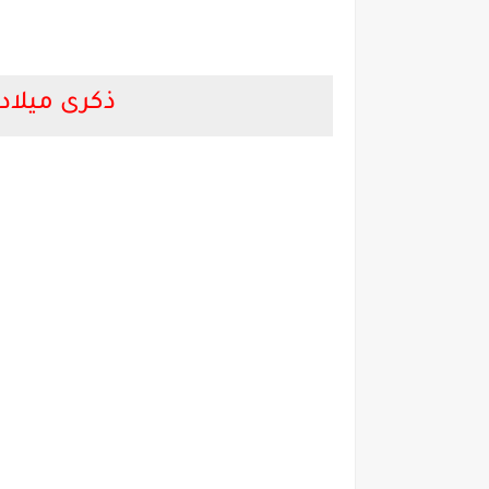
ذكرى ميلاد 