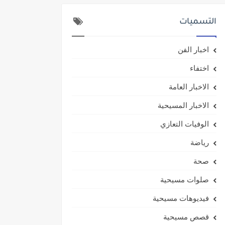
التسميات
اخبار الفن
اختفاء
الاخبار العامة
الاخبار المسيحية
الوفيات التعازي
رياضة
صحة
صلوات مسيحية
فيديوهات مسيحية
قصص مسيحية