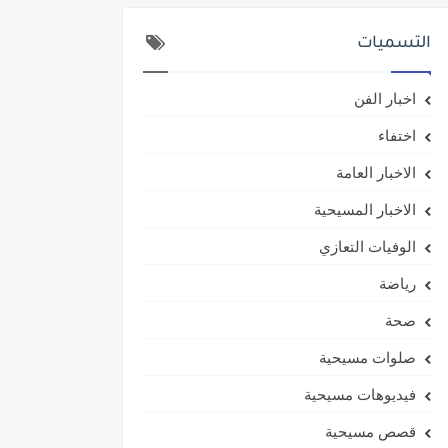
التسميات
اخبار الفن
اختفاء
الاخبار العامة
الاخبار المسيحية
الوفيات التعازي
رياضة
صحة
صلوات مسيحية
فيديوهات مسيحية
قصص مسيحية