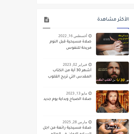
الأكثر مشاهدة
أغسطس 16, 2022
صلاة مسيحية قبل النوم
مريحة للنفوس
فبراير 02, 2023
أشهر 30 آية من الكتاب
المقدس التي تريح القلوب
مايو 13, 2023
صلاة الصباح وبداية يوم جديد
مارس 28, 2025
صلاة مسيحية رائعة من اجل