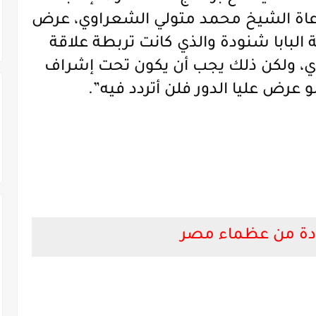
عاة الشيخ محمد متولي الشعراوي، عرض
بابا شنودة والذي كانت تربطة علاقة
ي، ولكن ذلك يجب أن يكون تحت إشراف
 عرض عليا الدور فلن أتردد فيه”.
ودة من عظماء مصر