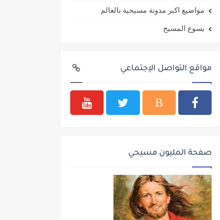
مواضيع اكبر مدونة مسيحية بالعالم
يسوع المسيح
مواقع التواصل الإجتماعي
صفحة المليون مسيحي