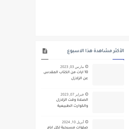
الأكثر مشاهدة هذا الاسبوع
مارس 03, 2023
10 ايات من الكتاب المقدس
عن الزلازل
فبراير 07, 2023
الصلاة وقت الزلازل
والكوارث الطبيعية
أبريل 10, 2024
صلوات مسيحية لكل ايام