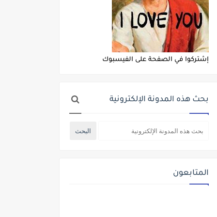
إشتركوا في الصفحة على الفيسبوك
بحث هذه المدونة الإلكترونية
المتابعون