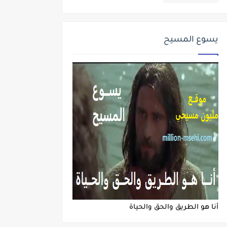
يسوع المسيح
أنا هو الطريق والحق والحياة