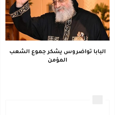
البابا تواضروس يشكر جموع الشعب
المؤمن