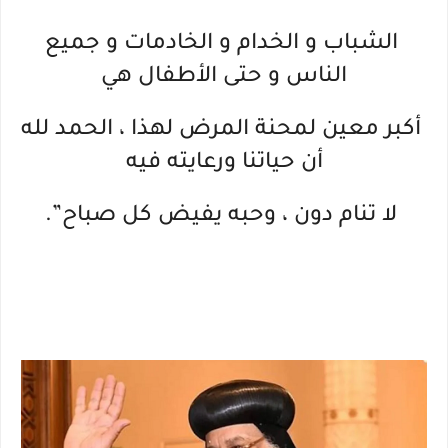
الشباب و الخدام و الخادمات و جميع
الناس و حتى الأطفال هي
أكبر معين لمحنة المرض لهذا ، الحمد لله
أن حياتنا ورعايته فيه
لا تنام دون ، وحبه يفيض كل صباح”.