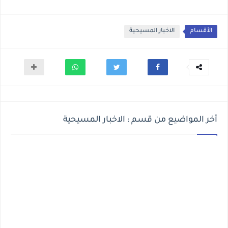
الأقسام
الاخبار المسيحية
أخر المواضيع من قسم : الاخبار المسيحية