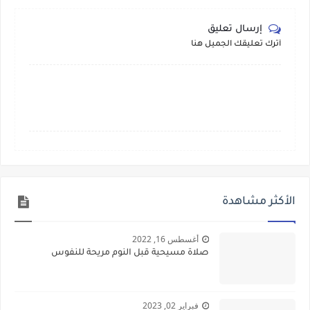
إرسال تعليق
أترك تعليقك الجميل هنا
الأكثر مشاهدة
أغسطس 16, 2022
صلاة مسيحية قبل النوم مريحة للنفوس
فبراير 02, 2023