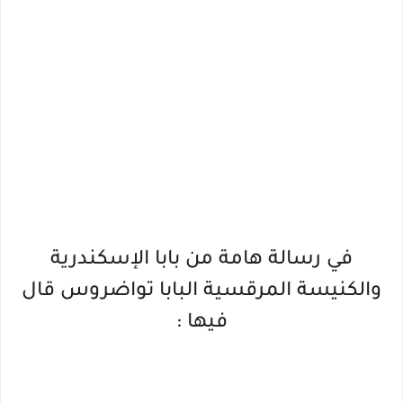
في رسالة هامة من بابا الإسكندرية
والكنيسة المرقسية البابا تواضروس قال
فيها :