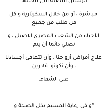
الرسائل النصية التي تلقيتها
مباشرة ، أو من خلال السكرتارية و كل
من طلب من جميع
الأحباء من الشعب المصري الاصيل ، و
نصلي دائما أن يتم
علاج أمراض أرواحنا ، وأن تتعافى أجسادنا
، وأن تكونوا قادرين
على الشفاء.
”و فى رعاية المسيح بكل الصحة و