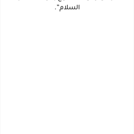
السلام”.