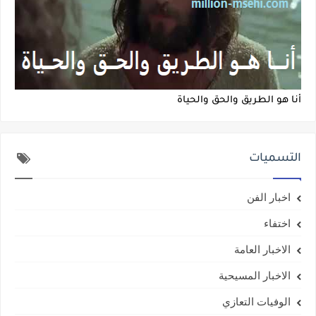
أنا هو الطريق والحق والحياة
التسميات
اخبار الفن
اختفاء
الاخبار العامة
الاخبار المسيحية
الوفيات التعازي