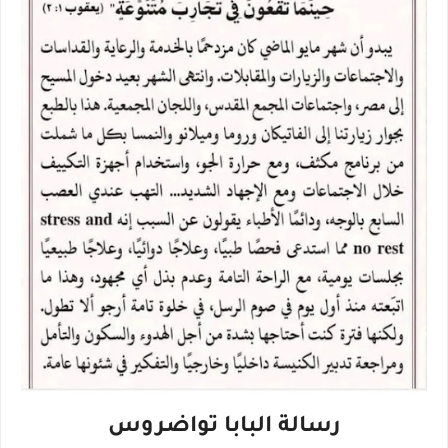
رسالة البابا تواضروس