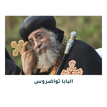
البابا تواضروس