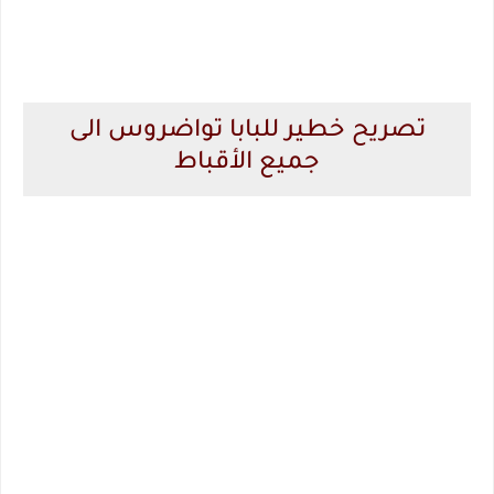
تصريح خطير للبابا تواضروس الى
جميع الأقباط