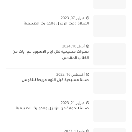
فبراير 07, 2023
الصلاة وقت الزلازل والكوارث الطبيعية
أبريل 10, 2024
صلوات مسيحية لكل ايام الاسبوع مع ايات من
الكتاب المقدس
أغسطس 16, 2022
صلاة مسيحية قبل النوم مريحة للنفوس
فبراير 21, 2023
صلاة للحماية من الزلازل والكوارث الطبيعية
مايو 13, 2023