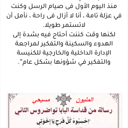
منذ اليوم الأول فى صيام الرسل وكنت
في عزلة تامة ، أنا لا أزال فى راحة ، نأمل أن
لاتستمر طويلا.
لكنها وقت كننت أحتاج فيه بشدة إلى
الهدوء والسكينة والتفكير لمراجعة
الإدارة الداخلية والخارجية للكنيسة
والتفكير في شؤونها بشكل عام”.