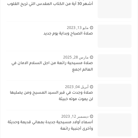
أشهر 30 آية من الكتاب المقدس التي تريح القلوب
مايو 13, 2023
صلاة الصباح وبداية يوم جديد
مارس 28, 2025
صلاة مسيحية رائعة من اجل السلام الامان في
العالم اجمع
أبريل 04, 2023
صلاة وجدت في قبر السيد المسيح ومن يصليها
لن يموت موته خبيثة
ديسمبر 12, 2023
أسماء أولاد مسيحية جديدة بمعاني قديمة وحديثة
وأخرى أجنبية رائعة