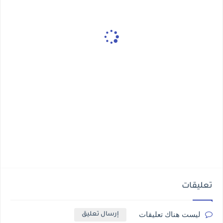
تعليقات
ليست هناك تعليقات
إرسال تعليق