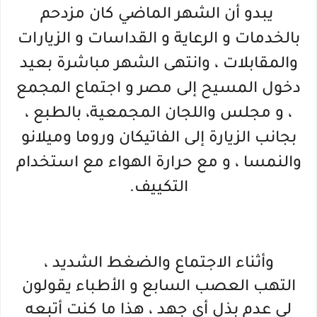
يبدو أن الشهر الماضي كان مزدحم
بالخدمات و الرعاية و القداسات و الزيارات
والمقابلات ، وانتهى الشهر مباشرة بعيد
دخول المسيح إلى مصر و اجتماع المجمع
، و مجلس واللجان المجمعية، بالطبع ،
بجانب الزيارة إلى الفاتيكان وروما وميلانو
والنمسا ، و مع حرارة الهواء مع استخدام
التكييف.
وأثناء الاجتماع والضغط الشديد ،
التهب
العصب السابع
و الأطباء يقولون
لى عدم بذل أي جهد ، هذا ما كنت أتبعه