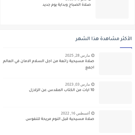
صلاة الصباح وبداية يوم جديد
الأكثر مشاهدة هذا الشهر
مارس 28, 2025
صلاة مسيحية رائعة من اجل السلام الامان في العالم
اجمع
مارس 03, 2023
10 ايات من الكتاب المقدس عن الزلازل
أغسطس 16, 2022
صلاة مسيحية قبل النوم مريحة للنفوس