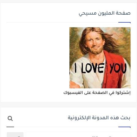
صفحة المليون مسيحي
إشتركوا في الصفحة على الفيسبوك
بحث هذه المدونة الإلكترونية