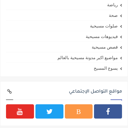
رياضة
صحة
صلوات مسيحية
فيديوهات مسيحية
قصص مسيحية
مواضيع اكبر مدونة مسيحية بالعالم
يسوع المسيح
مواقع التواصل الإجتماعي