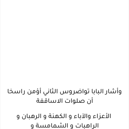
وأشار البابا تواضروس الثاني أؤمن راسخا
أن صلوات الاساقفة
الأعزاء والآباء و الكهنة و الرهبان و
الراهبات و الشمامسة و