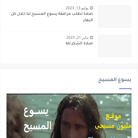
يوليو 13, 2023
صلاة لطلب مرافقة يسوع المسيح لنا خلال كل
النهار
يناير 21, 2023
صلاة الشكر لله
يسوع المسيح