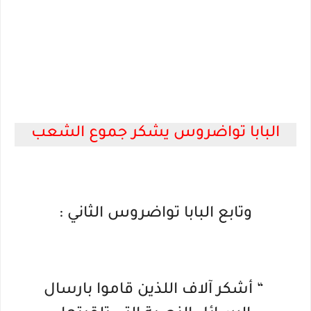
البابا تواضروس يشكر جموع الشعب
وتابع البابا تواضروس الثاني :
“ أشكر آلاف اللذين قاموا بارسال