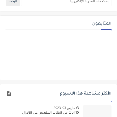
المتابعون
الأكثر مشاهدة هذا الاسبوع
مارس 03, 2023
10 ايات من الكتاب المقدس عن الزلازل