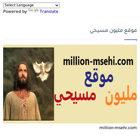
Powered by
Translate
موقع مليون مسيحي
million-msehi.com