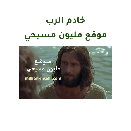
خادم الرب
موقع مليون مسيحي