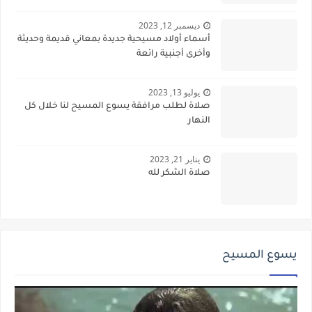
ديسمبر 12, 2023
أسماء أولاد مسيحية جديدة بمعاني قديمة وحديثة
وأخرى أجنبية رائعة
يوليو 13, 2023
صلاة لطلب مرافقة يسوع المسيح لنا خلال كل
النهار
يناير 21, 2023
صلاة الشكر لله
يسوع المسيح