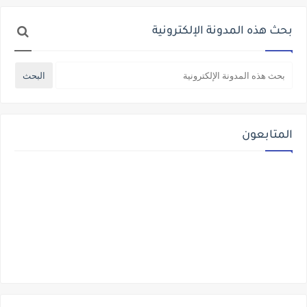
بحث هذه المدونة الإلكترونية
المتابعون