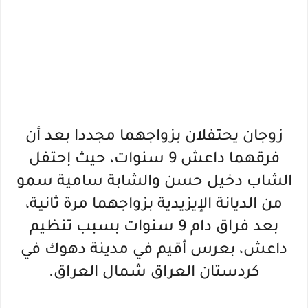
زوجان يحتفلان بزواجهما مجددا بعد أن
فرقهما داعش 9 سنوات، حيث إ
حتفل
الشاب دخيل حسن والشابة سامية سمو
من الديانة الإيزيدية بزواجهما مرة ثانية،
بعد فراق دام 9 سنوات بسبب تنظيم
داعش، بعرس أقيم في مدينة دهوك في
كردستان العراق شمال العراق.