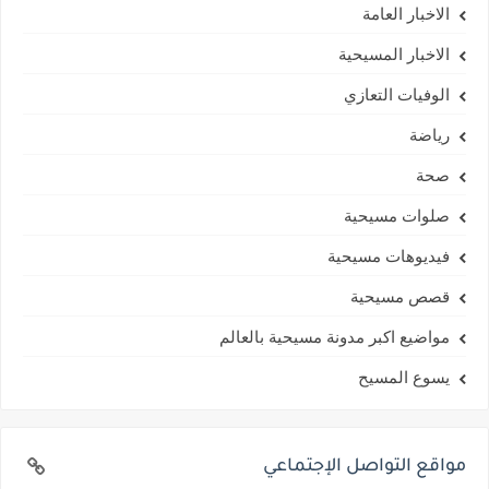
الاخبار العامة
الاخبار المسيحية
الوفيات التعازي
رياضة
صحة
صلوات مسيحية
فيديوهات مسيحية
قصص مسيحية
مواضيع اكبر مدونة مسيحية بالعالم
يسوع المسيح
مواقع التواصل الإجتماعي