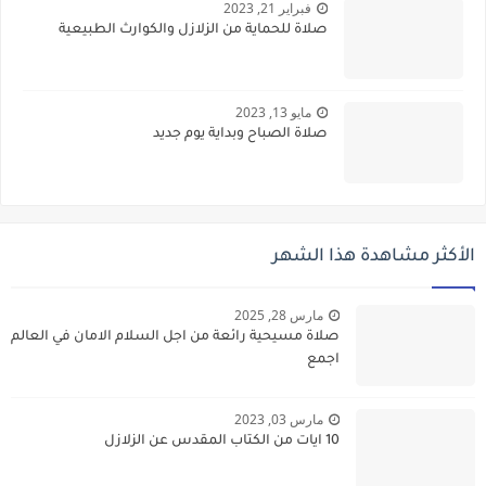
فبراير 21, 2023
صلاة للحماية من الزلازل والكوارث الطبيعية
مايو 13, 2023
صلاة الصباح وبداية يوم جديد
الأكثر مشاهدة هذا الشهر
مارس 28, 2025
صلاة مسيحية رائعة من اجل السلام الامان في العالم
اجمع
مارس 03, 2023
10 ايات من الكتاب المقدس عن الزلازل