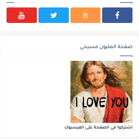
صفحة المليون مسيحي
إشتركوا في الصفحة على الفيسبوك