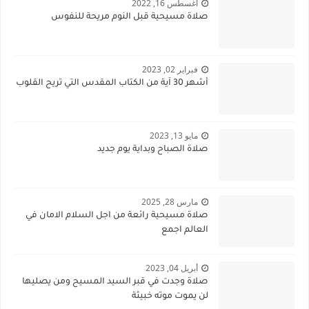
أغسطس 16, 2022
صلاة مسيحية قبل النوم مريحة للنفوس
فبراير 02, 2023
أشهر 30 آية من الكتاب المقدس التي تريح القلوب
مايو 13, 2023
صلاة الصباح وبداية يوم جديد
مارس 28, 2025
صلاة مسيحية رائعة من اجل السلام الامان في
العالم اجمع
أبريل 04, 2023
صلاة وجدت في قبر السيد المسيح ومن يصليها
لن يموت موته خبيثة