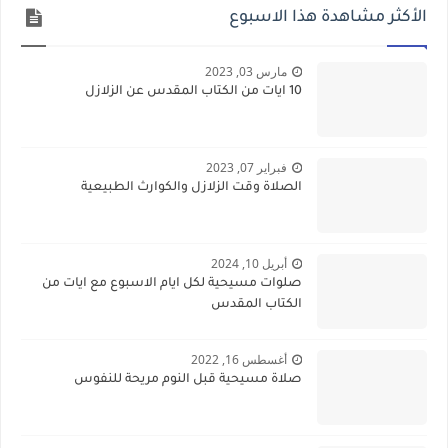
الأكثر مشاهدة هذا الاسبوع
مارس 03, 2023
10 ايات من الكتاب المقدس عن الزلازل
فبراير 07, 2023
الصلاة وقت الزلازل والكوارث الطبيعية
أبريل 10, 2024
صلوات مسيحية لكل ايام الاسبوع مع ايات من
الكتاب المقدس
أغسطس 16, 2022
صلاة مسيحية قبل النوم مريحة للنفوس