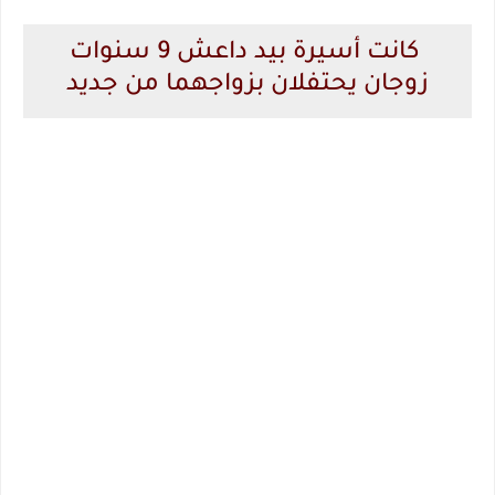
كانت أسيرة بيد داعش 9 سنوات
زوجان يحتفلان بزواجهما من جديد