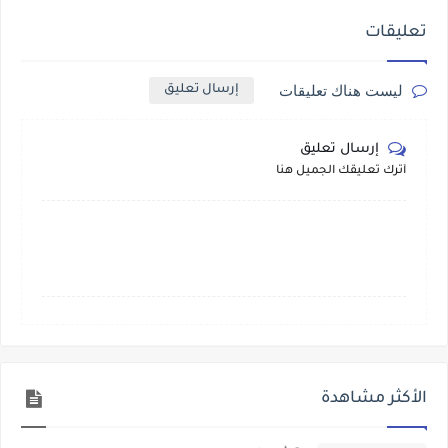
تعليقات
ليست هناك تعليقات
إرسال تعليق
إرسال تعليق
أترك تعليقك الجميل هنا
الأكثر مشاهدة