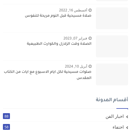
أغسطس 16, 2022
صلاة مسيحية قبل النوم مريحة للنفوس
فبراير 07, 2023
الصلاة وقت الزلازل والكوارث الطبيعية
أبريل 10, 2024
صلوات مسيحية لكل ايام الاسبوع مع ايات من الكتاب
المقدس
أقسام المدونة
اخبار الفن
88
اختفاء
58