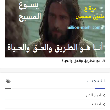
أنا هو الطريق والحق والحياة
التسميات
اخبار الفن
اختفاء