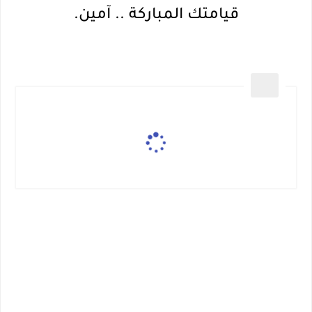
قيامتك المباركة .. آمين.