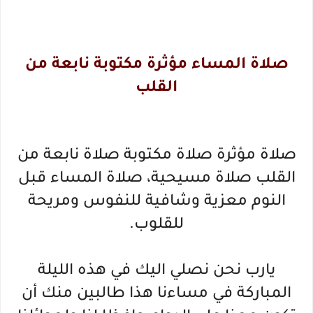
صلاة المساء مؤثرة مكتوبة نابعة من
القلب
صلاة مؤثرة صلاة مكتوبة صلاة نابعة من
القلب صلاة مسيحية، صلاة المساء قبل
النوم معزية وشافية للنفوس ومريحة
للقلوب.
يارب نحن نصلي اليك في هذه الليلة
المباركة في مساءنا هذا طالبين منك أن