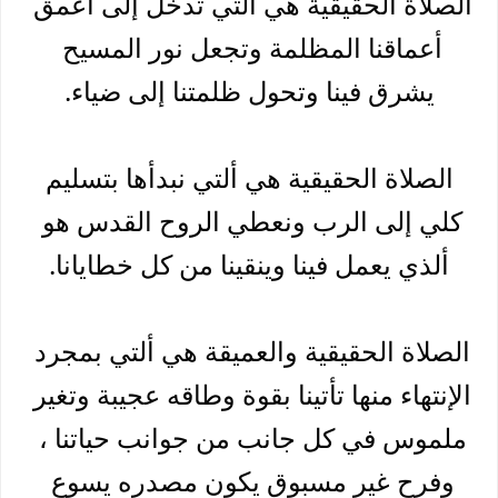
الصلاة الحقيقية هي التي تدخل إلى أعمق 
أعماقنا المظلمة وتجعل نور المسيح 
يشرق فينا وتحول ظلمتنا إلى ضياء.
 الصلاة الحقيقية هي ألتي نبدأها بتسليم 
كلي إلى الرب ونعطي الروح القدس هو 
ألذي يعمل فينا وينقينا من كل خطايانا.
الصلاة الحقيقية والعميقة هي ألتي بمجرد 
الإنتهاء منها تأتينا بقوة وطاقه عجيبة وتغير 
ملموس في كل جانب من جوانب حياتنا ، 
وفرح غير مسبوق 
يكون مصدره يسوع 