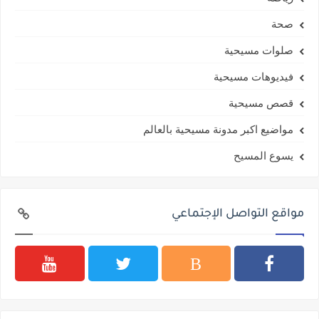
صحة
صلوات مسيحية
فيديوهات مسيحية
قصص مسيحية
مواضيع اكبر مدونة مسيحية بالعالم
يسوع المسيح
مواقع التواصل الإجتماعي