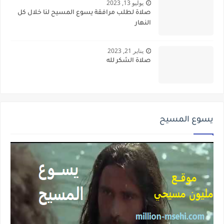
يوليو 13, 2023
صلاة لطلب مرافقة يسوع المسيح لنا خلال كل
النهار
يناير 21, 2023
صلاة الشكر لله
يسوع المسيح