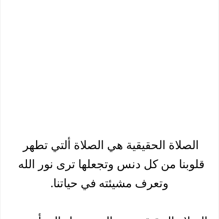
الصلاة الحقيقية هي الصلاة ألتي تطهر 
قلوبنا من كل دنس وتجعلها ترى نور الله 
وتعرف مشيئته في حياتنا.