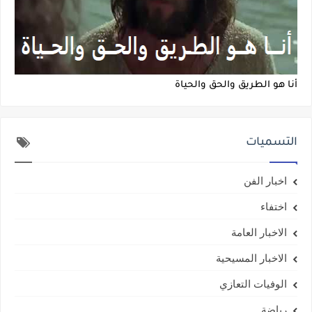
أنا هو الطريق والحق والحياة
التسميات
اخبار الفن
اختفاء
الاخبار العامة
الاخبار المسيحية
الوفيات التعازي
رياضة