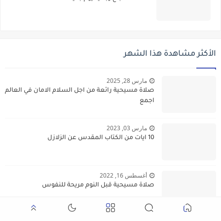
الأكثر مشاهدة هذا الشهر
مارس 28, 2025
صلاة مسيحية رائعة من اجل السلام الامان في العالم
اجمع
مارس 03, 2023
10 ايات من الكتاب المقدس عن الزلازل
أغسطس 16, 2022
صلاة مسيحية قبل النوم مريحة للنفوس