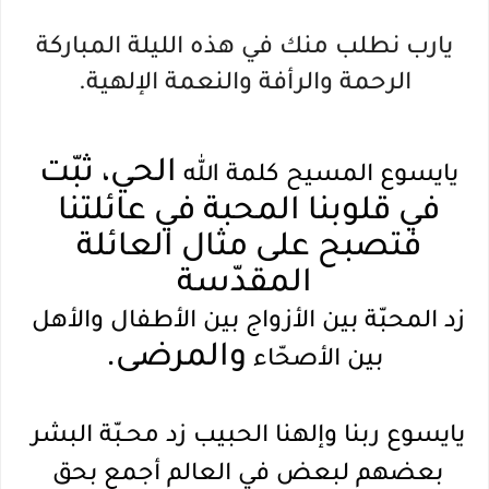
يارب نطلب منك في هذه الليلة المباركة
الرحمة والرأفة والنعمة الإلهية.
الحي، ثبّت 
يايسوع المسيح كلمة الله 
في قلوبنا المحبة في عائلتنا 
فتصبح على مثال العائلة 
المقدّسة
زد المحبّة بين الأزواج بين الأطفال والأهل 
والمرضى.
بين الأصحّاء 
يايسوع ربنا وإلهنا الحبيب زد محـبّة البشر 
بعضهم لبعض في العالم أجمع بحق 