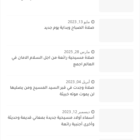
مايو 13, 2023
صلاة الصباح وبداية يوم جديد
مارس 28, 2025
صلاة مسيحية رائعة من اجل السلام الامان في
العالم اجمع
أبريل 04, 2023
صلاة وجدت في قبر السيد المسيح ومن يصليها
لن يموت موته خبيثة
ديسمبر 12, 2023
أسماء أولاد مسيحية جديدة بمعاني قديمة وحديثة
وأخرى أجنبية رائعة