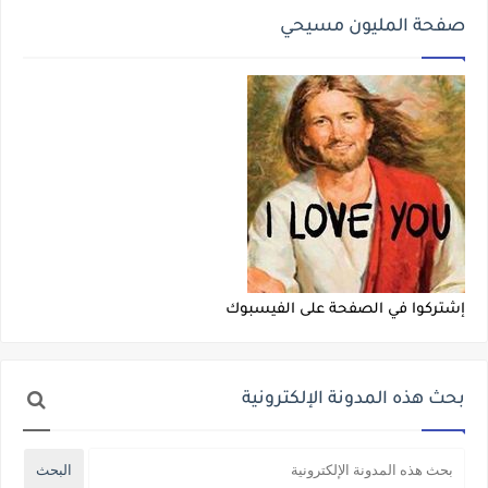
صفحة المليون مسيحي
إشتركوا في الصفحة على الفيسبوك
بحث هذه المدونة الإلكترونية