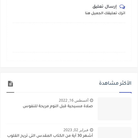
إرسال تعليق
أترك تعليقك الجميل هنا
الأكثر مشاهدة
أغسطس 16, 2022
صلاة مسيحية قبل النوم مريحة للنفوس
فبراير 02, 2023
أشهر 30 آية من الكتاب المقدس التي تريح القلوب