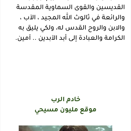
القديسين والقوى السماوية المقدسة 
والرائعة في ثالوث الله المجيد ، الآب ، 
والابن والروح القدس له، ولكي يليق به 
الكرامة والعبادة إلى أبد الآبدين .. آمين.
خادم الرب
موقع مليون مسيحي