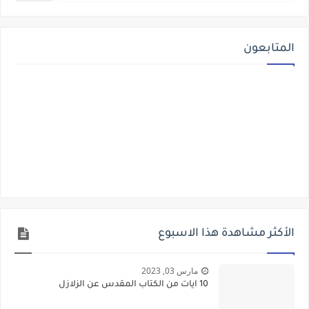
المتابعون
الأكثر مشاهدة هذا الاسبوع
مارس 03, 2023
10 ايات من الكتاب المقدس عن الزلازل