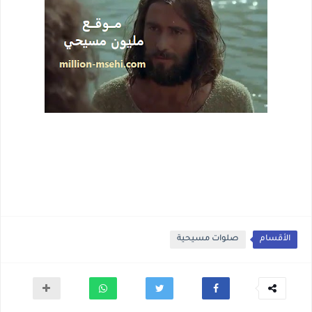
الأقسام
صلوات مسيحية