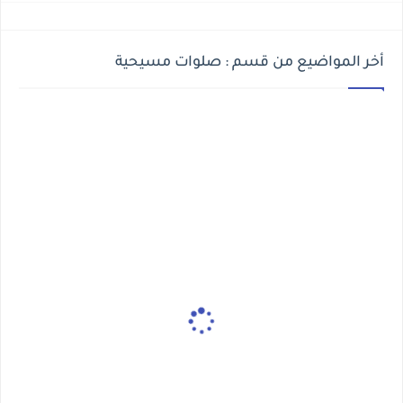
أخر المواضيع من قسم : صلوات مسيحية