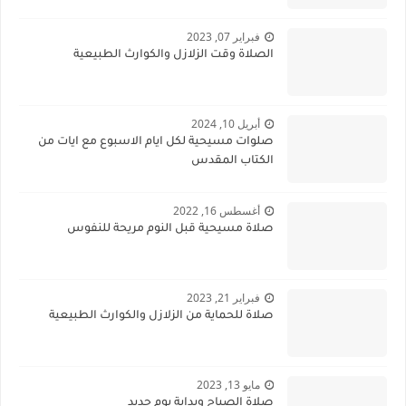
فبراير 07, 2023
الصلاة وقت الزلازل والكوارث الطبيعية
أبريل 10, 2024
صلوات مسيحية لكل ايام الاسبوع مع ايات من
الكتاب المقدس
أغسطس 16, 2022
صلاة مسيحية قبل النوم مريحة للنفوس
فبراير 21, 2023
صلاة للحماية من الزلازل والكوارث الطبيعية
مايو 13, 2023
صلاة الصباح وبداية يوم جديد