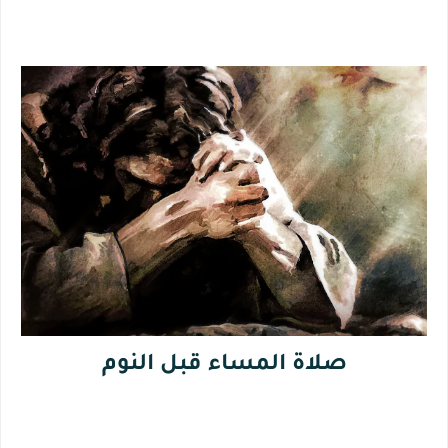
صلاة المساء قبل النوم