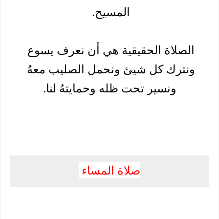
المسيح. 
الصلاة الحقيقية هي أن نعرف يسوع 
ونترك كل شيئ ونحمل الصليب معهُ 
ونسير تحت ظله وحمايتهُ لنا.
صلاة المساء 