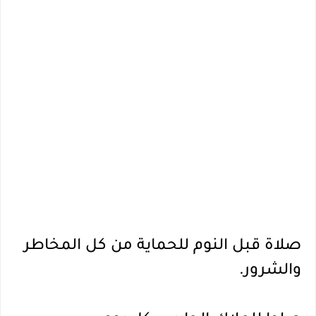
صلاة قبل النوم للحماية من كل المخاطر 
والشرور.