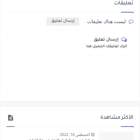
تعليقات
ليست هناك تعليقات
إرسال تعليق
إرسال تعليق
أترك تعليقك الجميل هنا
الأكثر مشاهدة
أغسطس 16, 2022