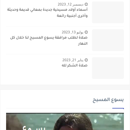
ديسمبر 12, 2023
أسماء أولاد مسيحية جديدة بمعاني قديمة وحديثة
وأخرى أجنبية رائعة
يوليو 13, 2023
صلاة لطلب مرافقة يسوع المسيح لنا خلال كل
النهار
يناير 21, 2023
صلاة الشكر لله
يسوع المسيح