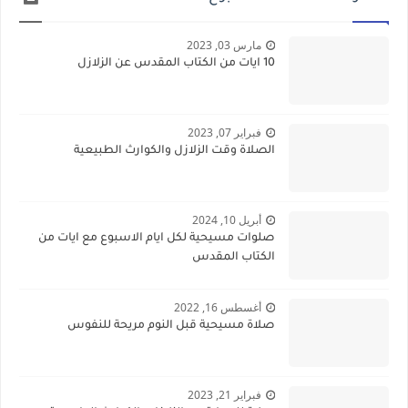
مارس 03, 2023
10 ايات من الكتاب المقدس عن الزلازل
فبراير 07, 2023
الصلاة وقت الزلازل والكوارث الطبيعية
أبريل 10, 2024
صلوات مسيحية لكل ايام الاسبوع مع ايات من
الكتاب المقدس
أغسطس 16, 2022
صلاة مسيحية قبل النوم مريحة للنفوس
فبراير 21, 2023