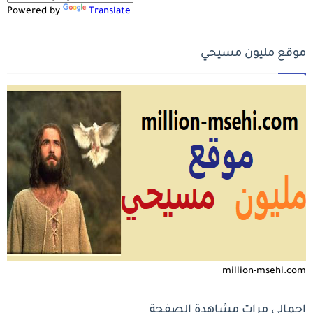
Powered by
Translate
موقع مليون مسيحي
million-msehi.com
إجمالي مرات مشاهدة الصفحة