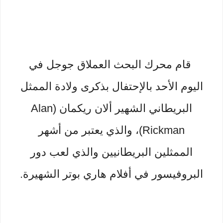
قام محرك البحث العملاق جوجل في
اليوم الأحد بالإحتفال بذكرى ولادة الممثل
البريطاني الشهير ألان ريكمان (Alan
Rickman)، والذي يعتبر من أشهر
الممثلين البريطانيين والذي لعب دور
البروفيسور في أفلام هاري بوتر الشهيرة.