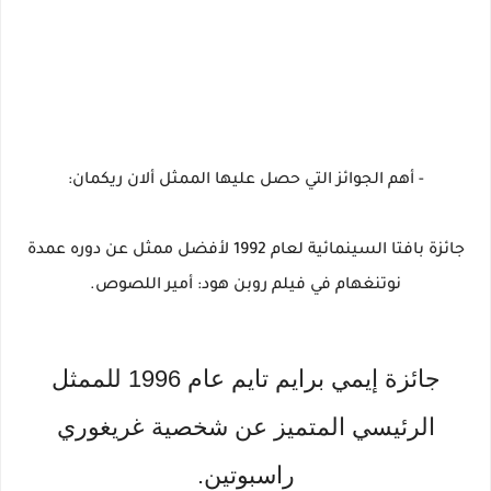
- أهم الجوائز التي حصل عليها الممثل ألان ريكمان:
جائزة بافتا السينمائية لعام 1992 لأفضل ممثل عن دوره عمدة
نوتنغهام في فيلم روبن هود: أمير اللصوص.
جائزة إيمي برايم تايم عام 1996 للممثل
الرئيسي المتميز عن شخصية غريغوري
راسبوتين.