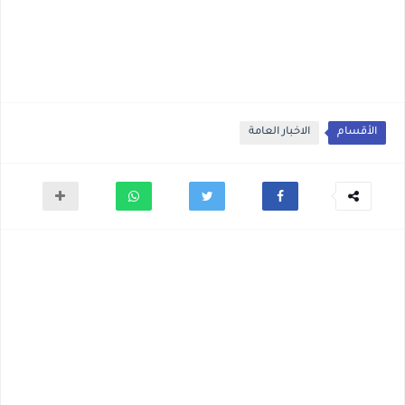
الأقسام
الاخبار العامة