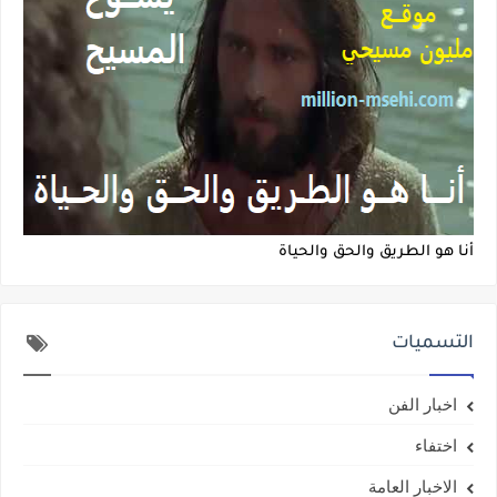
أنا هو الطريق والحق والحياة
التسميات
اخبار الفن
اختفاء
الاخبار العامة