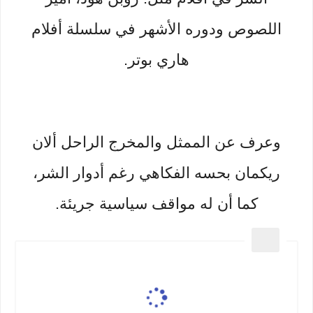
اللصوص ودوره الأشهر في سلسلة أفلام
هاري بوتر.
وعرف عن الممثل والمخرج الراحل ألان
ريكمان بحسه الفكاهي رغم أدوار الشر،
كما أن له مواقف سياسية جريئة.