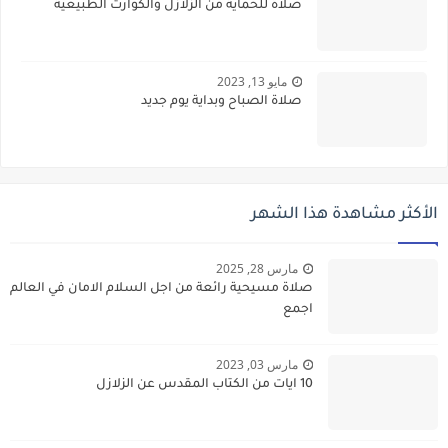
صلاة للحماية من الزلازل والكوارث الطبيعية
مايو 13, 2023
صلاة الصباح وبداية يوم جديد
الأكثر مشاهدة هذا الشهر
مارس 28, 2025
صلاة مسيحية رائعة من اجل السلام الامان في العالم
اجمع
مارس 03, 2023
10 ايات من الكتاب المقدس عن الزلازل