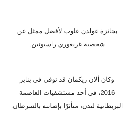
بجائزة غولدن غلوب لأفضل ممثل عن
شخصية غريغوري راسبوتين.
وكان ألان ريكمان قد توفي في يناير
2016، في أحد مستشفيات العاصمة
البريطانية لندن، متأثرًا بإصابته بالسرطان.