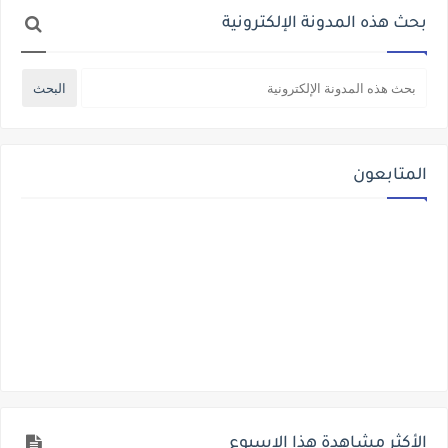
بحث هذه المدونة الإلكترونية
المتابعون
الأكثر مشاهدة هذا الاسبوع