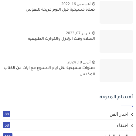
أغسطس 16, 2022
صلاة مسيحية قبل النوم مريحة للنفوس
فبراير 07, 2023
الصلاة وقت الزلازل والكوارث الطبيعية
أبريل 10, 2024
صلوات مسيحية لكل ايام الاسبوع مع ايات من الكتاب
المقدس
أقسام المدونة
اخبار الفن
88
اختفاء
58