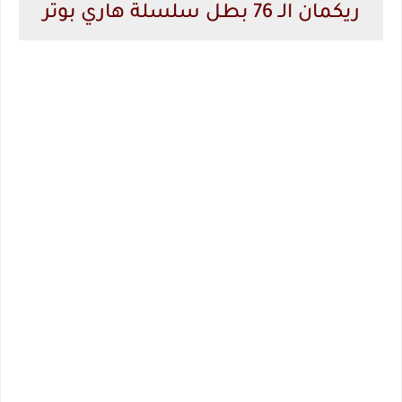
ريكمان الـ 76 بطل سلسلة هاري بوتر