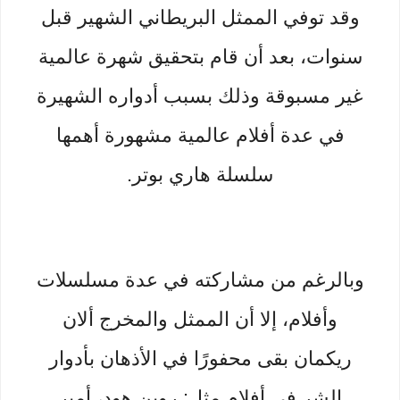
وقد توفي الممثل البريطاني الشهير قبل
سنوات، بعد أن قام بتحقيق شهرة عالمية
غير مسبوقة وذلك بسبب أدواره الشهيرة
في عدة أفلام عالمية مشهورة أهمها
سلسلة هاري بوتر.
وبالرغم من مشاركته في عدة مسلسلات
وأفلام، إلا أن الممثل والمخرج ألان
ريكمان بقى محفورًا في الأذهان بأدوار
الشر في أفلام مثل: روبن هود، أمير