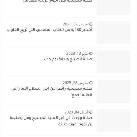
صلاة مسيحية قبل النوم مريحة للنفوس
فبراير 02, 2023
أشهر 30 آية من الكتاب المقدس التي تريح القلوب
مايو 13, 2023
صلاة الصباح وبداية يوم جديد
مارس 28, 2025
صلاة مسيحية رائعة من اجل السلام الامان في
العالم اجمع
أبريل 04, 2023
صلاة وجدت في قبر السيد المسيح ومن يصليها
لن يموت موته خبيثة