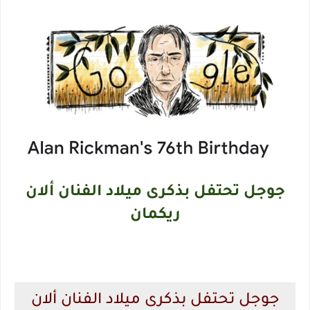
جوجل تحتفل بذكرى ميلاد الفنان ألان
ريكمان
جوجل تحتفل بذكرى ميلاد الفنان ألان