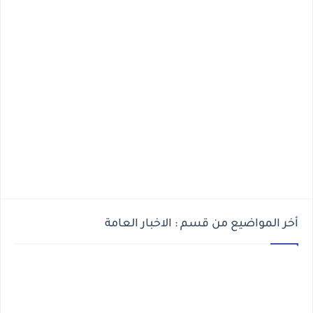
أخر المواضيع من قسم : الاخبار العامة