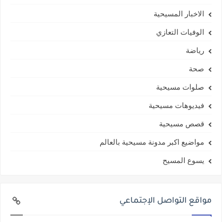
الاخبار المسيحية
الوفيات التعازي
رياضة
صحة
صلوات مسيحية
فيديوهات مسيحية
قصص مسيحية
مواضيع اكبر مدونة مسيحية بالعالم
يسوع المسيح
مواقع التواصل الإجتماعي