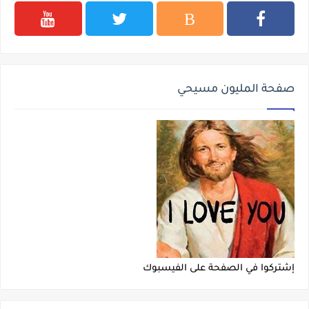
صفحة المليون مسيحي
إشتركوا في الصفحة على الفيسبوك