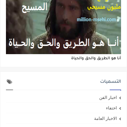
أنا هو الطريق والحق والحياة
التسميات
اخبار الفن
اختفاء
الاخبار العامة