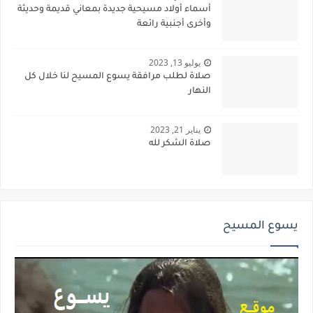
أسماء أولاد مسيحية جديدة بمعاني قديمة وحديثة
وأخرى أجنبية رائعة
يوليو 13, 2023
صلاة لطلب مرافقة يسوع المسيح لنا خلال كل
النهار
يناير 21, 2023
صلاة الشكر لله
يسوع المسيح