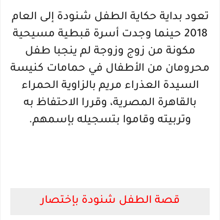
تعود بداية حكاية الطفل شنودة إلى العام
2018 حينما وجدت أسرة قبطية مسيحية
مكونة من زوج وزوجة لم ينجبا طفل
محرومان من الأطفال في حمامات كنيسة
السيدة العذراء مريم بالزاوية الحمراء
بالقاهرة المصرية، وقررا الاحتفاظ به
وتربيته وقاموا بتسجيله بإسمهم.
قصة الطفل شنودة بإختصار