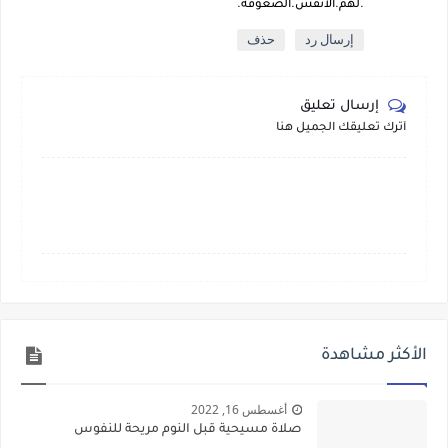
.لهم.الانفس.الضعؤفة.
إرسال رد
حذف
إرسال تعليق
أترك تعليقك الجميل هنا
الأكثر مشاهدة
أغسطس 16, 2022
صلاة مسيحية قبل النوم مريحة للنفوس