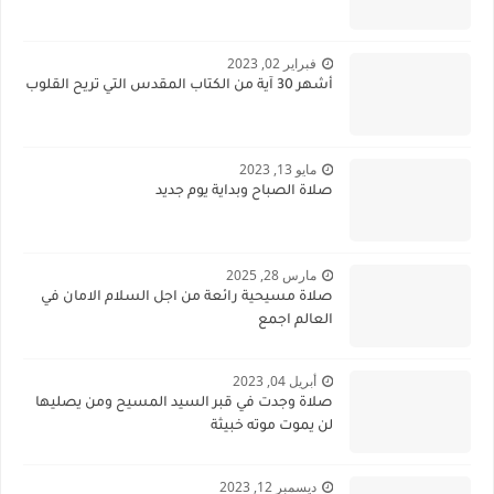
فبراير 02, 2023
أشهر 30 آية من الكتاب المقدس التي تريح القلوب
مايو 13, 2023
صلاة الصباح وبداية يوم جديد
مارس 28, 2025
صلاة مسيحية رائعة من اجل السلام الامان في
العالم اجمع
أبريل 04, 2023
صلاة وجدت في قبر السيد المسيح ومن يصليها
لن يموت موته خبيثة
ديسمبر 12, 2023