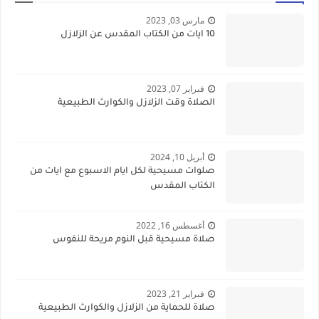
مارس 03, 2023
10 ايات من الكتاب المقدس عن الزلازل
فبراير 07, 2023
الصلاة وقت الزلازل والكوارث الطبيعية
أبريل 10, 2024
صلوات مسيحية لكل ايام الاسبوع مع ايات من
الكتاب المقدس
أغسطس 16, 2022
صلاة مسيحية قبل النوم مريحة للنفوس
فبراير 21, 2023
صلاة للحماية من الزلازل والكوارث الطبيعية