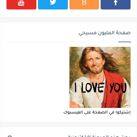
صفحة المليون مسيحي
إشتركوا في الصفحة على الفيسبوك