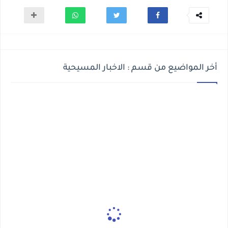
أخر المواضيع من قسم : الاخبار المسيحية