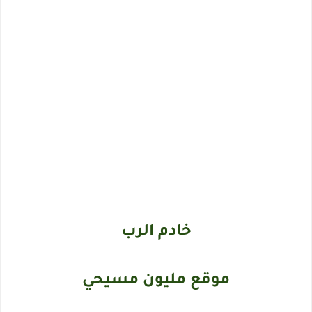
خادم الرب
موقع مليون مسيحي