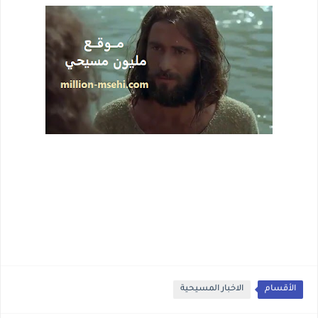
الأقسام
الاخبار المسيحية