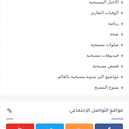
الاخبار المسيحية
الوفيات التعازي
رياضة
صحة
صلوات مسيحية
فيديوهات مسيحية
قصص مسيحية
مواضيع اكبر مدونة مسيحية بالعالم
يسوع المسيح
مواقع التواصل الإجتماعي