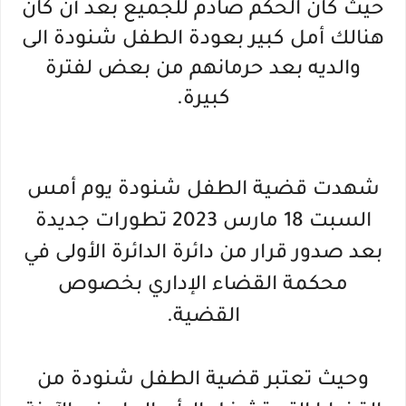
حيث كان الحكم صادم للجميع بعد أن كان
هنالك أمل كبير بعودة الطفل شنودة الى
والديه بعد حرمانهم من بعض لفترة
كبيرة.
شهدت قضية الطفل شنودة يوم أمس
السبت 18 مارس 2023 تطورات جديدة
بعد صدور قرار من دائرة الدائرة الأولى في
محكمة القضاء الإداري بخصوص
القضية.
وحيث تعتبر قضية الطفل شنودة من