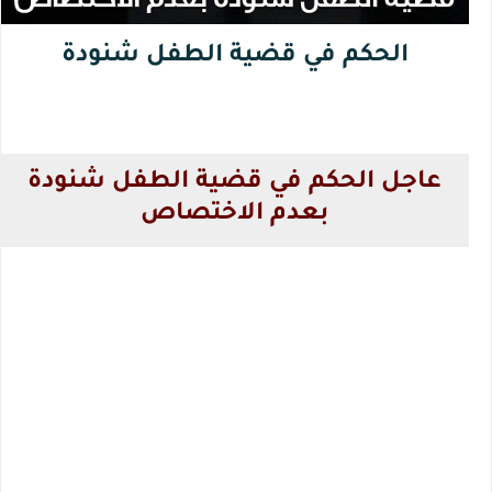
الحكم في قضية الطفل شنودة
عاجل الحكم في قضية الطفل شنودة
بعدم الاختصاص