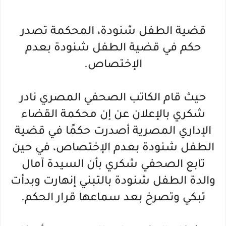
قضية الطفل شنودة، المحكمة تصدر
حكم في قضية الطفل شنودة بعدم
الإختصاص.
حيث قام الكاتب الصحفي المصري نادر
شكري بالإعلان عن إن محكمة القضاء
الإداري المصرية أصدرت حكمًا في قضية
الطفل شنودة بعدم الإختصاص، في حين
تابع الصحفي شكري بأن السيدة آمال
والدة الطفل شنودة بالتبني إنهارت وبدأت
تبكي وتصرخ بعد سماعها قرار الحكم.