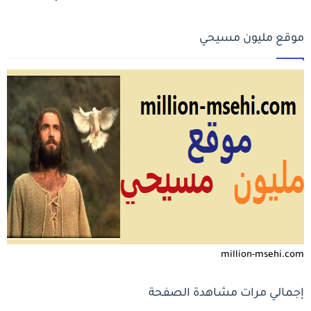
موقع مليون مسيحي
million-msehi.com
إجمالي مرات مشاهدة الصفحة