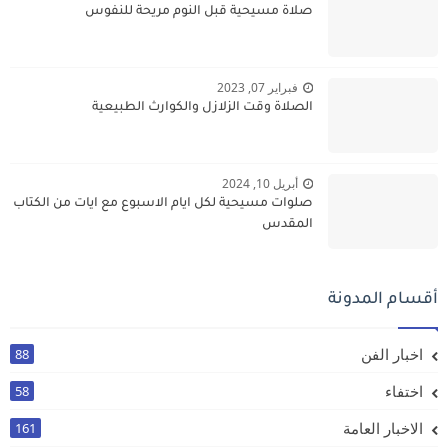
صلاة مسيحية قبل النوم مريحة للنفوس
فبراير 07, 2023
الصلاة وقت الزلازل والكوارث الطبيعية
أبريل 10, 2024
صلوات مسيحية لكل ايام الاسبوع مع ايات من الكتاب
المقدس
أقسام المدونة
اخبار الفن
88
اختفاء
58
الاخبار العامة
161