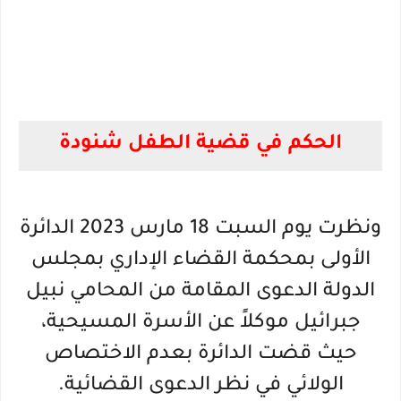
الحكم في قضية الطفل شنودة
ونظرت يوم السبت 18 مارس 2023 الدائرة
الأولى بمحكمة القضاء الإداري بمجلس
الدولة الدعوى المقامة من المحامي نبيل
جبرائيل موكلاً عن الأسرة المسيحية،
حيث قضت الدائرة بعدم الاختصاص
الولائي في نظر الدعوى القضائية.