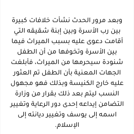
وبعد مرور الحدث نشأت خلافات كبيرة
بين رب الأسرة وبين إبنة شقيقه التي
أقامت دعوى عليه بسبب الميراث فيما
بين الأسرة وتخوفها من أن الطفل
شنودة سيحرمها من الميراث، فأبلغت
الجهات المعنية بأن الطفل تم العثور
عليه خارج الكنيسة وبذلك فهو مجهول
النسب ليتم بعد ذلك بقرار من وزارة
التضامن إيداعه إحدى دور الرعاية وتغيير
اسمه إلى يوسف وتغيير ديانته إلى
الإسلام.