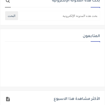
بحث هذه المدونة الإلكترونية
المتابعون
الأكثر مشاهدة هذا الاسبوع