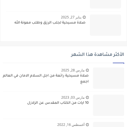
يناير 27, 2025
صلاة مسيحية لجلب الرزق وطلب معونة الله
الأكثر مشاهدة هذا الشهر
مارس 28, 2025
صلاة مسيحية رائعة من اجل السلام الامان في العالم
اجمع
مارس 03, 2023
10 ايات من الكتاب المقدس عن الزلازل
أغسطس 16, 2022