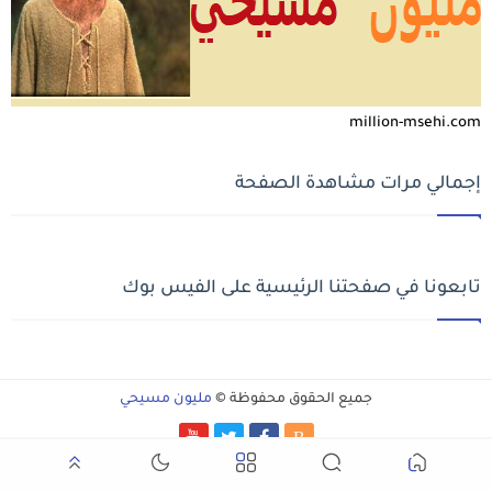
million-msehi.com
إجمالي مرات مشاهدة الصفحة
تابعونا في صفحتنا الرئيسية على الفيس بوك
جميع الحقوق محفوظة ©
مليون مسيحي