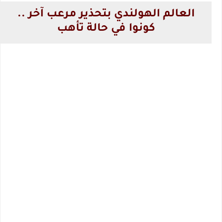
العالم الهولندي بتحذير مرعب آخر ..
كونوا في حالة تأهب