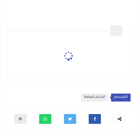
الأقسام
الاخبار العامة