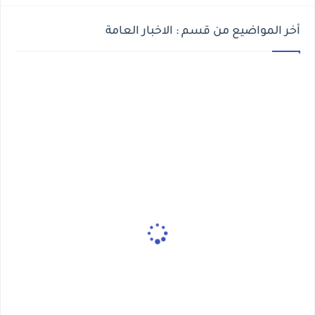
أخر المواضيع من قسم : الاخبار العامة