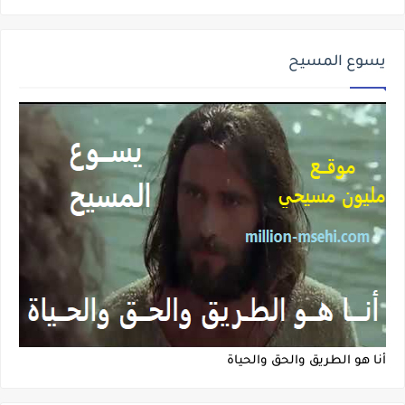
يسوع المسيح
أنا هو الطريق والحق والحياة