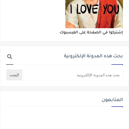
إشتركوا في الصفحة على الفيسبوك
بحث هذه المدونة الإلكترونية
المتابعون