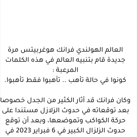
العالم الهولندي فرانك هوغربيتس مرة
جديدة قام بتنبيه العالم في هذه الكلمات
المرعبة :
كونوا في حالة تأهب .. تأهبوا فقط تأهبوا.
وكان فرانك قد أثار الكثير من الجدل خصوصا
بعد توقعاته في حدوث الزلازل مستندا على
حركة الكواكب وتموضعها، وبعد أن توقع
حدوث الزلزال الكبير في 6 فبراير 2023 في