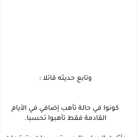
وتابع حديثه قائلا :
كونوا في حالة تأهب إضافي في الأيام
القادمة فقط تأهبوا تحسبا.