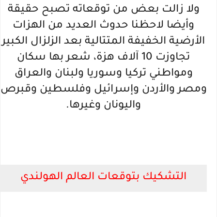
ولا زالت بعض من توقعاته تصبح حقيقة
وأيضا لاحظنا حدوث العديد من الهزات
الأرضية الخفيفة المتتالية بعد الزلزال الكبير
تجاوزت 10 آلاف هزة، شعر بها سكان
ومواطني تركيا وسوريا ولبنان والعراق
ومصر والأردن وإسرائيل وفلسطين وقبرص
واليونان وغيرها.
التشكيك بتوقعات العالم الهولندي