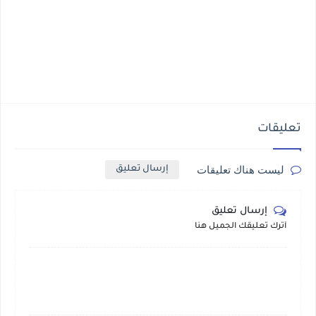
تعليقات
ليست هناك تعليقات
إرسال تعليق
إرسال تعليق
أترك تعليقك الجميل هنا