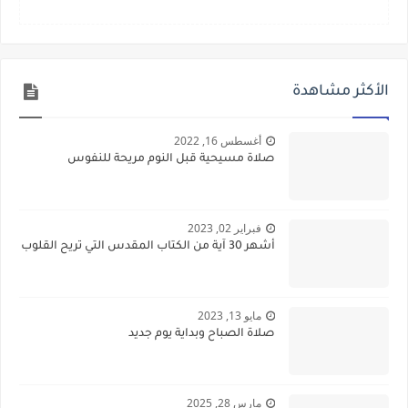
الأكثر مشاهدة
أغسطس 16, 2022
صلاة مسيحية قبل النوم مريحة للنفوس
فبراير 02, 2023
أشهر 30 آية من الكتاب المقدس التي تريح القلوب
مايو 13, 2023
صلاة الصباح وبداية يوم جديد
مارس 28, 2025