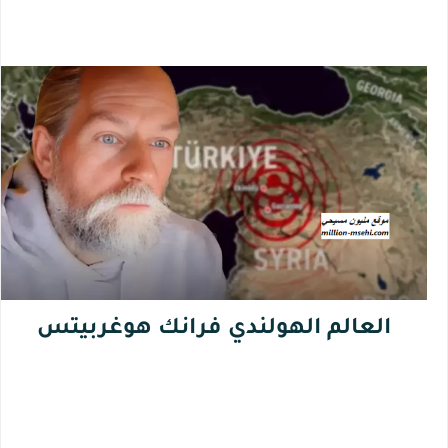
العالم الهولندي فرانك هوغربيتس