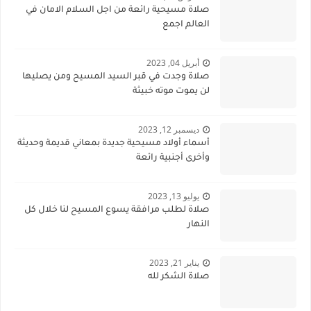
صلاة مسيحية رائعة من اجل السلام الامان في
العالم اجمع
أبريل 04, 2023
صلاة وجدت في قبر السيد المسيح ومن يصليها
لن يموت موته خبيثة
ديسمبر 12, 2023
أسماء أولاد مسيحية جديدة بمعاني قديمة وحديثة
وأخرى أجنبية رائعة
يوليو 13, 2023
صلاة لطلب مرافقة يسوع المسيح لنا خلال كل
النهار
يناير 21, 2023
صلاة الشكر لله