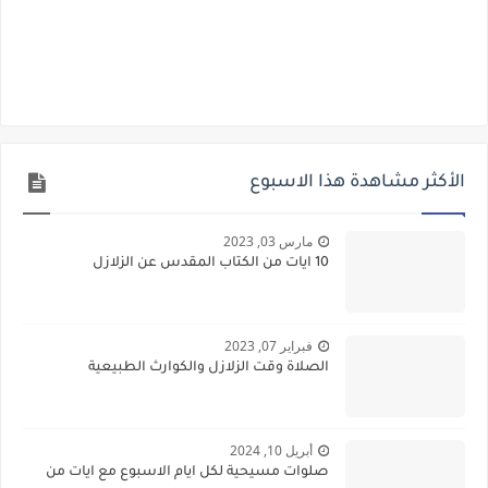
الأكثر مشاهدة هذا الاسبوع
مارس 03, 2023
10 ايات من الكتاب المقدس عن الزلازل
فبراير 07, 2023
الصلاة وقت الزلازل والكوارث الطبيعية
أبريل 10, 2024
صلوات مسيحية لكل ايام الاسبوع مع ايات من