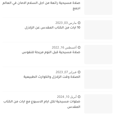
صلاة مسيحية رائعة من اجل السلام الامان في العالم
اجمع
مارس 03, 2023
10 ايات من الكتاب المقدس عن الزلازل
أغسطس 16, 2022
صلاة مسيحية قبل النوم مريحة للنفوس
فبراير 07, 2023
الصلاة وقت الزلازل والكوارث الطبيعية
أبريل 10, 2024
صلوات مسيحية لكل ايام الاسبوع مع ايات من الكتاب
المقدس