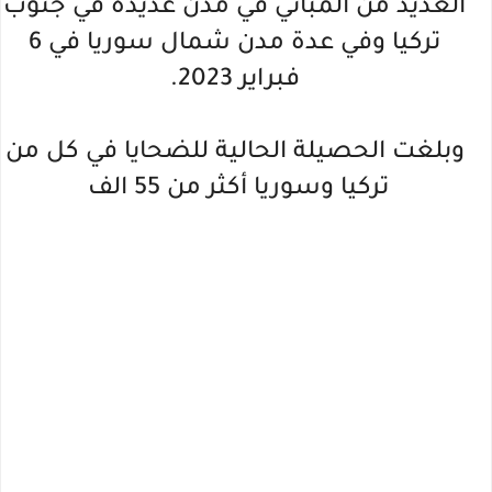
العديد من المباني في مدن عديدة في جنوب
تركيا وفي عدة مدن شمال سوريا في 6
فبراير 2023.
وبلغت الحصيلة الحالية للضحايا في كل من
تركيا وسوريا أكثر من 55 الف