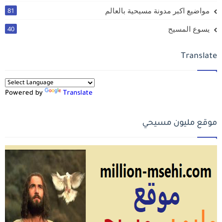
مواضيع اكبر مدونة مسيحية بالعالم
81
يسوع المسيح
40
Translate
Powered by
Translate
موقع مليون مسيحي