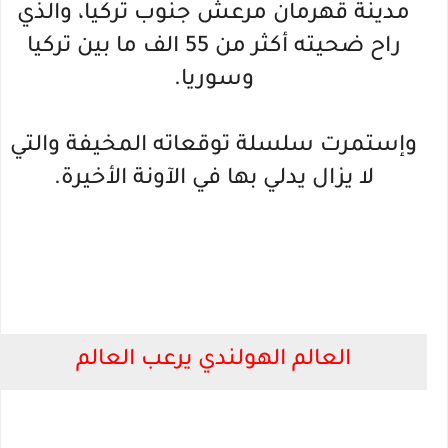
مدينة قهرمان مرعش جنوب تركيا، والذي
راح ضحيته أكثر من 55 الف ما بين تركيا
وسوريا.
وإستمرت سلسلة توقعاته المخيفة والتي
لا يزال يدلي بها في الآونة الأخيرة.
العالم الهولندي يرعب العالم