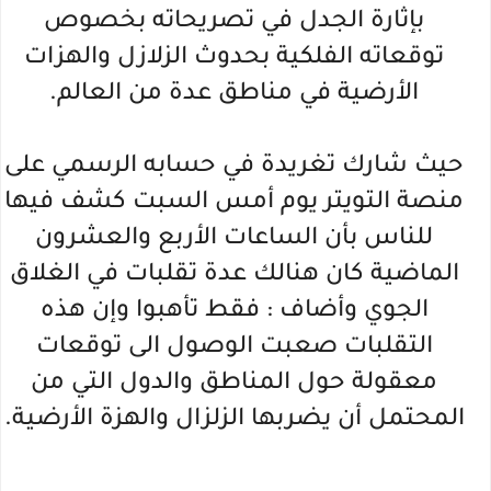
بإثارة الجدل في تصريحاته بخصوص
توقعاته الفلكية بحدوث الزلازل والهزات
الأرضية في مناطق عدة من العالم.
حيث شارك تغريدة في حسابه الرسمي على
منصة التويتر يوم أمس السبت كشف فيها
للناس بأن الساعات الأربع والعشرون
الماضية كان هنالك عدة تقلبات في الغلاق
الجوي وأضاف : فقط تأهبوا وإن هذه
التقلبات صعبت الوصول الى توقعات
معقولة حول المناطق والدول التي من
المحتمل أن يضربها الزلزال والهزة الأرضية.