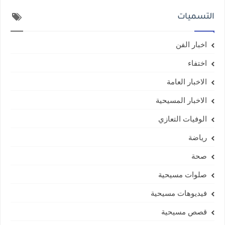
التسميات
اخبار الفن
اختفاء
الاخبار العامة
الاخبار المسيحية
الوفيات التعازي
رياضة
صحة
صلوات مسيحية
فيديوهات مسيحية
قصص مسيحية