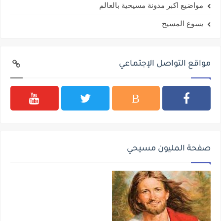
مواضيع اكبر مدونة مسيحية بالعالم
يسوع المسيح
مواقع التواصل الإجتماعي
صفحة المليون مسيحي