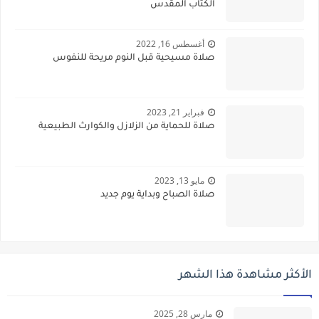
الكتاب المقدس
أغسطس 16, 2022
صلاة مسيحية قبل النوم مريحة للنفوس
فبراير 21, 2023
صلاة للحماية من الزلازل والكوارث الطبيعية
مايو 13, 2023
صلاة الصباح وبداية يوم جديد
الأكثر مشاهدة هذا الشهر
مارس 28, 2025