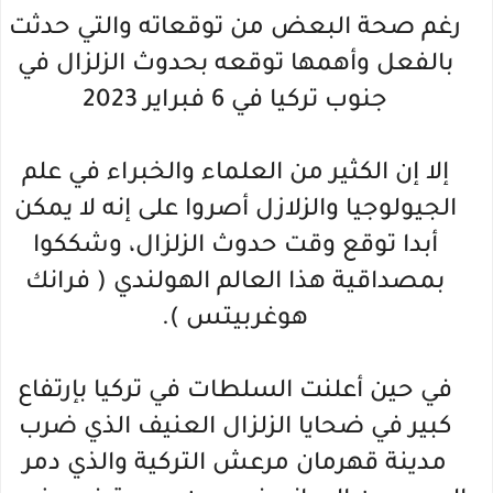
رغم صحة البعض من توقعاته والتي حدثت
بالفعل وأهمها توقعه بحدوث الزلزال في
جنوب تركيا في 6 فبراير 2023
إلا إن الكثير من العلماء والخبراء في علم
الجيولوجيا والزلازل أصروا على إنه لا يمكن
أبدا توقع وقت حدوث الزلزال، وشككوا
بمصداقية هذا العالم الهولندي ( فرانك
هوغربيتس ).
في حين أعلنت السلطات في تركيا بإرتفاع
كبير في ضحايا الزلزال العنيف الذي ضرب
مدينة قهرمان مرعش التركية والذي دمر