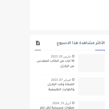
الأكثر مشاهدة هذا الاسبوع
مارس 03, 2023
10 ايات من الكتاب المقدس
عن الزلازل
فبراير 07, 2023
الصلاة وقت الزلازل
والكوارث الطبيعية
أبريل 10, 2024
صلوات مسيحية لكل ايام