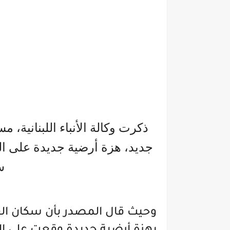
ذكرت وكالة الأنباء اللبنانية
جديد، هزة أرضية جديدة على الح
س
وحيث قال المصدر بأن سكان ا