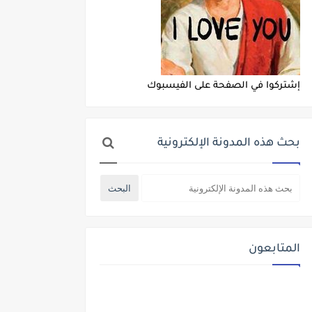
إشتركوا في الصفحة على الفيسبوك
بحث هذه المدونة الإلكترونية
المتابعون