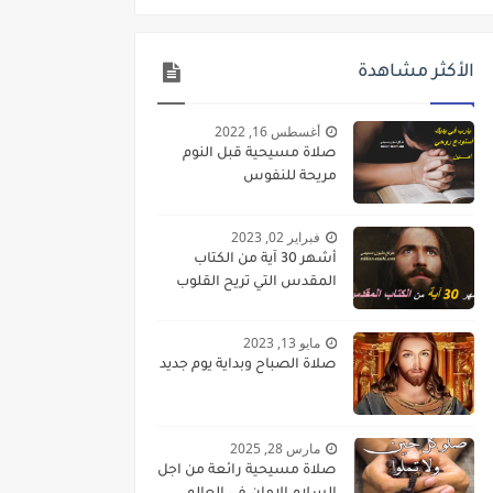
الأكثر مشاهدة
أغسطس 16, 2022
صلاة مسيحية قبل النوم
مريحة للنفوس
فبراير 02, 2023
أشهر 30 آية من الكتاب
المقدس التي تريح القلوب
مايو 13, 2023
صلاة الصباح وبداية يوم جديد
مارس 28, 2025
صلاة مسيحية رائعة من اجل