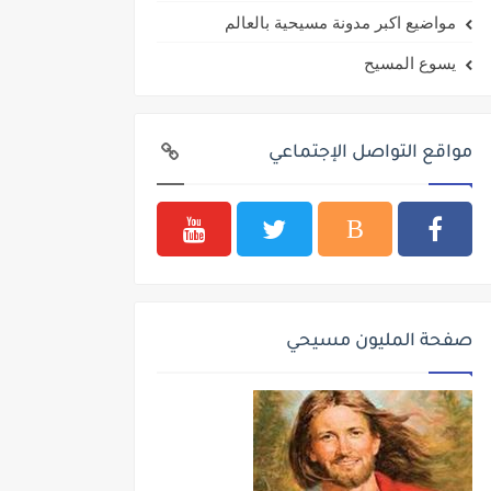
مواضيع اكبر مدونة مسيحية بالعالم
يسوع المسيح
مواقع التواصل الإجتماعي
صفحة المليون مسيحي