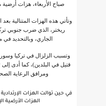
صباح الأربعاء، هزات أرضية م
الجاري، وبالتحديد في 
قتيل في البلدين)، كما أدى إلى 
ومرافق الرعاية الصحية
في حين توالت الهزات الإرتدادي
الهزات الأرضية الإ