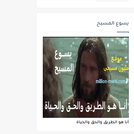
يسوع المسيح
أنا هو الطريق والحق والحياة