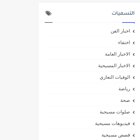
التسميات
اخبار الفن
اختفاء
الاخبار العامة
الاخبار المسيحية
الوفيات التعازي
رياضة
صحة
صلوات مسيحية
فيديوهات مسيحية
قصص مسيحية