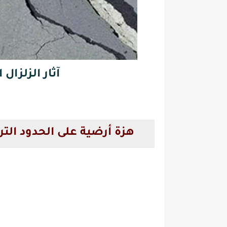
آثار الزلزال
هزة أرضية على الحدود التر