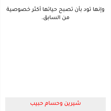
وإنها تود بأن تصبح حياتها أكثر خصوصية
من السابق.
شيرين وحسام حبيب