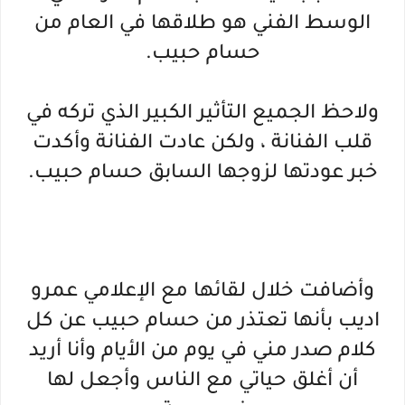
الوسط الفني هو طلاقها في العام من
حسام حبيب.
ولاحظ الجميع التأثير الكبير الذي تركه في
قلب الفنانة ، ولكن عادت الفنانة وأكدت
خبر عودتها لزوجها السابق حسام حبيب.
وأضافت خلال لقائها مع الإعلامي عمرو
اديب بأنها تعتذر من حسام حبيب عن كل
كلام صدر مني في يوم من الأيام وأنا أريد
أن أغلق حياتي مع الناس وأجعل لها