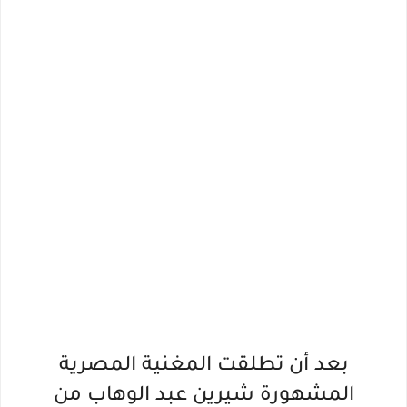
بعد أن تطلقت المغنية المصرية
المشهورة شيرين عبد الوهاب من