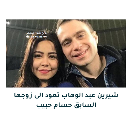
شيرين عبد الوهاب تعود الى زوجها
السابق حسام حبيب