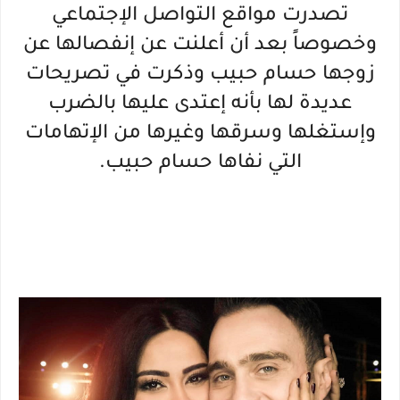
تصدرت مواقع التواصل الإجتماعي
وخصوصاً بعد أن أعلنت عن إنفصالها عن
زوجها حسام حبيب وذكرت في تصريحات
عديدة لها بأنه إعتدى عليها بالضرب
وإستغلها وسرقها وغيرها من الإتهامات
التي نفاها حسام حبيب.