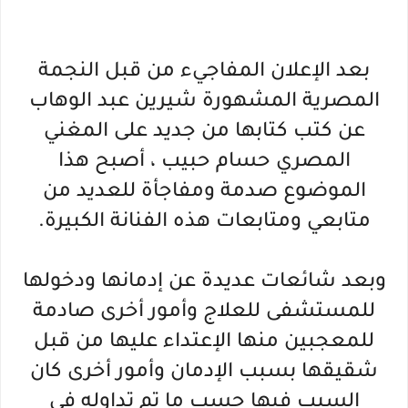
بعد الإعلان المفاجيء من قبل النجمة
المصرية المشهورة شيرين عبد الوهاب
عن كتب كتابها من جديد على المغني
المصري حسام حبيب ، أصبح هذا
الموضوع صدمة ومفاجأة للعديد من
متابعي ومتابعات هذه الفنانة الكبيرة.
وبعد شائعات عديدة عن إدمانها ودخولها
للمستشفى للعلاج وأمور أخرى صادمة
للمعجبين منها الإعتداء عليها من قبل
شقيقها بسبب الإدمان وأمور أخرى كان
السبب فيها حسب ما تم تداوله في