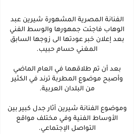
الفنانة المصرية المشهورة شيرين عبد
الوهاب فاجئت جمهورها والوسط الفني
بعد إعلان خبر عودتها الى زوجها السابق
المغني حسام حبيب.
بعد أن تم طلاقهما في العام الماضي
وأصبح موضوع المطربة ترند في الكثير
من البلدان العربية.
وموضوع الفنانة شيرين أثار جدل كبير بين
الأوساط الفنية وفي مختلف مواقع
التواصل الإجتماعي.