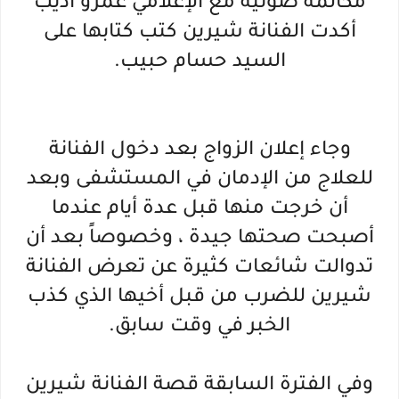
مكالمة صوتية مع الإعلامي عمرو اديب
أكدت الفنانة شيرين كتب كتابها على
السيد حسام حبيب.
وجاء إعلان الزواج بعد دخول الفنانة
للعلاج من الإدمان في المستشفى وبعد
أن خرجت منها قبل عدة أيام عندما
أصبحت صحتها جيدة ، وخصوصاً بعد أن
تدوالت شائعات كثيرة عن تعرض الفنانة
شيرين للضرب من قبل أخيها الذي كذب
الخبر في وقت سابق.
وفي الفترة السابقة قصة الفنانة شيرين