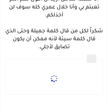
تعبتم بي وأنا خلال عمري كله سوف لن
أخذلكم.
شكراً لكل من قال كلمة جميلة وحتى الذي
قال كلمة سيئة لأنه ممكن أن يكون
تضايق لأجلي.