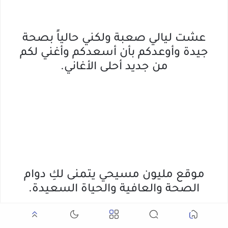
عشت ليالي صعبة ولكني حالياً بصحة
جيدة وأوعدكم بأن أسعدكم وأغني لكم
من جديد أحلى الأغاني.
موقع مليون مسيحي يتمنى لكِ دوام
الصحة والعافية والحياة السعيدة.