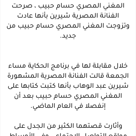
المغني المصري حسام حبيب ، صرحت
الفنانة المصرية شيرين بأنها عادت
وتزوجت المغني المصري حسام حبيب من
جديد.
خلال مقابلة لها في برنامج الحكاية مساء
الجمعة قالت الفنانة المصرية المشهورة
شيرين عبد الوهاب بأنها كتبت كتابها على
المغني المصري حسام حبيب بعد أن
إنفصلا في العام الماضي.
وأثارت قصتهما الكثير من الجدل على