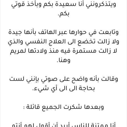
ويتذكرونني أنا سعيدة بكم وبأخذ قوتي
بكم.
وتابعت في حوارها عبر الهاتف بأنها جيدة
ولا زالت تخضع الى العلاج النفسي والذي
لا زالت مستمرة فيه منذ ولادتها لمريم
وهنا.
وقالت بأنه واضح على صوتي بإنني لست
بحاجة الى الى أي شيء.
وبعدها شكرت الجميع قائلة :
أنا ممتنة للناس أريد أن أقول لهم أنتم