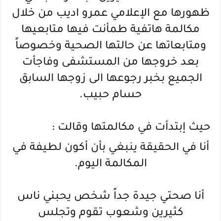
ظهورها مع الإعلامي عمرو اديب من خلال
مكالمة هاتفية طمأنت فيها متابعيها
ومتابعاتها عن حالتها الصحية وخصوصاً
بعد خروجها من المستشفى وفاجأت
الجميع بخبر رجوعها الى زوجها السابق
حسام حبيب.
حيث إبتدأت في مكالمتها وقالت :
أنا في الحقيقة ينبغي بأن أكون لطيفة في
المكالمة اليوم.
أنا صحتي جيدة جداً شخص يحبني ناس
كثيرين وشعوب تقوم وتجلس