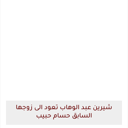
شيرين عبد الوهاب تعود الى زوجها
السابق حسام حبيب