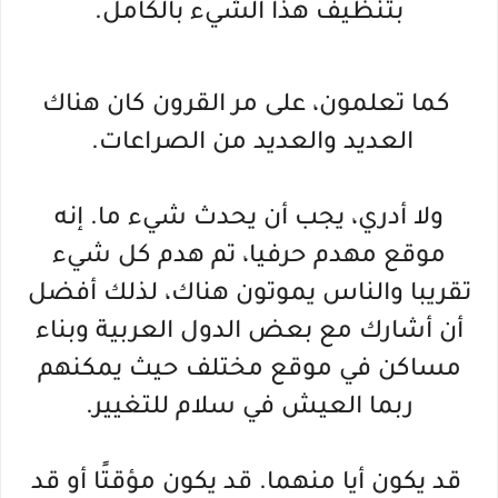
بتنظيف هذا الشيء بالكامل.
كما تعلمون، على مر القرون كان هناك
العديد والعديد من الصراعات.
ولا أدري، يجب أن يحدث شيء ما. إنه
موقع مهدم حرفيا، تم هدم كل شيء
تقريبا والناس يموتون هناك، لذلك أفضل
أن أشارك مع بعض الدول العربية وبناء
مساكن في موقع مختلف حيث يمكنهم
ربما العيش في سلام للتغيير.
قد يكون أيا منهما. قد يكون مؤقتًا أو قد