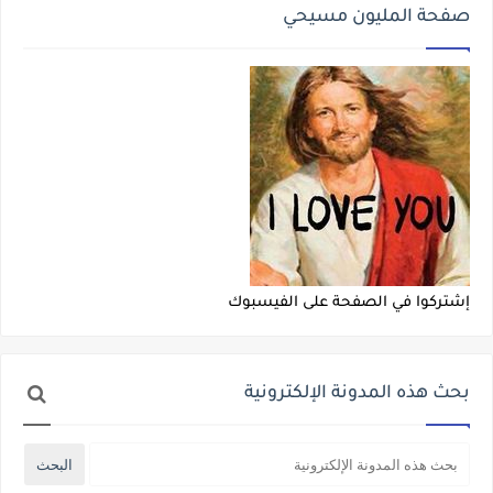
صفحة المليون مسيحي
إشتركوا في الصفحة على الفيسبوك
بحث هذه المدونة الإلكترونية