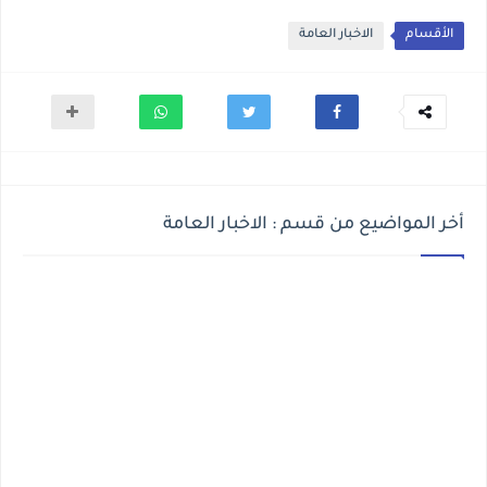
الأقسام
الاخبار العامة
أخر المواضيع من قسم : الاخبار العامة