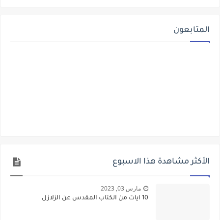
المتابعون
الأكثر مشاهدة هذا الاسبوع
مارس 03, 2023
10 ايات من الكتاب المقدس عن الزلازل