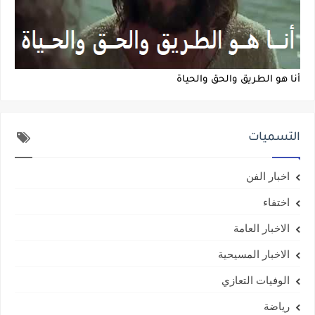
أنا هو الطريق والحق والحياة
التسميات
اخبار الفن
اختفاء
الاخبار العامة
الاخبار المسيحية
الوفيات التعازي
رياضة