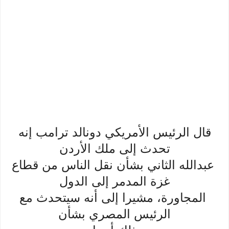
قال الرئيس الأمريكي دونالد ترامب إنه
تحدث إلى ملك الأردن
عبدالله الثاني بشأن نقل الناس من قطاع
غزة المدمر إلى الدول
المجاورة، مشيرا إلى أنه سيتحدث مع
الرئيس المصري بشأن