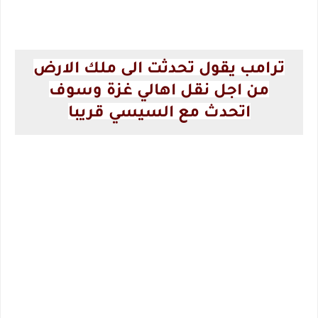
ترامب يقول تحدثت الى ملك الارض
من اجل نقل اهالي غزة وسوف
اتحدث مع السيسي قريبا