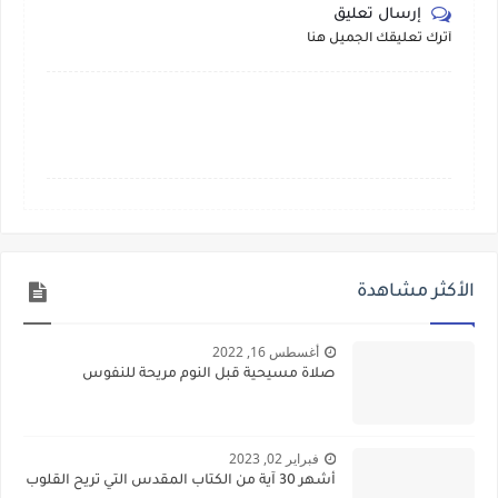
إرسال تعليق
أترك تعليقك الجميل هنا
الأكثر مشاهدة
أغسطس 16, 2022
صلاة مسيحية قبل النوم مريحة للنفوس
فبراير 02, 2023
أشهر 30 آية من الكتاب المقدس التي تريح القلوب