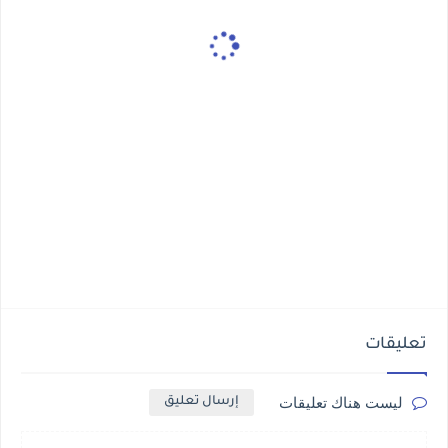
تعليقات
ليست هناك تعليقات
إرسال تعليق