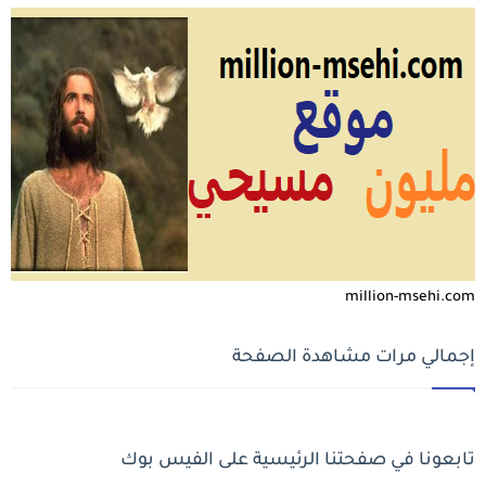
million-msehi.com
إجمالي مرات مشاهدة الصفحة
تابعونا في صفحتنا الرئيسية على الفيس بوك