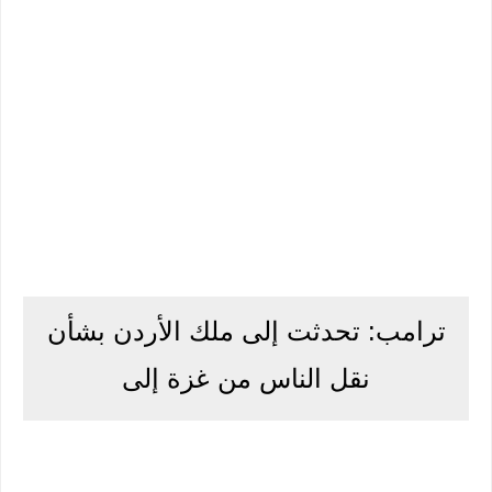
ترامب: تحدثت إلى ملك الأردن بشأن
نقل الناس من غزة إلى