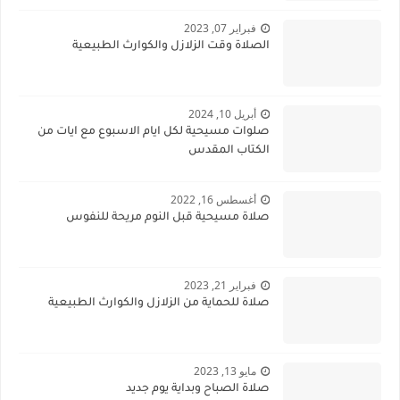
فبراير 07, 2023
الصلاة وقت الزلازل والكوارث الطبيعية
أبريل 10, 2024
صلوات مسيحية لكل ايام الاسبوع مع ايات من
الكتاب المقدس
أغسطس 16, 2022
صلاة مسيحية قبل النوم مريحة للنفوس
فبراير 21, 2023
صلاة للحماية من الزلازل والكوارث الطبيعية
مايو 13, 2023
صلاة الصباح وبداية يوم جديد