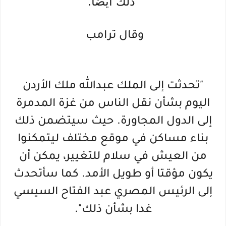
ذلك أيضا.
وقال ترامب
"تحدثت إلى الملك عبدالله ملك الأردن
اليوم بشأن نقل الناس من غزة المدمرة
إلى الدول المجاورة. حيث سيتضمن ذلك
بناء مساكن في موقع مختلف ليتمكنوا
من العيش في سلام للتغيير، يمكن أن
يكون مؤقتا أو طويل الأمد. كما سأتحدث
إلى الرئيس المصري عبد الفتاح السيسي
غدا بشأن ذلك".