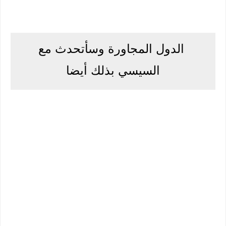
الدول المجاورة وسأتحدث مع
السيسي بذلك أيضا