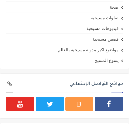
صحة
صلوات مسيحية
فيديوهات مسيحية
قصص مسيحية
مواضيع اكبر مدونة مسيحية بالعالم
يسوع المسيح
مواقع التواصل الإجتماعي