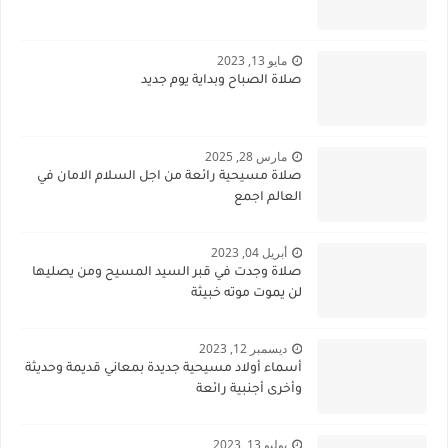
مايو 13, 2023
صلاة الصباح وبداية يوم جديد
مارس 28, 2025
صلاة مسيحية رائعة من اجل السلام الامان في
العالم اجمع
أبريل 04, 2023
صلاة وجدت في قبر السيد المسيح ومن يصليها
لن يموت موته خبيثة
ديسمبر 12, 2023
أسماء أولاد مسيحية جديدة بمعاني قديمة وحديثة
وأخرى أجنبية رائعة
يوليو 13, 2023