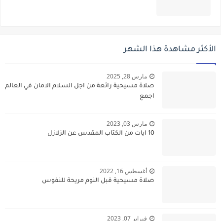
الأكثر مشاهدة هذا الشهر
مارس 28, 2025
صلاة مسيحية رائعة من اجل السلام الامان في العالم
اجمع
مارس 03, 2023
10 ايات من الكتاب المقدس عن الزلازل
أغسطس 16, 2022
صلاة مسيحية قبل النوم مريحة للنفوس
فبراير 07, 2023