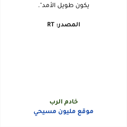
يكون طويل الأمد".
المصدر: RT
خادم الرب
موقع مليون مسيحي