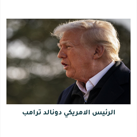
الرئيس الامريكي دونالد ترامب