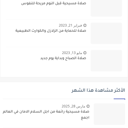
صلاة مسيحية قبل النوم مريحة للنفوس
فبراير 21, 2023
صلاة للحماية من الزلازل والكوارث الطبيعية
مايو 13, 2023
صلاة الصباح وبداية يوم جديد
الأكثر مشاهدة هذا الشهر
مارس 28, 2025
صلاة مسيحية رائعة من اجل السلام الامان في العالم
اجمع