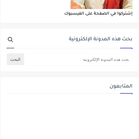
إشتركوا في الصفحة على الفيسبوك
بحث هذه المدونة الإلكترونية
المتابعون