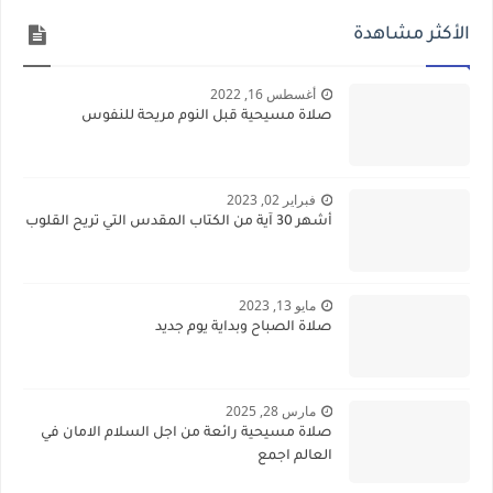
الأكثر مشاهدة
أغسطس 16, 2022
صلاة مسيحية قبل النوم مريحة للنفوس
فبراير 02, 2023
أشهر 30 آية من الكتاب المقدس التي تريح القلوب
مايو 13, 2023
صلاة الصباح وبداية يوم جديد
مارس 28, 2025
صلاة مسيحية رائعة من اجل السلام الامان في
العالم اجمع