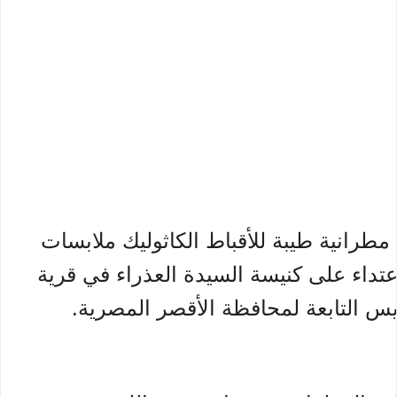
رانية طيبة للأقباط الكاثوليك ملابسات
اعتداء على كنيسة السيدة العذراء في قرية
يس التابعة لمحافظة الأقصر المصرية.