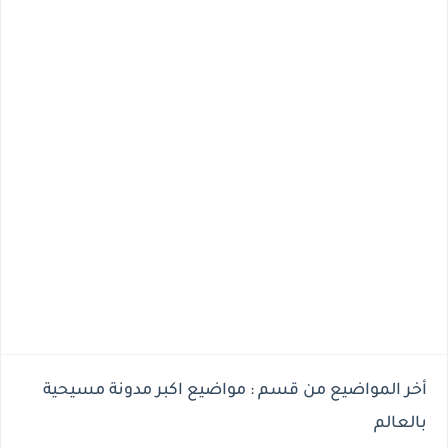
أخر المواضيع من قسم : مواضيع اكبر مدونة مسيحية
بالعالم