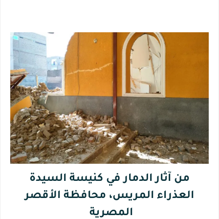
من آثار الدمار في كنيسة السيدة
العذراء المريس، محافظة الأقصر
المصرية