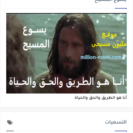
يسوع المسيح
أنا هو الطريق والحق والحياة
التسميات