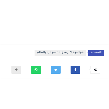
الأقسام
مواضيع اكبر مدونة مسيحية بالعالم