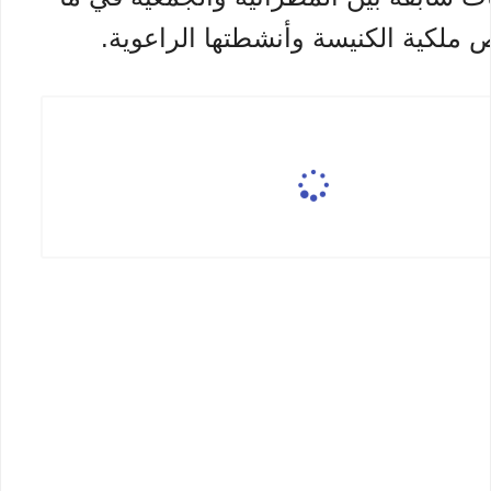
 ملكية الكنيسة وأنشطتها الراعوية.