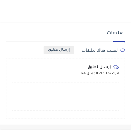
تعليقات
ليست هناك تعليقات
إرسال تعليق
إرسال تعليق
أترك تعليقك الجميل هنا