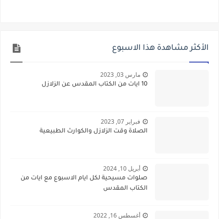
الأكثر مشاهدة هذا الاسبوع
مارس 03, 2023
10 ايات من الكتاب المقدس عن الزلازل
فبراير 07, 2023
الصلاة وقت الزلازل والكوارث الطبيعية
أبريل 10, 2024
صلوات مسيحية لكل ايام الاسبوع مع ايات من
الكتاب المقدس
أغسطس 16, 2022