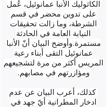
الكاثوليك الأنبا عمانوئيل، عُمل
على تدوين محضر في قسم
الشرطة، وما زالت تحقيقات
النيابة العامة في الحادثة
مستمرة.
وأوضح البيان أنّ الأنبا
عمانوئيل التقى أبناء رعية
المريس أكثر من مرة لتشجيعهم
ومؤازرتهم في مصابهم.
كذلك، أعرب البيان عن عدم
ادخار المطرانية أيّ جهد في