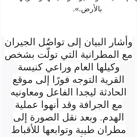
بالأرض.».
وأشار البيان إلى تواصُل الجيران
مع المطرانية التي تولّت بشخص
وكيلها العام وراعي كنيسة
القرية التوجه فورًا إلى موقع
الحادثة ليجدا الفاعل ومعاونيه
مع الجرافة وقد أنهوا عملية
الهدم. وبعد نقل الصورة إلى
مطران طيبة وتوابعها للأقباط