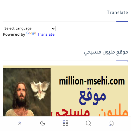
Translate
Powered by
Translate
موقع مليون مسيحي