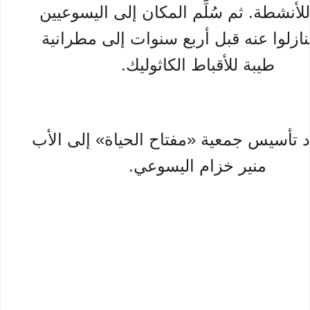
لأنشطة. ثم سُلِّم المكان إلى اليسوعيين
نازلوا عنه قبل أربع سنوات إلى مطرانية
طيبة للأقباط الكاثوليك.
 تأسيس جمعية «مفتاح الحياة» إلى الأب
منير خزام اليسوعي.