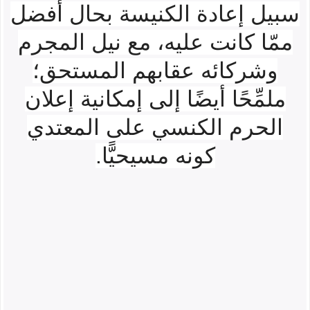
سبيل إعادة الكنيسة بحال أفضل
ممّا كانت عليه، مع نيل المجرم
وشركائه عقابهم المستحق؛
ملمِّحًا أيضًا إلى إمكانية إعلان
الحرم الكنسي على المعتدي
كونه مسيحيًّا.