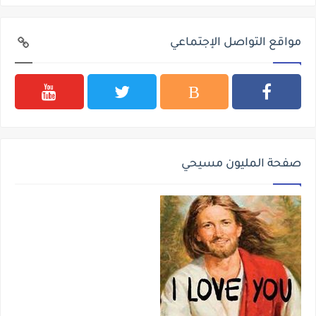
مواقع التواصل الإجتماعي
صفحة المليون مسيحي