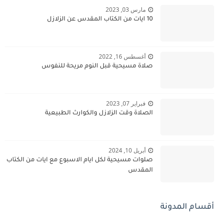
مارس 03, 2023
10 ايات من الكتاب المقدس عن الزلازل
أغسطس 16, 2022
صلاة مسيحية قبل النوم مريحة للنفوس
فبراير 07, 2023
الصلاة وقت الزلازل والكوارث الطبيعية
أبريل 10, 2024
صلوات مسيحية لكل ايام الاسبوع مع ايات من الكتاب
المقدس
أقسام المدونة