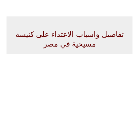
تفاصيل واسباب الاعتداء على كنيسة
مسيحية في مصر