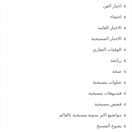
اخبار الفن
اختفاء
الاخبار العامة
الاخبار المسيحية
الوفيات التعازي
رياضة
صحة
صلوات مسيحية
فيديوهات مسيحية
قصص مسيحية
مواضيع اكبر مدونة مسيحية بالعالم
يسوع المسيح