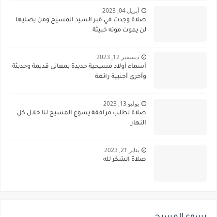
أبريل 04, 2023
صلاة وجدت في قبر السيد المسيح ومن يصليها
لن يموت موته خبيثة
ديسمبر 12, 2023
أسماء أولاد مسيحية جديدة بمعاني قديمة وحديثة
وأخرى أجنبية رائعة
يوليو 13, 2023
صلاة لطلب مرافقة يسوع المسيح لنا خلال كل
النهار
يناير 21, 2023
صلاة الشكر لله