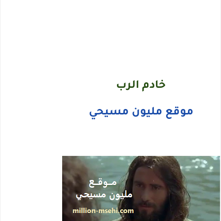
خادم الرب
موقع مليون مسيحي