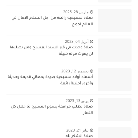
مارس 28, 2025
صلاة مسيحية رائعة من اجل السلام الامان في
العالم اجمع
أبريل 04, 2023
صلاة وجدت في قبر السيد المسيح ومن يصليها
لن يموت موته خبيثة
ديسمبر 12, 2023
أسماء أولاد مسيحية جديدة بمعاني قديمة وحديثة
وأخرى أجنبية رائعة
يوليو 13, 2023
صلاة لطلب مرافقة يسوع المسيح لنا خلال كل
النهار
يناير 21, 2023
صلاة الشكر لله