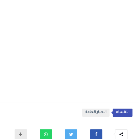
الأقسام
الاخبار العامة