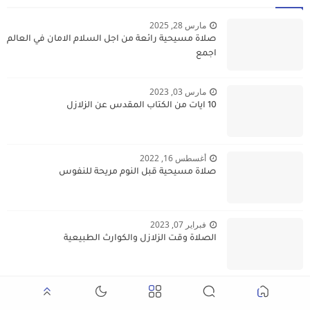
مارس 28, 2025
صلاة مسيحية رائعة من اجل السلام الامان في العالم
اجمع
مارس 03, 2023
10 ايات من الكتاب المقدس عن الزلازل
أغسطس 16, 2022
صلاة مسيحية قبل النوم مريحة للنفوس
فبراير 07, 2023
الصلاة وقت الزلازل والكوارث الطبيعية
أبريل 10, 2024
صلوات مسيحية لكل ايام الاسبوع مع ايات من الكتاب