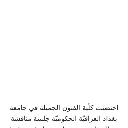
احتضنت كلّية الفنون الجميلة في جامعة
بغداد العراقيّة الحكوميّة جلسة مناقشة