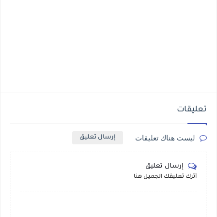
تعليقات
ليست هناك تعليقات
إرسال تعليق
إرسال تعليق
أترك تعليقك الجميل هنا