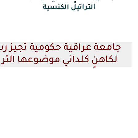
التراتيل الكنسية
جامعة عراقية حكومية تجيز ر
لكاهنٍ كلداني موضوعها الترا