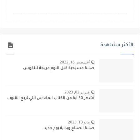
الأكثر مشاهدة
أغسطس 16, 2022
صلاة مسيحية قبل النوم مريحة للنفوس
فبراير 02, 2023
أشهر 30 آية من الكتاب المقدس التي تريح القلوب
مايو 13, 2023
صلاة الصباح وبداية يوم جديد