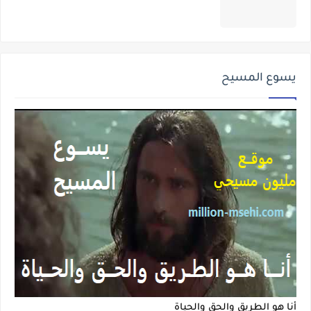
يسوع المسيح
أنا هو الطريق والحق والحياة