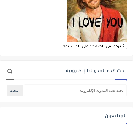
إشتركوا في الصفحة على الفيسبوك
بحث هذه المدونة الإلكترونية
المتابعون