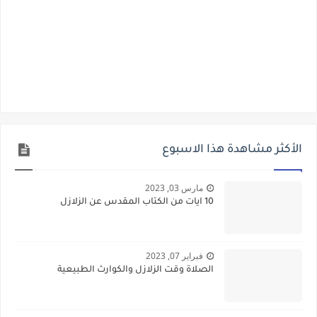
الأكثر مشاهدة هذا الاسبوع
مارس 03, 2023
10 ايات من الكتاب المقدس عن الزلازل
فبراير 07, 2023
الصلاة وقت الزلازل والكوارث الطبيعية