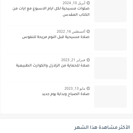
أبريل 10, 2024
صلوات مسيحية لكل ايام الاسبوع مع ايات من
الكتاب المقدس
أغسطس 16, 2022
صلاة مسيحية قبل النوم مريحة للنفوس
فبراير 21, 2023
صلاة للحماية من الزلازل والكوارث الطبيعية
مايو 13, 2023
صلاة الصباح وبداية يوم جديد
الأكثر مشاهدة هذا الشهر