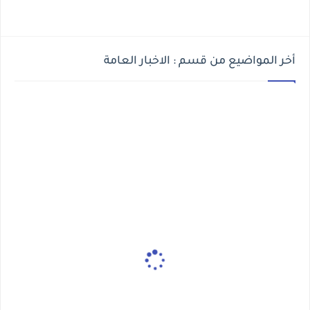
أخر المواضيع من قسم : الاخبار العامة