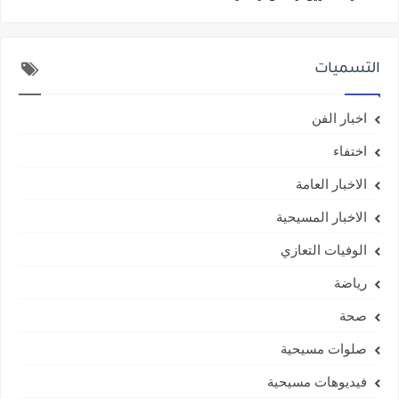
التسميات
اخبار الفن
اختفاء
الاخبار العامة
الاخبار المسيحية
الوفيات التعازي
رياضة
صحة
صلوات مسيحية
فيديوهات مسيحية