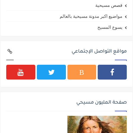
قصص مسيحية
مواضيع اكبر مدونة مسيحية بالعالم
يسوع المسيح
مواقع التواصل الإجتماعي
صفحة المليون مسيحي