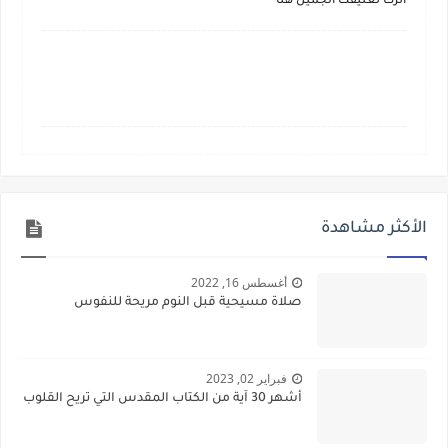
أترك تعليقك الجميل هنا
الأكثر مشاهدة
أغسطس 16, 2022
صلاة مسيحية قبل النوم مريحة للنفوس
فبراير 02, 2023
أشهر 30 آية من الكتاب المقدس التي تريح القلوب