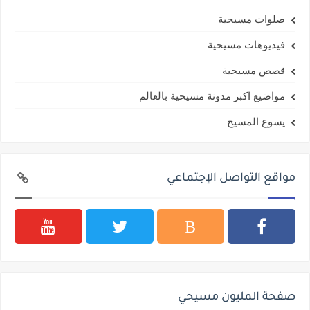
صلوات مسيحية
فيديوهات مسيحية
قصص مسيحية
مواضيع اكبر مدونة مسيحية بالعالم
يسوع المسيح
مواقع التواصل الإجتماعي
صفحة المليون مسيحي