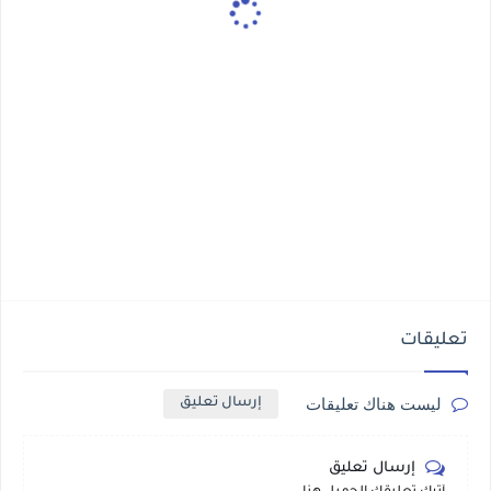
تعليقات
ليست هناك تعليقات
إرسال تعليق
إرسال تعليق