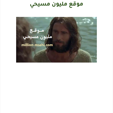
موقع مليون مسيحي