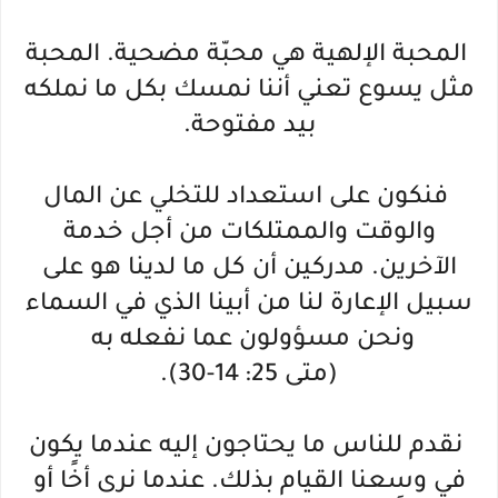
المحبة الإلهية هي محبّة مضحية. المحبة
مثل يسوع تعني أننا نمسك بكل ما نملكه
بيد مفتوحة.
فنكون على استعداد للتخلي عن المال
والوقت والممتلكات من أجل خدمة
الآخرين. مدركين أن كل ما لدينا هو على
سبيل الإعارة لنا من أبينا الذي في السماء
ونحن مسؤولون عما نفعله به
(متى 25: 14-30).
نقدم للناس ما يحتاجون إليه عندما يكون
في وسعنا القيام بذلك. عندما نرى أخًا أو