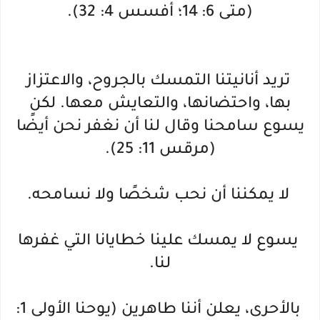
(متى 6: 14؛ أفسس 4: 32).
تريد أنانيتنا التمسك بالجروح، والاعتزاز
بها، واحتضانها، والتعايش معها. لكن
يسوع سامحنا وقال لنا أن نغفر نحن أيضًا
(مرقس 11: 25).
لا يمكننا أن نحب شخصًا ولا نسامحه.
يسوع لا يمسك علينا خطايانا التي غفرها
لنا.
بالأحرى، يعلن أننا طاهرين (يوحنا الأولى 1: