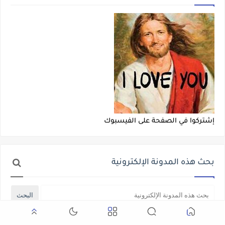
إشتركوا في الصفحة على الفيسبوك
بحث هذه المدونة الإلكترونية