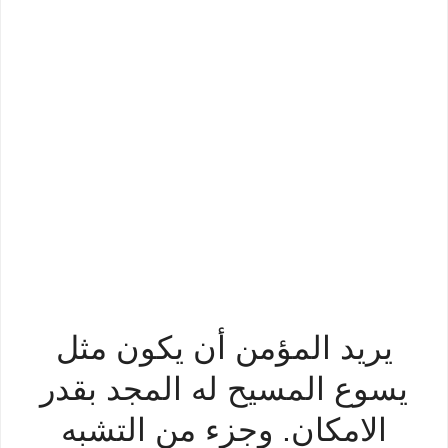
يريد المؤمن أن يكون مثل
يسوع المسيح له المجد بقدر
الامكان. وجزء من التشبه