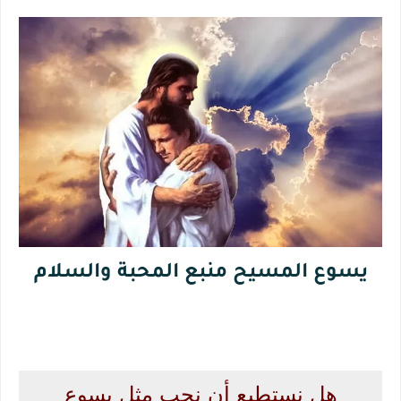
يسوع المسيح منبع المحبة والسلام
هل نستطيع أن نحب مثل يسوع