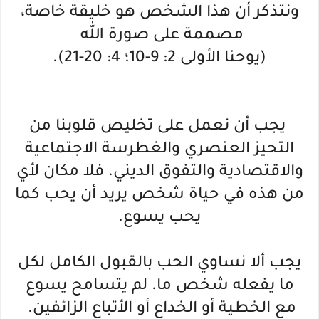
ونتذكر أن هذا الشخص هو خليقة خاصة،
مصممة على صورة الله
(يوحنا الأولى 2: 9-10؛ 4: 20-21).
يجب أن نعمل على تخليص قلوبنا من
التحيز العنصري والغطرسة الاجتماعية
والاقتصادية والتفوق الديني. فلا مكان لأي
من هذه في حياة شخص يريد أن يحب كما
يحب يسوع.
يجب ألا نساوي الحب بالقبول الكامل لكل
ما يفعله شخص ما. لم يتسامح يسوع
مع الخطية أو الخداع أو الأتباع الزائفين.