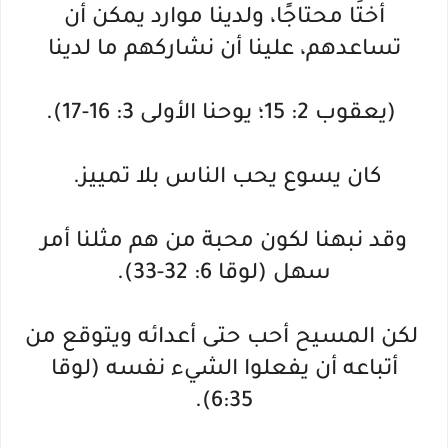
أختًا محتاجًا، ولدينا موارد يمكن أن
تساعدهم، علينا أن نشاركهم ما لدينا
(يعقوب 2: 15؛ يوحنا الأولى 3: 16-17).
كان يسوع يحب الناس بلا تمييز.
وقد نبهنا لكون محبة من هم مثلنا أمر
سهل (لوقا 6: 32-33).
لكن المسيح أحب حتى أعدائه ويتوقع من
أتباعه أن يفعلوا الشيء نفسه (لوقا
6:35).