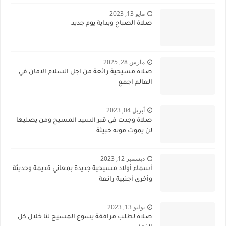
مايو 13, 2023
صلاة الصباح وبداية يوم جديد
مارس 28, 2025
صلاة مسيحية رائعة من اجل السلام الامان في
العالم اجمع
أبريل 04, 2023
صلاة وجدت في قبر السيد المسيح ومن يصليها
لن يموت موته خبيثة
ديسمبر 12, 2023
أسماء أولاد مسيحية جديدة بمعاني قديمة وحديثة
وأخرى أجنبية رائعة
يوليو 13, 2023
صلاة لطلب مرافقة يسوع المسيح لنا خلال كل