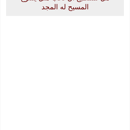
المسيح له المجد