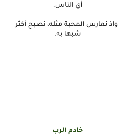
أي الناس.
واذ نمارس المحبة مثله، نصبح أكثر
شبها به.
خادم الرب