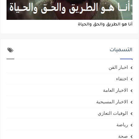
أنا هو الطريق والحق والحياة
التسميات
اخبار الفن
اختفاء
الاخبار العامة
الاخبار المسيحية
الوفيات التعازي
رياضة
صحة