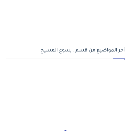
أخر المواضيع من قسم : يسوع المسيح