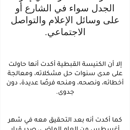
الجدل سواء في الشارع أو
على وسائل الإعلام والتواصل
الاجتماعي.
إلا أن الكنيسة القبطية أكدت أنها حاولت
على مدى سنوات حل مشكلاته، ومعالجة
أخطائه، ونصحه، ومنحه فرصًا عديدة، دون
جدوى.
كما أكدت أنه بعد التحقيق معه في شهر