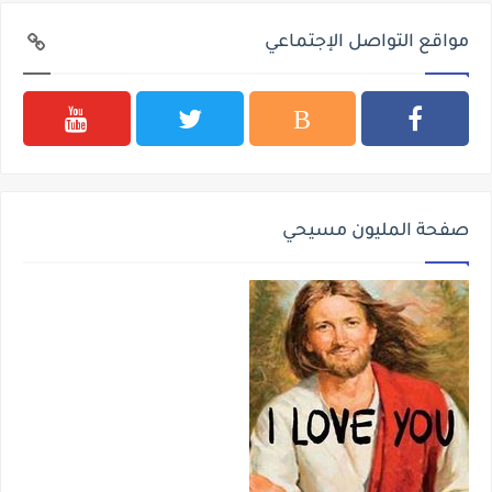
مواقع التواصل الإجتماعي
صفحة المليون مسيحي