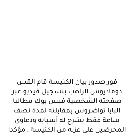
فور صدور بيان الكنيسة قام القس
دوماديوس الراهب بتسجيل فيديو عبر
صفحته الشخصية فيس بوك مطالبا
البابا تواضروس بمقابلته لمدة نصف
ساعة فقط يشرح له أسبابه ودعاوى
المحرضين على عزله من الكنيسة , مؤكدا