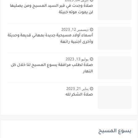
صلاة وجدت في قبر السيد المسيح ومن يصليها
لن يموت موته خبيثة
ديسمبر 12, 2023
أسماء أولاد مسيحية جديدة بمعاني قديمة وحديثة
وأخرى أجنبية رائعة
يوليو 13, 2023
صلاة لطلب مرافقة يسوع المسيح لنا خلال كل
النهار
يناير 21, 2023
صلاة الشكر لله
يسوع المسيح