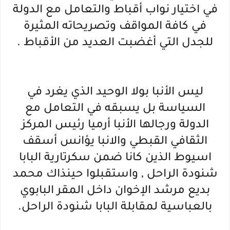
في اختيار نواب أقباط والتعامل مع الدولة
في كافة المواقف وتصريحاته المثيرة
للجدل التي أغضبت العديد من الأقباط .
ليس الأنبا بولا الوحيد الذي يغرد في
السياسة بل يسبقه في التعامل مع
الدولة ورجالها الأنبا أرميا رئيس المركز
الثقافي القبطي والانبا يؤانس أسقف
اسيوط الذين كانا ضمن سكرتارية البابا
شنودة الراحل , واستقبلوا حينذاك محمد
بديع مرشد الإخوان داخل المقر البابوي
بالعباسية لمقابلة البابا شنودة الراحل.