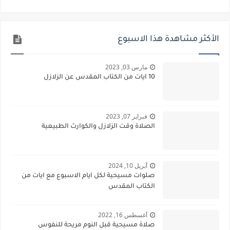
الأكثر مشاهدة هذا الاسبوع
مارس 03, 2023
10 ايات من الكتاب المقدس عن الزلازل
فبراير 07, 2023
الصلاة وقت الزلازل والكوارث الطبيعية
أبريل 10, 2024
صلوات مسيحية لكل ايام الاسبوع مع ايات من
الكتاب المقدس
أغسطس 16, 2022
صلاة مسيحية قبل النوم مريحة للنفوس