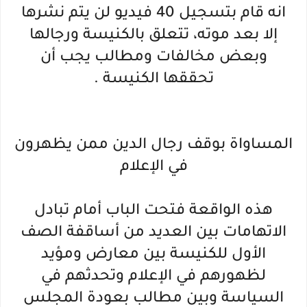
انه قام بتسجيل 40 فيديو لن يتم نشرها
إلا بعد موته، تتعلق بالكنيسة ورجالها
وبعض مخالفات ومطالب يجب أن
تحققها الكنيسة .
المساواة بوقف رجال الدين ممن يظهرون
في الإعلام
هذه الواقعة فتحت الباب أمام تبادل
الاتهامات بين العديد من أساقفة الصف
الأول للكنيسة بين معارض ومؤيد
لظهورهم في الإعلام وتحدثهم في
السياسة وبين مطالب بعودة المجلس