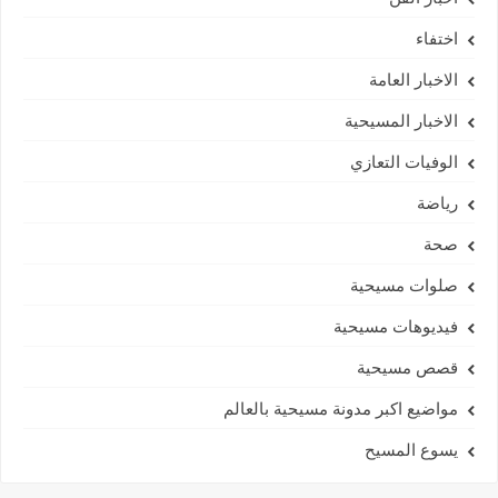
اختفاء
الاخبار العامة
الاخبار المسيحية
الوفيات التعازي
رياضة
صحة
صلوات مسيحية
فيديوهات مسيحية
قصص مسيحية
مواضيع اكبر مدونة مسيحية بالعالم
يسوع المسيح