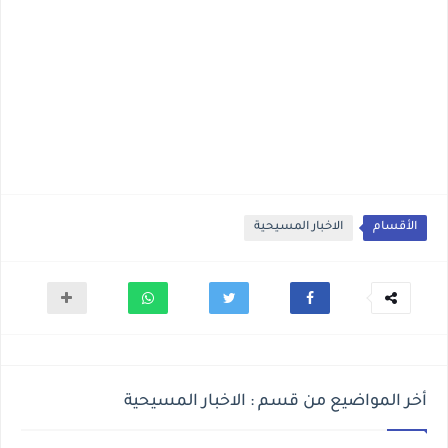
الأقسام
الاخبار المسيحية
أخر المواضيع من قسم : الاخبار المسيحية