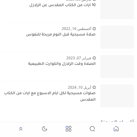
10 ايات من الكتاب المقدس عن الزلازل
أغسطس 16, 2022
صلاة مسيحية قبل النوم مريحة للنفوس
فبراير 07, 2023
الصلاة وقت الزلازل والكوارث الطبيعية
أبريل 10, 2024
صلوات مسيحية لكل ايام الاسبوع مع ايات من الكتاب
المقدس
أقسام المدونة