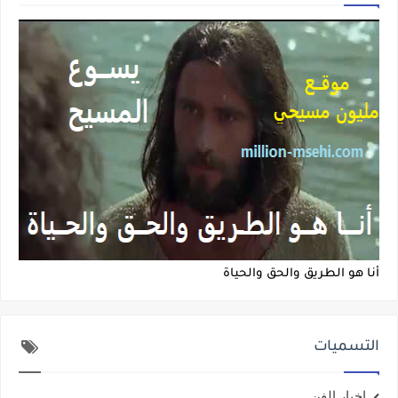
أنا هو الطريق والحق والحياة
التسميات
اخبار الفن