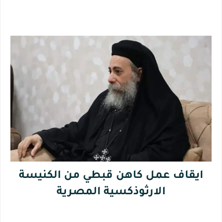
ايقاف عمل كاهن قبطي من الكنيسة
الارثوذكسية المصرية