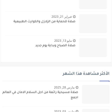
فبراير 21, 2023
صلاة للحماية من الزلازل والكوارث الطبيعية
مايو 13, 2023
صلاة الصباح وبداية يوم جديد
الأكثر مشاهدة هذا الشهر
مارس 28, 2025
صلاة مسيحية رائعة من اجل السلام الامان في العالم
اجمع
مارس 03, 2023