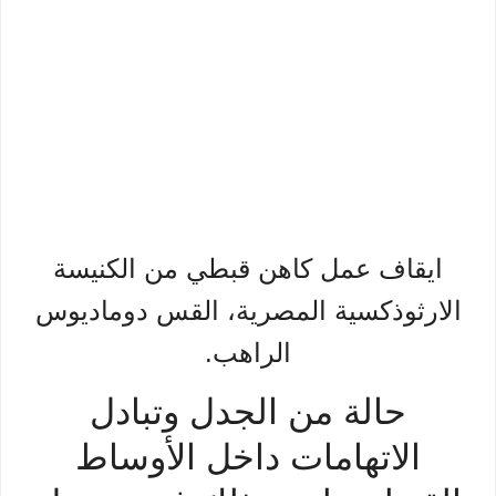
ايقاف عمل كاهن قبطي من الكنيسة
الارثوذكسية المصرية، القس دوماديوس
الراهب.
حالة من الجدل وتبادل
الاتهامات داخل الأوساط