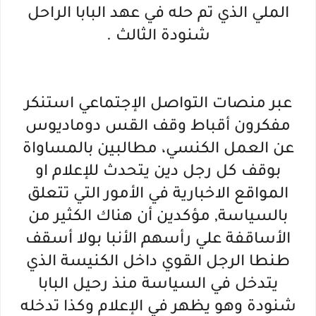
الملي الذي تم حله في عهد البابا الراحل
شنودة الثالث .
عبر منصات التواصل الإجتماعي استنكر
مفكرون أقباط وقف القس دوماديوس
عن العمل الكنسي، مطالبين بالمساواة
بوقف كل رجل دين يتحدث للإعلام او
المواقع الاخبارية في الأمور التي تتعلق
بالسياسة, مؤكدين أن هناك الكثير من
الأساقفة علي رأسهم الأنبا بولا أسقف
طنطا الرجل القوي داخل الكنيسة الذي
يتدخل في السياسة منذ رحيل البابا
شنودة وهو يظهر في الإعلام وكذا تدخله