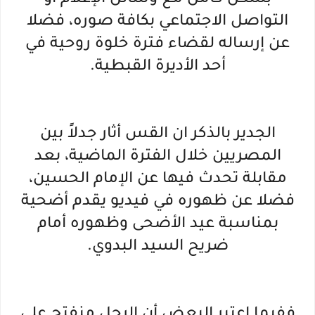
بشكل كامل مع وسائل الإعلام أو
التواصل الاجتماعي بكافة صوره، فضلا
عن إرساله لقضاء فترة خلوة روحية في
أحد الأديرة القبطية.
الجدير بالذكر ان القس أثار جدلاً بين
المصريين خلال الفترة الماضية، بعد
مقابلة تحدث فيها عن الإمام الحسين،
فضلا عن ظهوره في فيديو يقدم أضحية
بمناسبة عيد الأضحى وظهوره أمام
ضريح السيد البدوي.