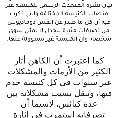
بيان نشره المتحدث الرسمي للكنيسة عبر
منصات الكنيسة المختلفة والتي ذكرت
فيه أن كل ما صدر عن القس دوماديوس
من تصرفات مثيرة للجدل لا يمثل سوى
شخصه، وأن الكنيسة غير مسؤولة عنها.
كما اعتبرت أن الكاهن أثار
الكثير من الأزمات والمشكلات
عبر سنوات في كل كنيسة خدم
فيها، وتَنقل بسبب مشكلاته بين
عدة كنائس، لاسيما أن
تصرفاته استمرت في إثارة