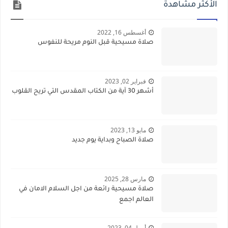
الأكثر مشاهدة
أغسطس 16, 2022
صلاة مسيحية قبل النوم مريحة للنفوس
فبراير 02, 2023
أشهر 30 آية من الكتاب المقدس التي تريح القلوب
مايو 13, 2023
صلاة الصباح وبداية يوم جديد
مارس 28, 2025
صلاة مسيحية رائعة من اجل السلام الامان في
العالم اجمع
أبريل 04, 2023