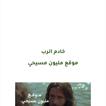
خادم الرب
موقع مليون مسيحي