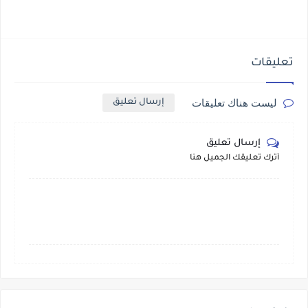
تعليقات
ليست هناك تعليقات
إرسال تعليق
إرسال تعليق
أترك تعليقك الجميل هنا