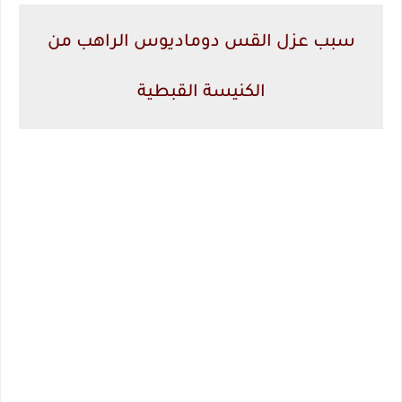
سبب عزل القس دوماديوس الراهب من
الكنيسة القبطية