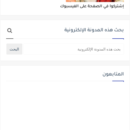
إشتركوا في الصفحة على الفيسبوك
بحث هذه المدونة الإلكترونية
المتابعون