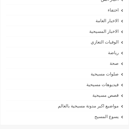
اختفاء
الاخبار العامة
الاخبار المسيحية
الوفيات التعازي
رياضة
صحة
صلوات مسيحية
فيديوهات مسيحية
قصص مسيحية
مواضيع اكبر مدونة مسيحية بالعالم
يسوع المسيح