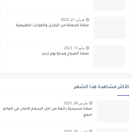
فبراير 21, 2023
صلاة للحماية من الزلازل والكوارث الطبيعية
مايو 13, 2023
صلاة الصباح وبداية يوم جديد
الأكثر مشاهدة هذا الشهر
مارس 28, 2025
صلاة مسيحية رائعة من اجل السلام الامان في العالم
اجمع
مارس 03, 2023