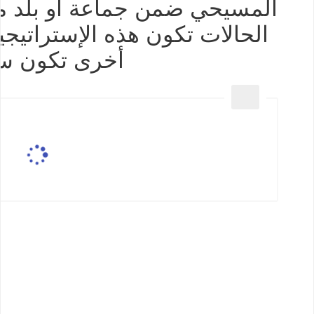
المسيحي ضمن جماعة أو بلد م
الحالات تكون هذه الإستراتيجي
أخرى تكون س