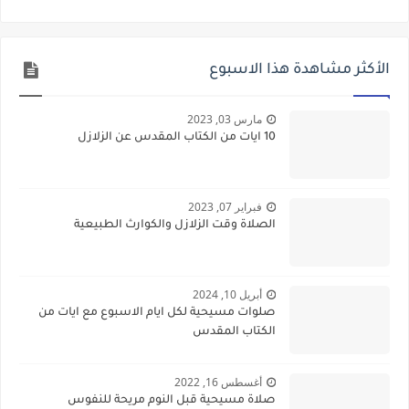
الأكثر مشاهدة هذا الاسبوع
مارس 03, 2023
10 ايات من الكتاب المقدس عن الزلازل
فبراير 07, 2023
الصلاة وقت الزلازل والكوارث الطبيعية
أبريل 10, 2024
صلوات مسيحية لكل ايام الاسبوع مع ايات من
الكتاب المقدس
أغسطس 16, 2022
صلاة مسيحية قبل النوم مريحة للنفوس