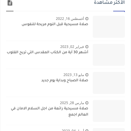
الأكثر مشاهدة
أغسطس 16, 2022
صلاة مسيحية قبل النوم مريحة للنفوس
فبراير 02, 2023
أشهر 30 آية من الكتاب المقدس التي تريح القلوب
مايو 13, 2023
صلاة الصباح وبداية يوم جديد
مارس 28, 2025
صلاة مسيحية رائعة من اجل السلام الامان في
العالم اجمع
أبريل 04, 2023