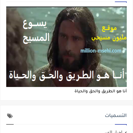
أنا هو الطريق والحق والحياة
التسميات
اخبار الفن