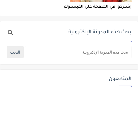
إشتركوا في الصفحة على الفيسبوك
بحث هذه المدونة الإلكترونية
المتابعون