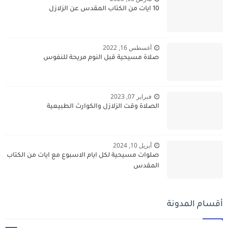
10 ايات من الكتاب المقدس عن الزلازل
أغسطس 16, 2022
صلاة مسيحية قبل النوم مريحة للنفوس
فبراير 07, 2023
الصلاة وقت الزلازل والكوارث الطبيعية
أبريل 10, 2024
صلوات مسيحية لكل ايام الاسبوع مع ايات من الكتاب
المقدس
أقسام المدونة