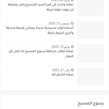
صلاة وجدت في قبر السيد المسيح ومن يصليها
لن يموت موته خبيثة
ديسمبر 12, 2023
أسماء أولاد مسيحية جديدة بمعاني قديمة وحديثة
وأخرى أجنبية رائعة
يوليو 13, 2023
صلاة لطلب مرافقة يسوع المسيح لنا خلال كل
النهار
يناير 21, 2023
صلاة الشكر لله
يسوع المسيح