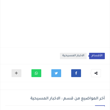
الأقسام
الاخبار المسيحية
أخر المواضيع من قسم : الاخبار المسيحية