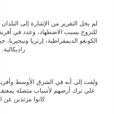
لم يخل التقرير من الإشارة إلى البلدان
للنزوح بسبب الاضطهاد، وعدد في أفريقيا
الكونغو الديمقراطية، إرتريا ونيجيريا
راديكالية.
ولفت إلى أنه في الشرق الأوسط وأفريقي
على ترك أرضهم لأسباب متصلة بمعتقدات
كانوا مرتدين عن ال