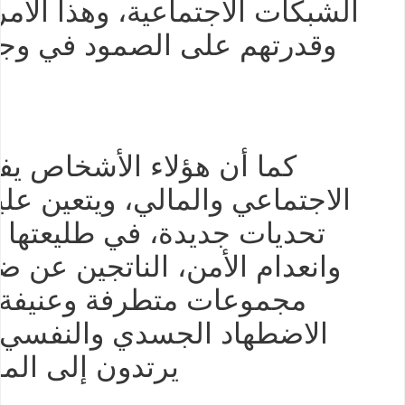
الشبكات الاجتماعية، وهذا الأ
وقدرتهم على الصمود في وجه 
كما أن هؤلاء الأشخاص يف
الاجتماعي والمالي، ويتعين علي
تحديات جديدة، في طليعتها 
وانعدام الأمن، الناتجين عن
مجموعات متطرفة وعنيفة. ه
الاضطهاد الجسدي والنفسي 
يرتدون إلى الم