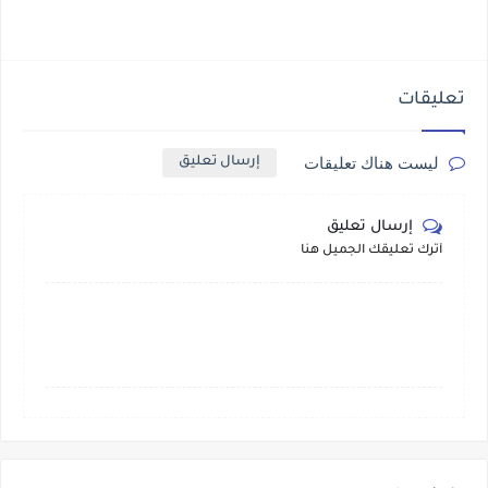
تعليقات
ليست هناك تعليقات
إرسال تعليق
إرسال تعليق
أترك تعليقك الجميل هنا