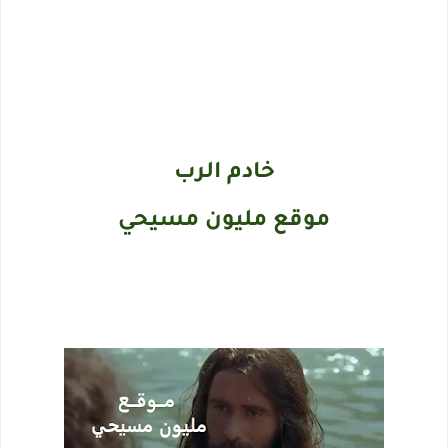
خادم الرب
موقع مليون مسيحي