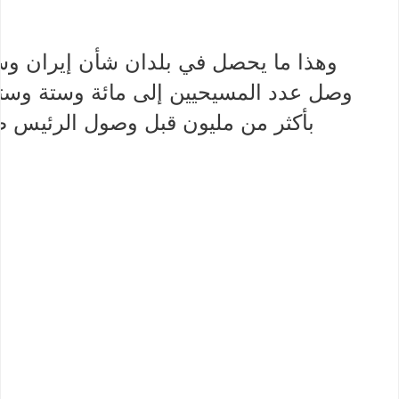
وهذا ما يحصل في بلدان شأن إيران وس
وصل عدد المسيحيين إلى مائة وستة وستين أ
بأكثر من مليون قبل وصول الرئيس 