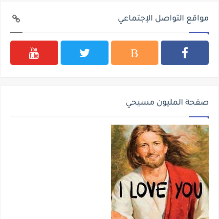
مواقع التواصل الإجتماعي
صفحة المليون مسيحي