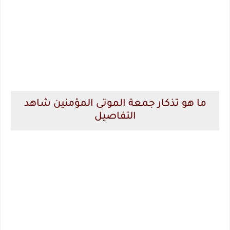
ما هو تذكار جمعة الموتى المؤمنين شاهد
التفاصيل