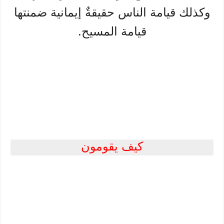
وكذلك قيامة الناس حقيقةٌ إيمانية ضمنتها
قيامة المسيح.
كيف يقومون