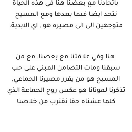
باتحادنا مع بعضنا هنا في هذه الحياة
نتحد ايضا فيما بعدها ومع المسيح
متوجهين الى الى مصيره هو , اي الابدية.
هنا وفي علاقتنا مع بعضنا, مع من
سبقنا ومات التضامن المبني على حب
المسيح هو من يقرر مصيرنا الجماعي,
تذكرنا لموتانا هو عكس روح الجماعة الذي
كلما عشناه حقا نقترب من خلاصنا