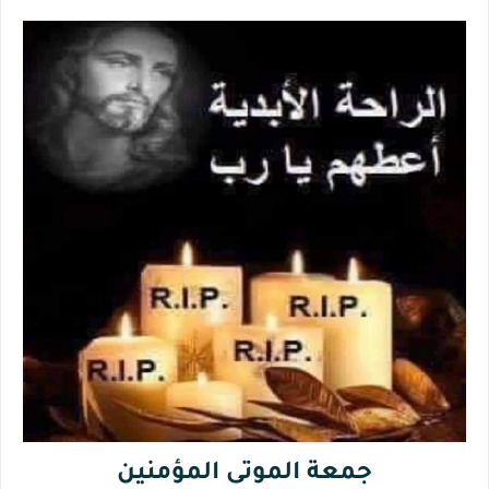
جمعة الموتى المؤمنين