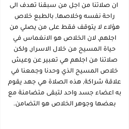
ان صلاتنا من اجل من سبقنا تهدف الى
راحة نفسه وخلاصها, بالطبع خلاص
هؤلاء لا يتوقف فقط على من يصلي من
اجلهم, لان الخلاص هو الانغماس في
حياة المسيح من خلال الاسرار, ولكن
صلاتنا من اجلهم هي تعبير عن وعيش
خلاص المسيح الذي وحدنا وجمعنا في
علاقة شراكة, هذه الصلاة هي جهد يقوم
به اعضاء جسد واحد لتبقى متضامنة مع
بعضها وجوهر الخلاص هو التضامن.