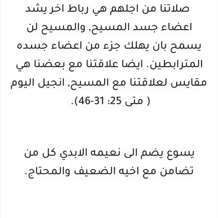
صلاتنا من اجلهم هي رباط اخر يشد
اعضاء جسد المسيح, والمسيح لن
يسمح بان يهلك جزء من اعضاء جسده
المترابطين. ايضا علاقتنا مع بعضنا هي
مقايس لعلاقتنا مع المسيح, انجيل اليوم
( متى 25: 31-46).
يسوع يضم الى نعيمه الابدي كل من
تضامن مع اخيه الضعيف والمحتاج.