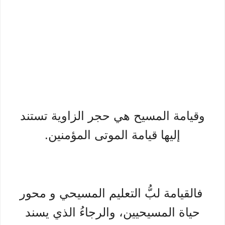
وقيامة المسيح هي حجر الزاوية تستند
إليها قيامة الموتى المؤمنين.
فالقيامة لبُّ التعليم المسيحي و محور
حياة المسيحيين، والرجاءُ الذي يسند