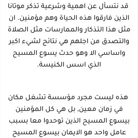
قد نتسأل عن اهمية وشرعية تذكر موتانا
الذين فارقوا هذه الحياة وهم مؤمنين. ان
مثل هذا التذكار والممارسات مثل الصلاة
والتصدق من اجلهم هي نتائج لشيء اكبر
واساسي الا وهو حدث يسوع المسيح
الذي اسس الكنيسة.
هذه ليست مجرد مؤسسة تشغل مكان
في زمان معين, بل هي كل المؤمنين
بيسوع المسيح الذين توحدوا معا بسبب
عامل واحد هو الايمان بيسوع المسيح