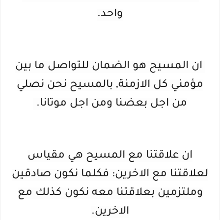
واحد.
ان المسيح هو الضمان للتواصل ما بين
مؤمني كل الازمنة, بالمسيح نحن نصلي
من اجل بعضنا ومن اجل موتانا.
ان علاقتنا مع المسيح هي مقياس
لعلاقتنا مع الاخرين: فكلما نكون صادقين
وملتزمين بعلاقتنا معه نكون كذلك مع
الاخرين.