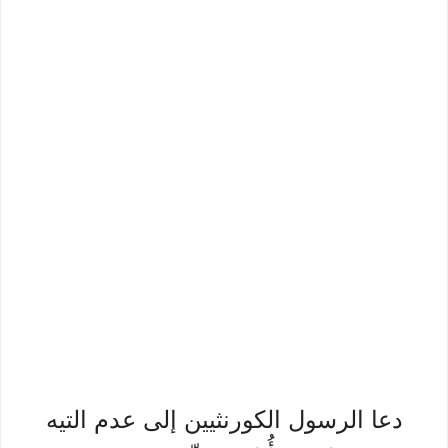
دعا الرسول الكورنثيين إلى عدم التيه