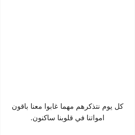
كل يوم نتذكرهم مهما غابوا معنا باقون
امواتنا في قلوبنا ساكنون.