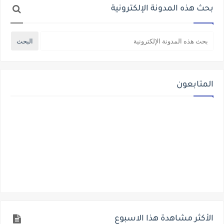
بحث هذه المدونة الإلكترونية
المتابعون
الأكثر مشاهدة هذا الاسبوع