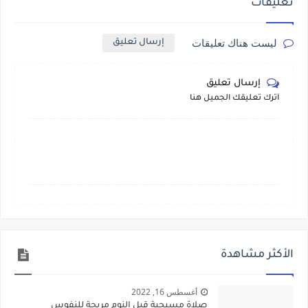
تعليقات
ليست هناك تعليقات
إرسال تعليق
إرسال تعليق
أترك تعليقك الجميل هنا
الأكثر مشاهدة
أغسطس 16, 2022
صلاة مسيحية قبل النوم مريحة للنفوس