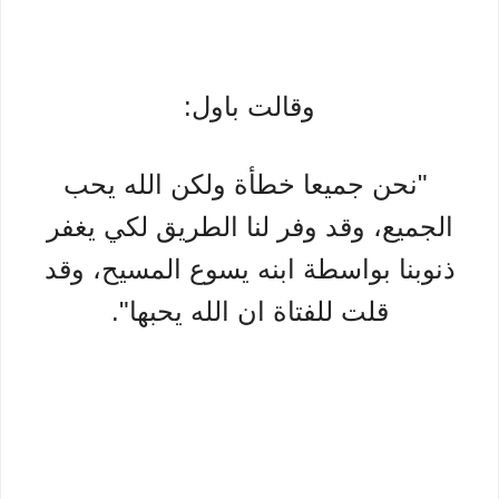
وقالت باول:
"نحن جميعا خطأة ولكن الله يحب
الجميع، وقد وفر لنا الطريق لكي يغفر
ذنوبنا بواسطة ابنه يسوع المسيح، وقد
قلت للفتاة ان الله يحبها".