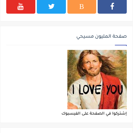
صفحة المليون مسيحي
إشتركوا في الصفحة على الفيسبوك