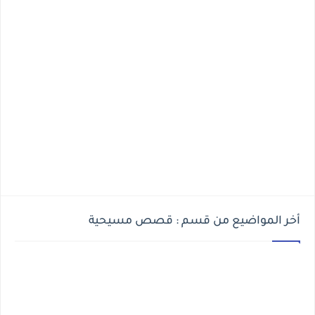
أخر المواضيع من قسم : قصص مسيحية