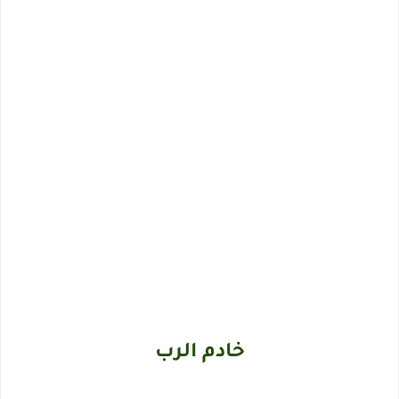
خادم الرب