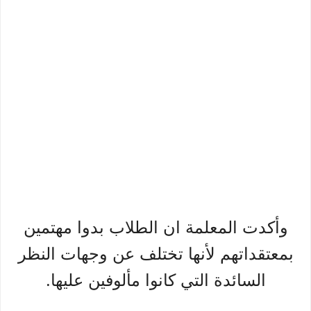
وأكدت المعلمة ان الطلاب بدوا مهتمين
بمعتقداتهم لأنها تختلف عن وجهات النظر
السائدة التي كانوا مألوفين عليها.