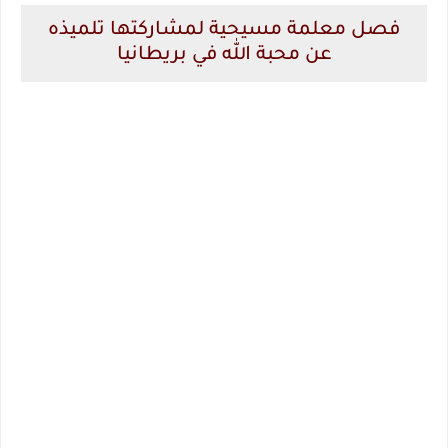
فصل معلمة مسيحية لمشاركتها تلميذه
عن محبة الله في بريطانيا