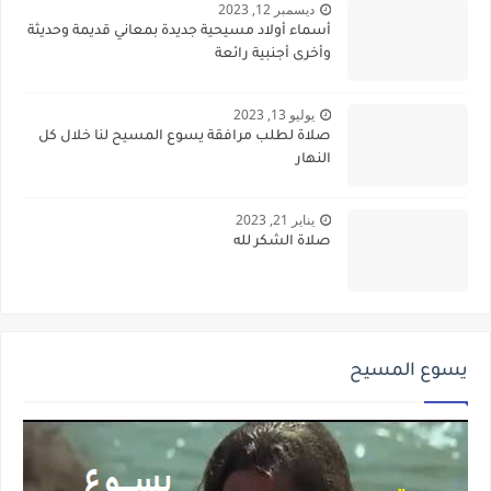
ديسمبر 12, 2023
أسماء أولاد مسيحية جديدة بمعاني قديمة وحديثة
وأخرى أجنبية رائعة
يوليو 13, 2023
صلاة لطلب مرافقة يسوع المسيح لنا خلال كل
النهار
يناير 21, 2023
صلاة الشكر لله
يسوع المسيح