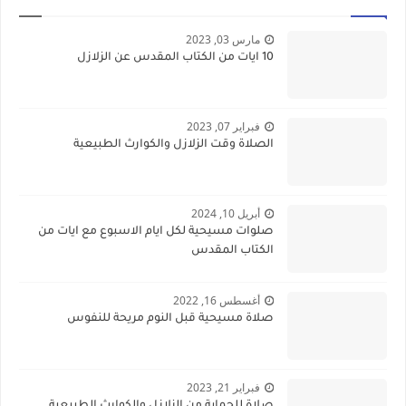
مارس 03, 2023
10 ايات من الكتاب المقدس عن الزلازل
فبراير 07, 2023
الصلاة وقت الزلازل والكوارث الطبيعية
أبريل 10, 2024
صلوات مسيحية لكل ايام الاسبوع مع ايات من
الكتاب المقدس
أغسطس 16, 2022
صلاة مسيحية قبل النوم مريحة للنفوس
فبراير 21, 2023