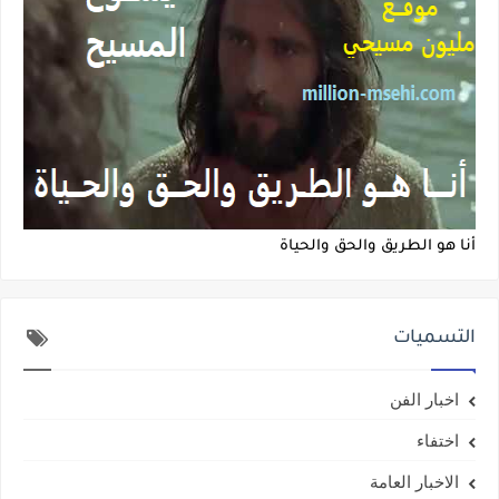
أنا هو الطريق والحق والحياة
التسميات
اخبار الفن
اختفاء
الاخبار العامة