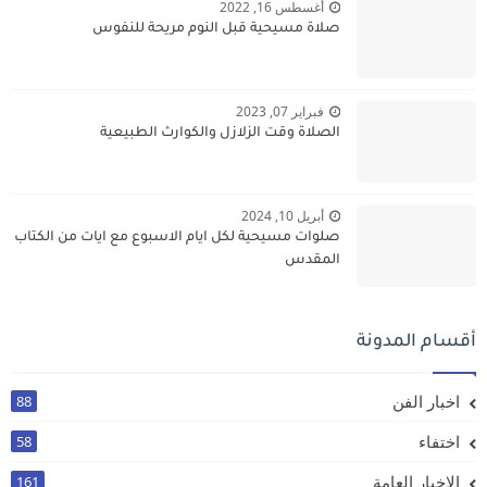
أغسطس 16, 2022
صلاة مسيحية قبل النوم مريحة للنفوس
فبراير 07, 2023
الصلاة وقت الزلازل والكوارث الطبيعية
أبريل 10, 2024
صلوات مسيحية لكل ايام الاسبوع مع ايات من الكتاب
المقدس
أقسام المدونة
اخبار الفن
88
اختفاء
58
الاخبار العامة
161