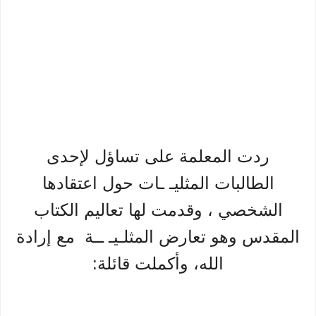
ردت المعلمة على تساؤل لإحدى
الطالبات المثليـ ـات حول اعتقادها
الشخصي ، وقدمت لها تعاليم الكتاب
المقدس وهو تعارض المثلـيـ ــة مع إرادة
الله، وأكملت قائلة: