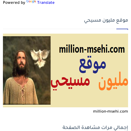
Powered by
Translate
موقع مليون مسيحي
million-msehi.com
إجمالي مرات مشاهدة الصفحة