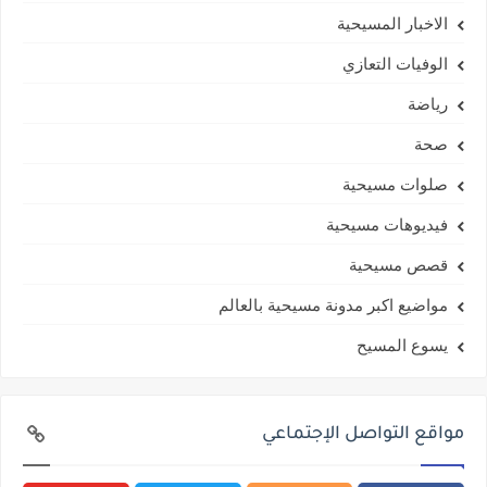
الاخبار المسيحية
الوفيات التعازي
رياضة
صحة
صلوات مسيحية
فيديوهات مسيحية
قصص مسيحية
مواضيع اكبر مدونة مسيحية بالعالم
يسوع المسيح
مواقع التواصل الإجتماعي