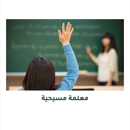
معلمة مسيحية