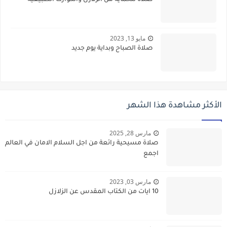
صلاة للحماية من الزلازل والكوارث الطبيعية
مايو 13, 2023
صلاة الصباح وبداية يوم جديد
الأكثر مشاهدة هذا الشهر
مارس 28, 2025
صلاة مسيحية رائعة من اجل السلام الامان في العالم
اجمع
مارس 03, 2023
10 ايات من الكتاب المقدس عن الزلازل