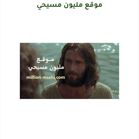
موقع مليون مسيحي