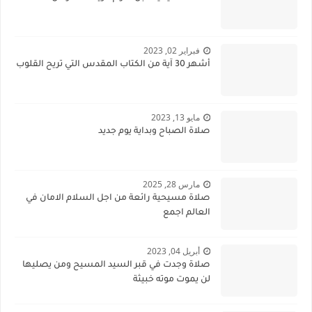
فبراير 02, 2023
أشهر 30 آية من الكتاب المقدس التي تريح القلوب
مايو 13, 2023
صلاة الصباح وبداية يوم جديد
مارس 28, 2025
صلاة مسيحية رائعة من اجل السلام الامان في
العالم اجمع
أبريل 04, 2023
صلاة وجدت في قبر السيد المسيح ومن يصليها
لن يموت موته خبيثة