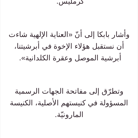
كرمليس.
وأشار بابكا إلى أنّ «العناية الإلهية شاءت
أن نستقبل هؤلاء الإخوة في أبرشيتنا،
أبرشية الموصل وعقرة الكلدانية».
وتطرّق إلى مفاتحة الجهات الرسمية
المسؤولة في كنيستهم الأصلية، الكنيسة
المارونيّة.