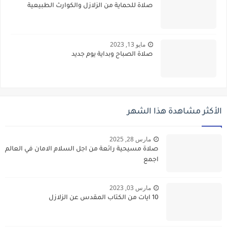
صلاة للحماية من الزلازل والكوارث الطبيعية
مايو 13, 2023
صلاة الصباح وبداية يوم جديد
الأكثر مشاهدة هذا الشهر
مارس 28, 2025
صلاة مسيحية رائعة من اجل السلام الامان في العالم
اجمع
مارس 03, 2023
10 ايات من الكتاب المقدس عن الزلازل