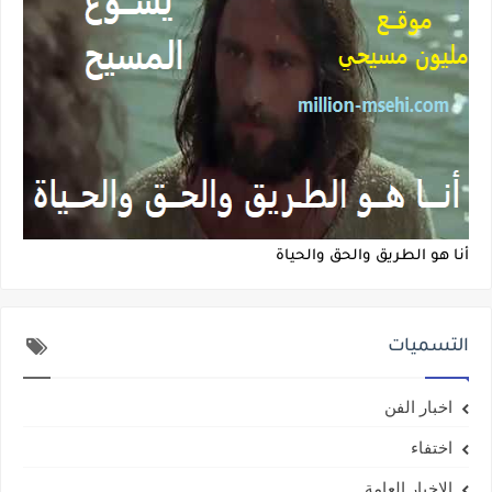
أنا هو الطريق والحق والحياة
التسميات
اخبار الفن
اختفاء
الاخبار العامة