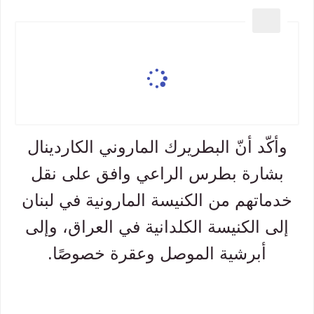
وأكّد أنّ البطريرك الماروني الكاردينال
بشارة بطرس الراعي وافق على نقل
خدماتهم من الكنيسة المارونية في لبنان
إلى الكنيسة الكلدانية في العراق، وإلى
أبرشية الموصل وعقرة خصوصًا.