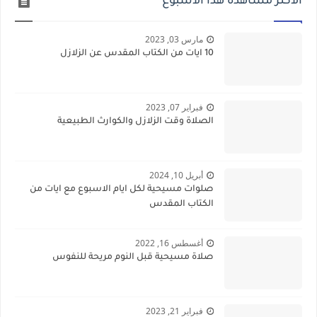
الأكثر مشاهدة هذا الاسبوع
مارس 03, 2023
10 ايات من الكتاب المقدس عن الزلازل
فبراير 07, 2023
الصلاة وقت الزلازل والكوارث الطبيعية
أبريل 10, 2024
صلوات مسيحية لكل ايام الاسبوع مع ايات من
الكتاب المقدس
أغسطس 16, 2022
صلاة مسيحية قبل النوم مريحة للنفوس
فبراير 21, 2023