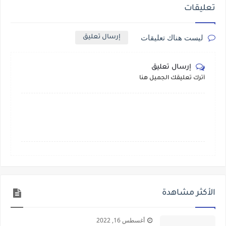
تعليقات
ليست هناك تعليقات
إرسال تعليق
إرسال تعليق
أترك تعليقك الجميل هنا
الأكثر مشاهدة
أغسطس 16, 2022