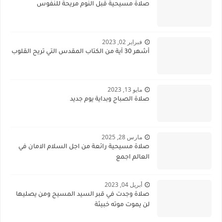
صلاة مسيحية قبل النوم مريحة للنفوس
فبراير 02, 2023
أشهر 30 آية من الكتاب المقدس التي تريح القلوب
مايو 13, 2023
صلاة الصباح وبداية يوم جديد
مارس 28, 2025
صلاة مسيحية رائعة من اجل السلام الامان في
العالم اجمع
أبريل 04, 2023
صلاة وجدت في قبر السيد المسيح ومن يصليها
لن يموت موته خبيثة