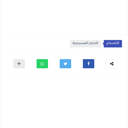
الأقسام
الاخبار المسيحية