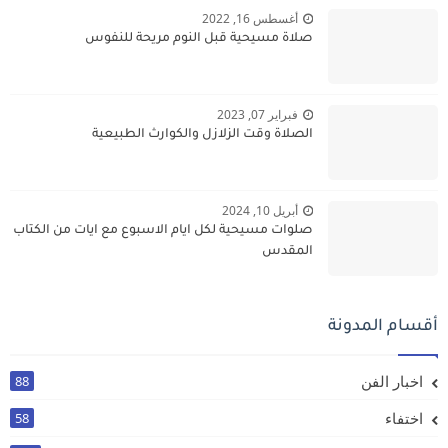
أغسطس 16, 2022
صلاة مسيحية قبل النوم مريحة للنفوس
فبراير 07, 2023
الصلاة وقت الزلازل والكوارث الطبيعية
أبريل 10, 2024
صلوات مسيحية لكل ايام الاسبوع مع ايات من الكتاب
المقدس
أقسام المدونة
اخبار الفن
88
اختفاء
58