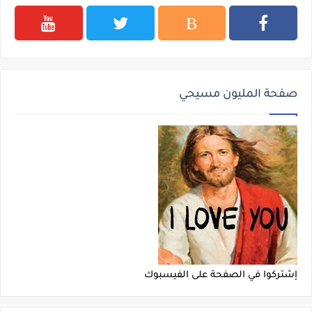
صفحة المليون مسيحي
إشتركوا في الصفحة على الفيسبوك