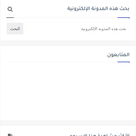
بحث هذه المدونة الإلكترونية
المتابعون