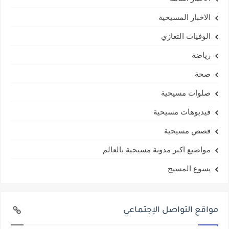
الاخبار المسيحية
الوفيات التعازي
رياضة
صحة
صلوات مسيحية
فيديوهات مسيحية
قصص مسيحية
مواضيع اكبر مدونة مسيحية بالعالم
يسوع المسيح
مواقع التواصل الإجتماعي