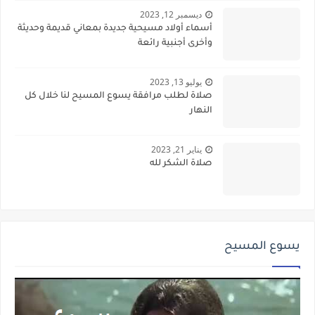
ديسمبر 12, 2023
أسماء أولاد مسيحية جديدة بمعاني قديمة وحديثة
وأخرى أجنبية رائعة
يوليو 13, 2023
صلاة لطلب مرافقة يسوع المسيح لنا خلال كل
النهار
يناير 21, 2023
صلاة الشكر لله
يسوع المسيح