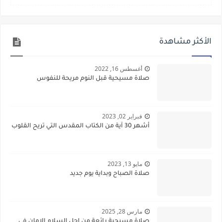
الأكثر مشاهدة
أغسطس 16, 2022
صلاة مسيحية قبل النوم مريحة للنفوس
فبراير 02, 2023
أشهر 30 آية من الكتاب المقدس التي تريح القلوب
مايو 13, 2023
صلاة الصباح وبداية يوم جديد
مارس 28, 2025
صلاة مسيحية رائعة من اجل السلام الامان في