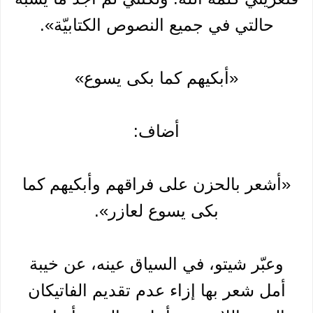
حالتي في جميع النصوص الكتابيّة».
«أبكيهم كما بكى يسوع»
أضاف:
«أشعر بالحزن على فراقهم وأبكيهم كما
بكى يسوع لعازر».
وعبّر شيتو، في السياق عينه، عن خيبة
أمل شعر بها إزاء عدم تقديم الفاتيكان