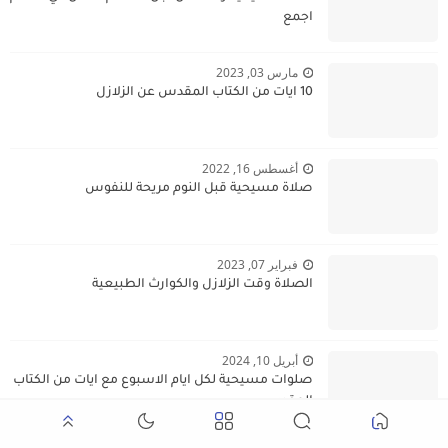
اجمع
مارس 03, 2023
10 ايات من الكتاب المقدس عن الزلازل
أغسطس 16, 2022
صلاة مسيحية قبل النوم مريحة للنفوس
فبراير 07, 2023
الصلاة وقت الزلازل والكوارث الطبيعية
أبريل 10, 2024
صلوات مسيحية لكل ايام الاسبوع مع ايات من الكتاب
المقدس