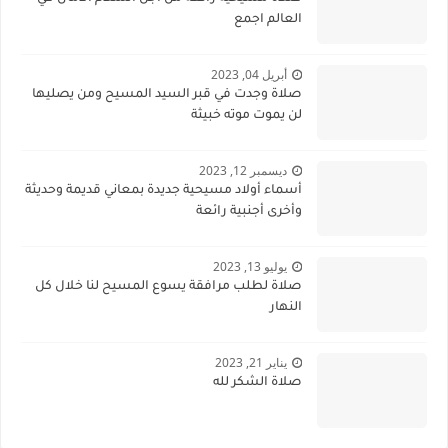
العالم اجمع
أبريل 04, 2023
صلاة وجدت في قبر السيد المسيح ومن يصليها
لن يموت موته خبيثة
ديسمبر 12, 2023
أسماء أولاد مسيحية جديدة بمعاني قديمة وحديثة
وأخرى أجنبية رائعة
يوليو 13, 2023
صلاة لطلب مرافقة يسوع المسيح لنا خلال كل
النهار
يناير 21, 2023
صلاة الشكر لله