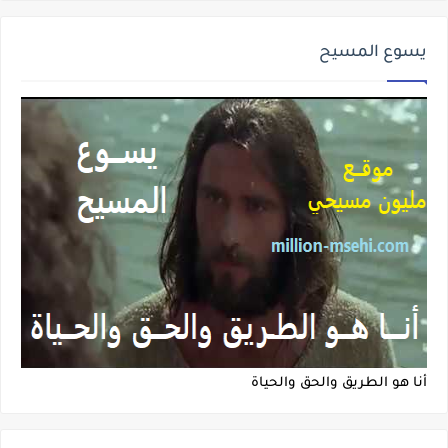
يسوع المسيح
أنا هو الطريق والحق والحياة