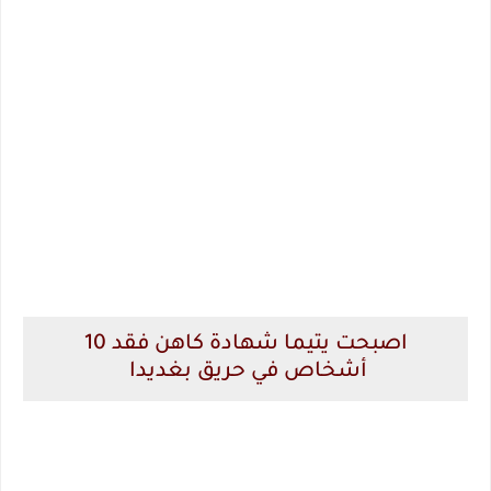
اصبحت يتيما شهادة كاهن فقد 10
أشخاص في حريق بغديدا