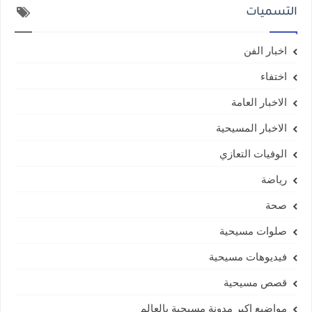
التسميات
اخبار الفن
اختفاء
الاخبار العامة
الاخبار المسيحية
الوفيات التعازي
رياضة
صحة
صلوات مسيحية
فيديوهات مسيحية
قصص مسيحية
مواضيع اكبر مدونة مسيحية بالعالم