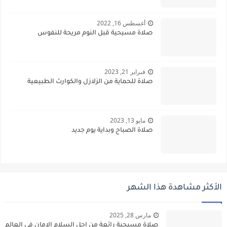
أغسطس 16, 2022
صلاة مسيحية قبل النوم مريحة للنفوس
فبراير 21, 2023
صلاة للحماية من الزلازل والكوارث الطبيعية
مايو 13, 2023
صلاة الصباح وبداية يوم جديد
الأكثر مشاهدة هذا الشهر
مارس 28, 2025
صلاة مسيحية رائعة من اجل السلام الامان في العالم