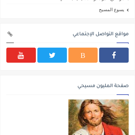
يسوع المسيح
مواقع التواصل الإجتماعي
صفحة المليون مسيحي