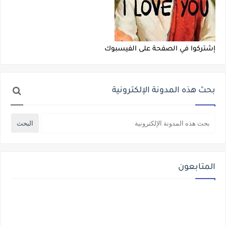
إشتركوا في الصفحة على الفيسبوك
بحث هذه المدونة الإلكترونية
المتابعون