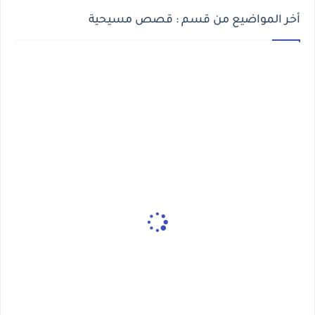
أخر المواضيع من قسم : قصص مسيحية