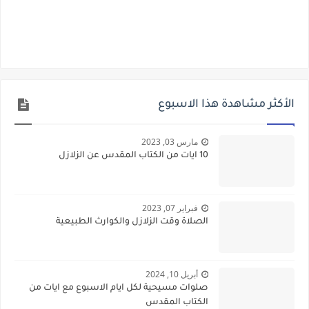
الأكثر مشاهدة هذا الاسبوع
مارس 03, 2023
10 ايات من الكتاب المقدس عن الزلازل
فبراير 07, 2023
الصلاة وقت الزلازل والكوارث الطبيعية
أبريل 10, 2024
صلوات مسيحية لكل ايام الاسبوع مع ايات من
الكتاب المقدس