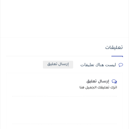
تعليقات
ليست هناك تعليقات
إرسال تعليق
إرسال تعليق
أترك تعليقك الجميل هنا