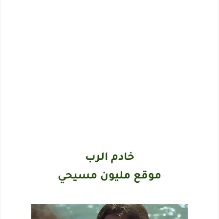
خادم الرب
موقع مليون مسيحي