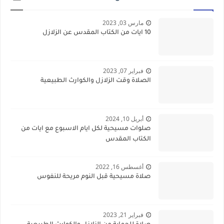
مارس 03, 2023
10 ايات من الكتاب المقدس عن الزلازل
فبراير 07, 2023
الصلاة وقت الزلازل والكوارث الطبيعية
أبريل 10, 2024
صلوات مسيحية لكل ايام الاسبوع مع ايات من
الكتاب المقدس
أغسطس 16, 2022
صلاة مسيحية قبل النوم مريحة للنفوس
فبراير 21, 2023