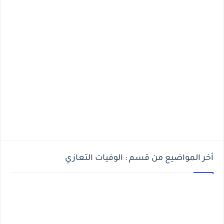
أخر المواضيع من قسم : الوفيات التعازي