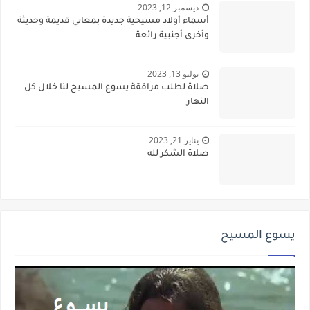
ديسمبر 12, 2023
أسماء أولاد مسيحية جديدة بمعاني قديمة وحديثة
وأخرى أجنبية رائعة
يوليو 13, 2023
صلاة لطلب مرافقة يسوع المسيح لنا خلال كل
النهار
يناير 21, 2023
صلاة الشكر لله
يسوع المسيح