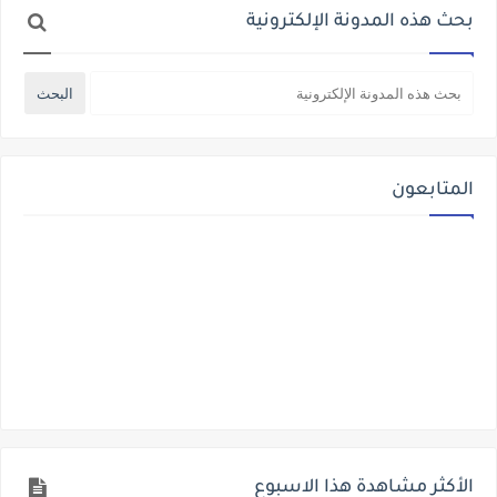
بحث هذه المدونة الإلكترونية
المتابعون
الأكثر مشاهدة هذا الاسبوع