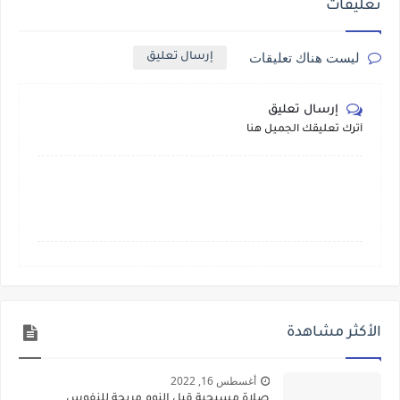
تعليقات
ليست هناك تعليقات
إرسال تعليق
إرسال تعليق
أترك تعليقك الجميل هنا
الأكثر مشاهدة
أغسطس 16, 2022
صلاة مسيحية قبل النوم مريحة للنفوس