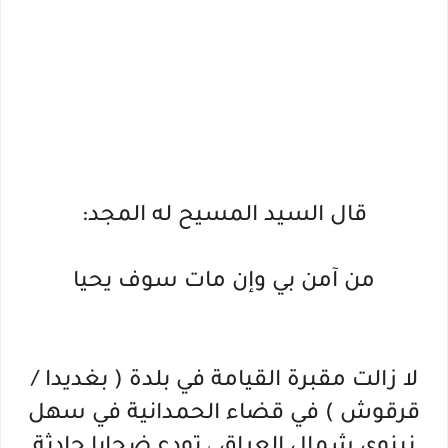
قال السيد المسيح له المجد:
من آمن بي وإن مات سوف يحيا
لا زالت مقبرة القيامة في بلدة ( بغديدا /
قرقوش ) في قضاء الحمدانية في سهل