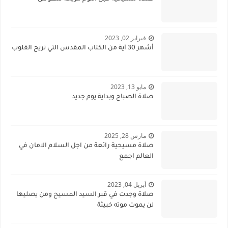
فبراير 02, 2023
أشهر 30 آية من الكتاب المقدس التي تريح القلوب
مايو 13, 2023
صلاة الصباح وبداية يوم جديد
مارس 28, 2025
صلاة مسيحية رائعة من اجل السلام الامان في
العالم اجمع
أبريل 04, 2023
صلاة وجدت في قبر السيد المسيح ومن يصليها
لن يموت موته خبيثة