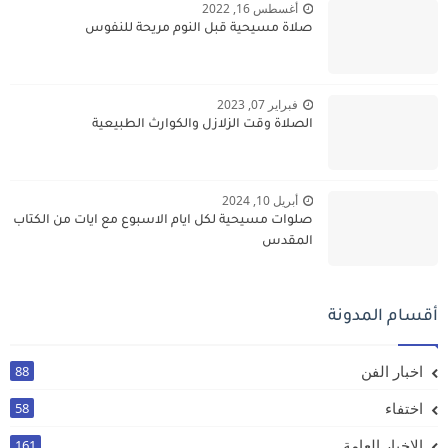
أغسطس 16, 2022
صلاة مسيحية قبل النوم مريحة للنفوس
فبراير 07, 2023
الصلاة وقت الزلازل والكوارث الطبيعية
أبريل 10, 2024
صلوات مسيحية لكل ايام الاسبوع مع ايات من الكتاب
المقدس
أقسام المدونة
اخبار الفن
88
اختفاء
58
الاخبار العامة
161