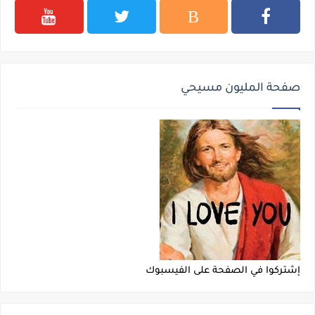
صفحة المليون مسيحي
إشتركوا في الصفحة على الفيسبوك