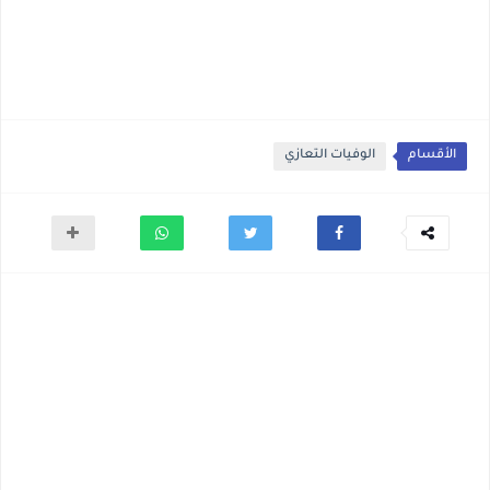
الأقسام
الوفيات التعازي