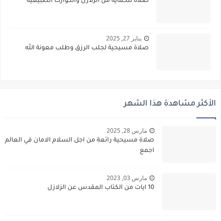
صلاة للحماية من الزلازل والكوارث الطبيعية
يناير 27, 2025
صلاة مسيحية لجلب الرزق وطلب معونة الله
الأكثر مشاهدة هذا الشهر
مارس 28, 2025
صلاة مسيحية رائعة من اجل السلام الامان في العالم
اجمع
مارس 03, 2023
10 ايات من الكتاب المقدس عن الزلازل