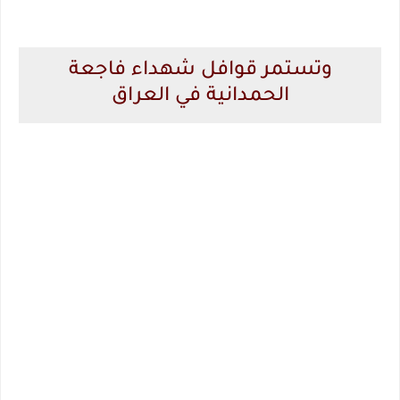
وتستمر قوافل شهداء فاجعة
الحمدانية في العراق