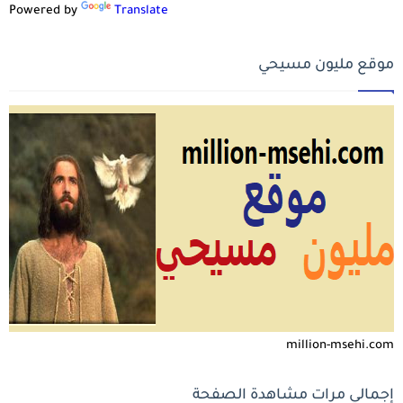
Powered by
Translate
موقع مليون مسيحي
million-msehi.com
إجمالي مرات مشاهدة الصفحة