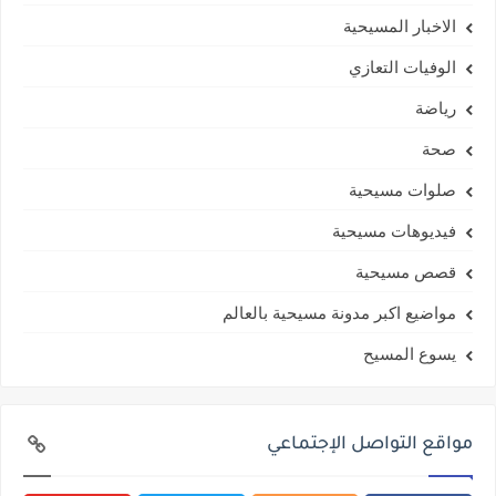
الاخبار المسيحية
الوفيات التعازي
رياضة
صحة
صلوات مسيحية
فيديوهات مسيحية
قصص مسيحية
مواضيع اكبر مدونة مسيحية بالعالم
يسوع المسيح
مواقع التواصل الإجتماعي