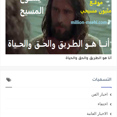
أنا هو الطريق والحق والحياة
التسميات
اخبار الفن
اختفاء
الاخبار العامة