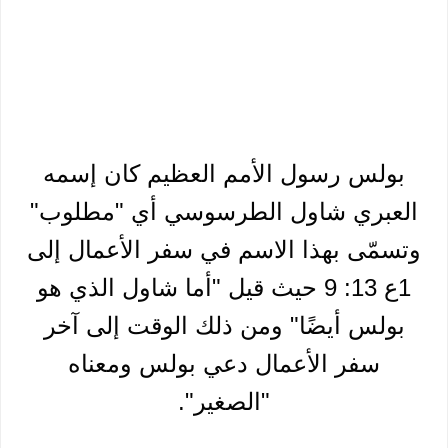
بولس رسول الأمم العظيم كان إسمه
العبري شاول الطرسوسي أي "مطلوب"
وتسمّى بهذا الاسم في سفر الأعمال إلى
1ع 13: 9 حيث قيل "أما شاول الذي هو
بولس أيضًا" ومن ذلك الوقت إلى آخر
سفر الأعمال دعي بولس ومعناه
"الصغير".