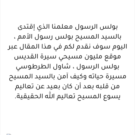
بولس الرسول معلمنا الذي إقتدى
بالسيد المسيح بولس رسول الأمم ،
اليوم سوف نقدم لكم في هذا المقال عبر
موقع مليون مسيحي سيرة القديس
بولس الرسول ، شاول الطرطوسي
مسيرة حياته وكيف آمن بالسيد المسيح
من قلبه بعد أن كان بعيد عن تعاليم
يسوع المسيح تعاليم الله الحقيقية.