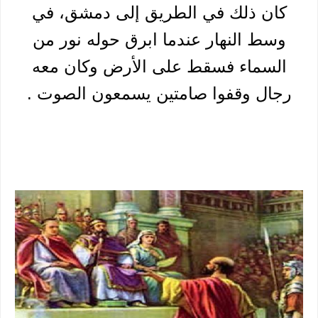
كان ذلك في الطريق إلى دمشق، في
وسط النهار عندما ابرق حوله نور من
السماء فسقط على الأرض وكان معه
رجال وقفوا صامتين يسمعون الصوت .