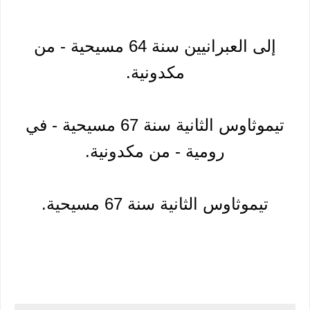
إلى العبرانيين سنة 64 مسيحية - من
مكدونية.
تيموثاوس الثانية سنة 67 مسيحية - في
رومية - من مكدونية.
تيموثاوس الثانية سنة 67 مسيحية.