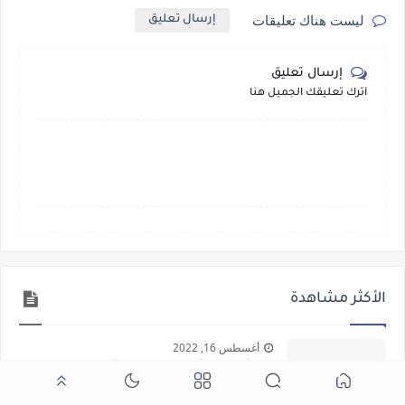
ليست هناك تعليقات
إرسال تعليق
إرسال تعليق
أترك تعليقك الجميل هنا
الأكثر مشاهدة
أغسطس 16, 2022
صلاة مسيحية قبل النوم مريحة للنفوس