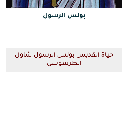
بولس الرسول
حياة القديس بولس الرسول شاول
الطرسوسي