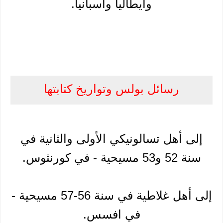
وايطاليا وأسبانيا.
رسائل بولس وتواريخ كتابتها
إلى أهل تسالونيكي الأولى والثانية في
سنة 52 و53 مسيحية - في كورنثوس.
إلى أهل غلاطية في سنة 56-57 مسيحية -
في افسس.