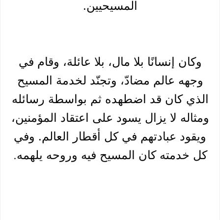
المسيحيين.
وكان إنسانًا بلا مال، بلا عائلة، وقام في
وجهه عالم مضادّ، وتجنّد لخدمة المسيح
الذي كان قد اضطهده ثم بواسطة رسائله
ومثاله لا يزال يسود على اعتقاد المؤمنين،
ويقود عبادتهم في كل أقطار العالم. وفي
كل خدمته كان المسيح فيه وروحه يلهمه
.