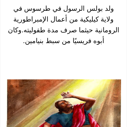
ولد بولس الرسول في طرسوس في
ولاية كيليكية من أعمال الإمبراطورية
الرومانية حيثما صرف مدة طفوليته.وكان
أبوه فريسيًا من سبط بنيامين.