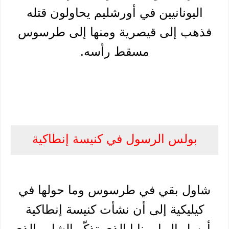
اليونانيين في أورشليم يحاولون قتله
فذهب إلى قيصرية ومنها إلى طرسوس
مسقط رأسه.
بولس الرسول في كنيسة إنطاكية
شاول بقي في طرسوس وما حولها في
كيليكية إلى أن نشأت كنيسة إنطاكية
وأرسل إليها برنابا الذي تذكّر الشاب الذي