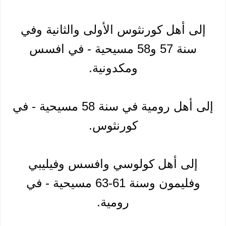
إلى أهل كورنثوس الأولى والثانية وفي
سنة 57 و58 مسيحية - في افسس
ومكدونية.
إلى أهل رومية في سنة 58 مسيحية - في
كورنثوس.
إلى أهل كولوسي وافسس وفيليبي
وفليمون وسنة 61-63 مسيحية - في
رومية.