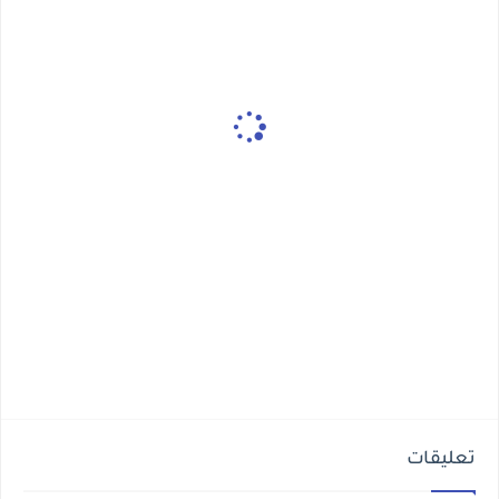
تعليقات