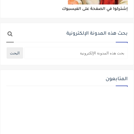
إشتركوا في الصفحة على الفيسبوك
بحث هذه المدونة الإلكترونية
المتابعون