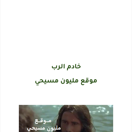
خادم الرب
موقع مليون مسيحي