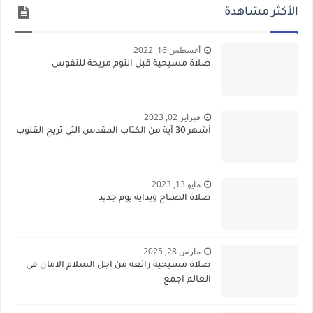
الأكثر مشاهدة
أغسطس 16, 2022
صلاة مسيحية قبل النوم مريحة للنفوس
فبراير 02, 2023
أشهر 30 آية من الكتاب المقدس التي تريح القلوب
مايو 13, 2023
صلاة الصباح وبداية يوم جديد
مارس 28, 2025
صلاة مسيحية رائعة من اجل السلام الامان في
العالم اجمع