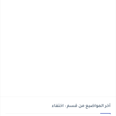
أخر المواضيع من قسم : اختفاء