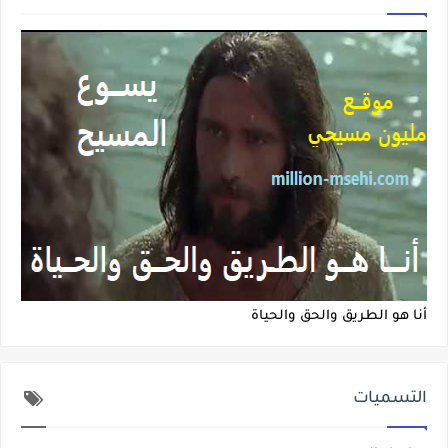
أنا هو الطريق والحق والحياة
التسميات