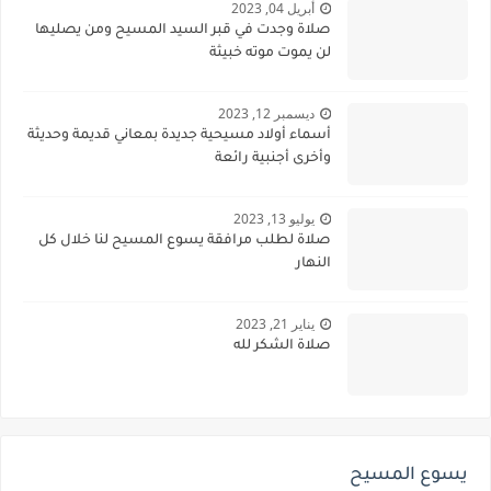
أبريل 04, 2023
صلاة وجدت في قبر السيد المسيح ومن يصليها
لن يموت موته خبيثة
ديسمبر 12, 2023
أسماء أولاد مسيحية جديدة بمعاني قديمة وحديثة
وأخرى أجنبية رائعة
يوليو 13, 2023
صلاة لطلب مرافقة يسوع المسيح لنا خلال كل
النهار
يناير 21, 2023
صلاة الشكر لله
يسوع المسيح