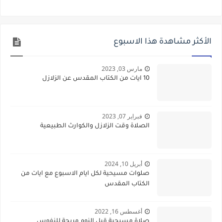
الأكثر مشاهدة هذا الاسبوع
مارس 03, 2023
10 ايات من الكتاب المقدس عن الزلازل
فبراير 07, 2023
الصلاة وقت الزلازل والكوارث الطبيعية
أبريل 10, 2024
صلوات مسيحية لكل ايام الاسبوع مع ايات من
الكتاب المقدس
أغسطس 16, 2022
صلاة مسيحية قبل النوم مريحة للنفوس