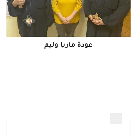
عودة ماريا وليم