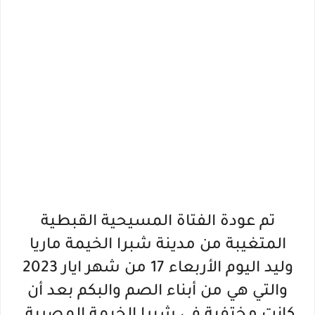
تم عودة الفتاة المسيحية القبطية
المتغيبة من مدينة شبرا الخيمة ماريا
وليد اليوم الأربعاء 17 من شهر ايار 2023
والتي هي من أبناء الصم والبكم بعد أن