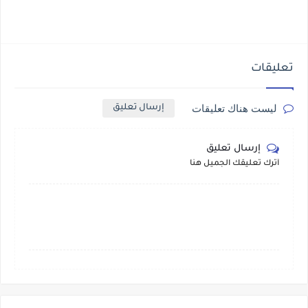
تعليقات
ليست هناك تعليقات
إرسال تعليق
إرسال تعليق
أترك تعليقك الجميل هنا