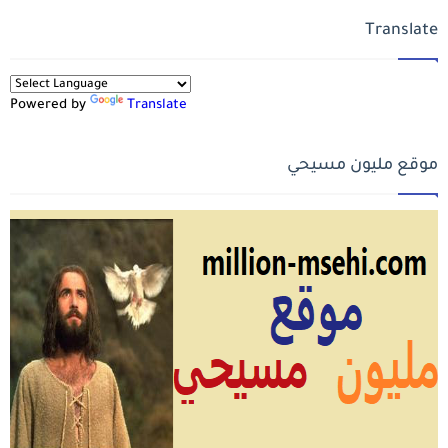
Translate
Powered by
Translate
موقع مليون مسيحي