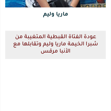
ماريا وليم
عودة الفتاة القبطية المتغيبة من
شبرا الخيمة ماريا وليم وتقابلها مع
الأنبا مرقس