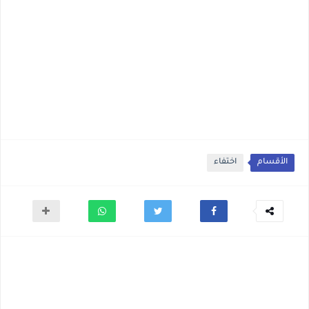
الأقسام
اختفاء