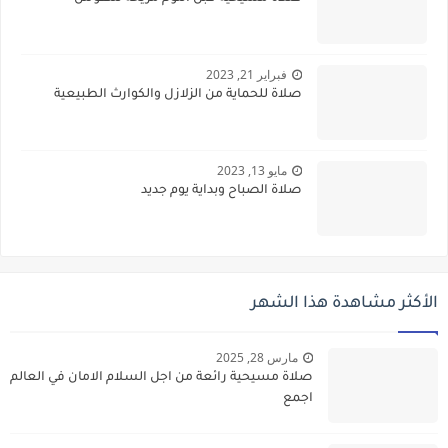
فبراير 21, 2023
صلاة للحماية من الزلازل والكوارث الطبيعية
مايو 13, 2023
صلاة الصباح وبداية يوم جديد
الأكثر مشاهدة هذا الشهر
مارس 28, 2025
صلاة مسيحية رائعة من اجل السلام الامان في العالم
اجمع