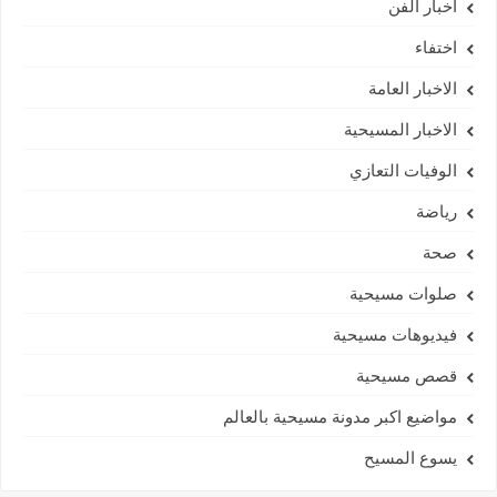
اخبار الفن
اختفاء
الاخبار العامة
الاخبار المسيحية
الوفيات التعازي
رياضة
صحة
صلوات مسيحية
فيديوهات مسيحية
قصص مسيحية
مواضيع اكبر مدونة مسيحية بالعالم
يسوع المسيح