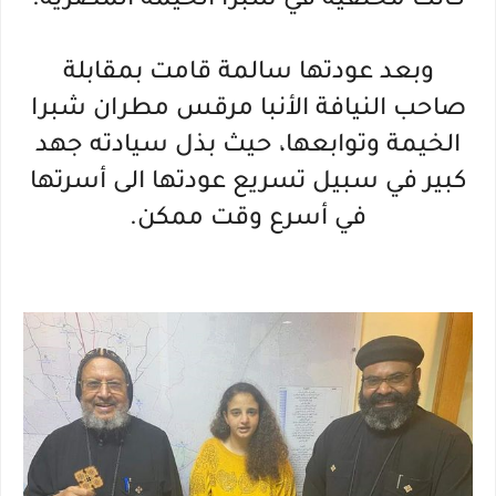
كانت مختفية في شبرا الخيمة المصرية.
وبعد عودتها سالمة قامت بمقابلة
صاحب النيافة الأنبا مرقس مطران شبرا
الخيمة وتوابعها، حيث بذل سيادته جهد
كبير في سبيل تسريع عودتها الى أسرتها
في أسرع وقت ممكن.