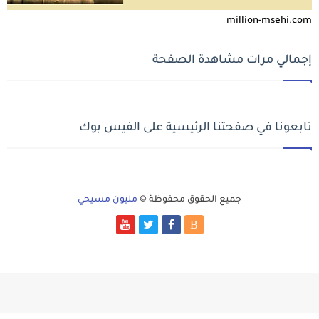
million-msehi.com
إجمالي مرات مشاهدة الصفحة
تابعونا في صفحتنا الرئيسية على الفيس بوك
جميع الحقوق محفوظة ©
مليون مسيحي