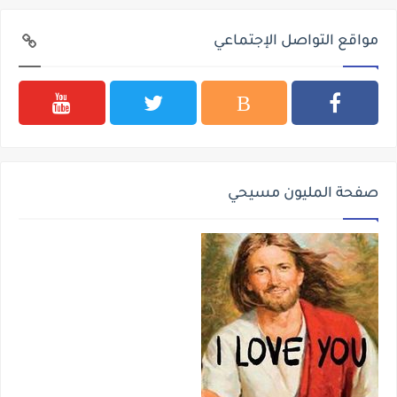
مواقع التواصل الإجتماعي
صفحة المليون مسيحي