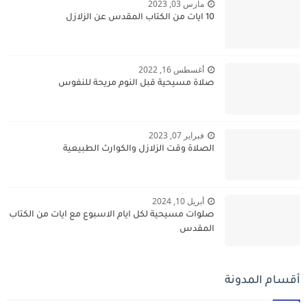
مارس 03, 2023
10 ايات من الكتاب المقدس عن الزلازل
أغسطس 16, 2022
صلاة مسيحية قبل النوم مريحة للنفوس
فبراير 07, 2023
الصلاة وقت الزلازل والكوارث الطبيعية
أبريل 10, 2024
صلوات مسيحية لكل ايام الاسبوع مع ايات من الكتاب
المقدس
أقسام المدونة