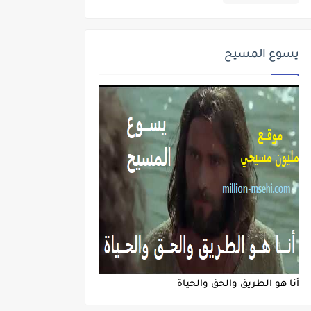
يسوع المسيح
أنا هو الطريق والحق والحياة