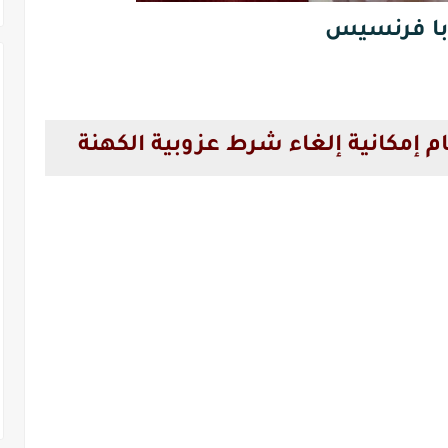
ابا فرنسيس
مام إمكانية إلغاء شرط عزوبية الكهنة