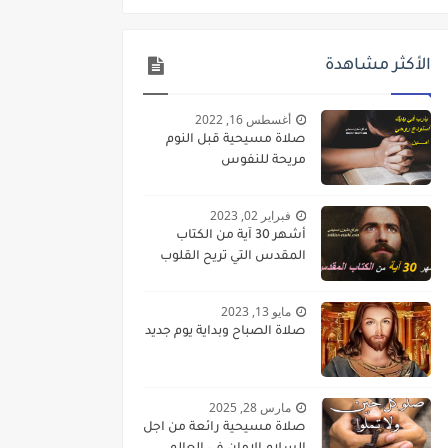
الأكثر مشاهدة
أغسطس 16, 2022
صلاة مسيحية قبل النوم
مريحة للنفوس
فبراير 02, 2023
أشهر 30 آية من الكتاب
المقدس التي تريح القلوب
مايو 13, 2023
صلاة الصباح وبداية يوم جديد
مارس 28, 2025
صلاة مسيحية رائعة من اجل