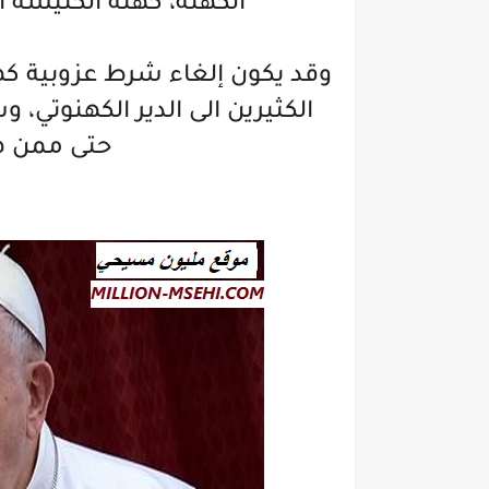
الكهنة، كهنة الكنيسة ال
وقد يكون إلغاء شرط عزوبية كهن
الكثيرين الى الدير الكهنوتي، 
حتى ممن ه