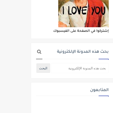
إشتركوا في الصفحة على الفيسبوك
بحث هذه المدونة الإلكترونية
المتابعون