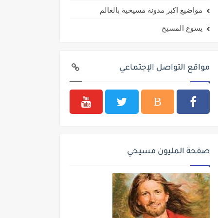
مواضيع اكبر مدونة مسيحية بالعالم
يسوع المسيح
مواقع التواصل الإجتماعي
صفحة المليون مسيحي