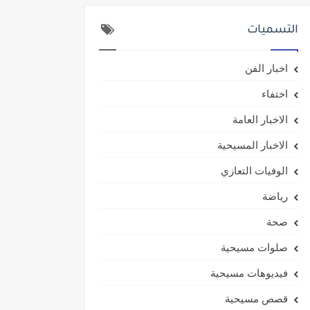
التسميات
اخبار الفن
اختفاء
الاخبار العامة
الاخبار المسيحية
الوفيات التعازي
رياضة
صحة
صلوات مسيحية
فيديوهات مسيحية
قصص مسيحية