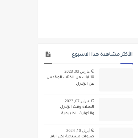
الأكثر مشاهدة هذا الاسبوع
مارس 03, 2023
10 ايات من الكتاب المقدس
عن الزلازل
فبراير 07, 2023
الصلاة وقت الزلازل
والكوارث الطبيعية
أبريل 10, 2024
صلوات مسيحية لكل ايام