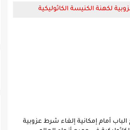
وبية لكهنة الكنيسة الكاثوليكية
الباب أمام إمكانية إلغاء شرط عزوبية