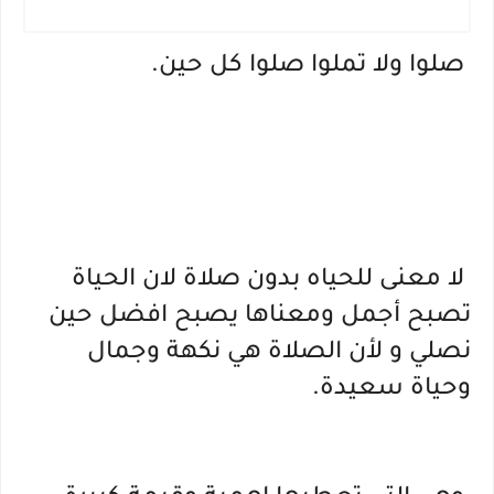
 صلوا ولا تملوا صلوا كل حين.
 لا معنى للحياه بدون صلاة لان الحياة 
تصبح أجمل ومعناها يصبح افضل حين 
نصلي و لأن الصلاة هي نكهة وجمال 
وحياة سعيدة.