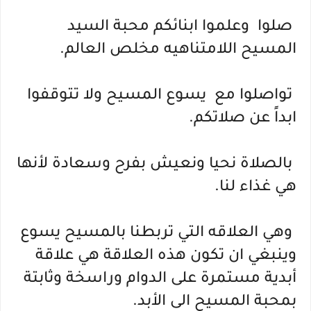
 صلوا  وعلموا ابنائكم محبة السيد 
المسيح اللامتناهيه مخلص العالم.
 تواصلوا مع  يسوع المسيح ولا تتوقفوا  
ابداً عن صلاتكم.
 بالصلاة نحيا ونعيش بفرح وسعادة لأنها 
هي غذاء لنا.
 وهي العلاقه التي تربطنا بالمسيح يسوع  
وينبغي ان تكون هذه العلاقة هي علاقة 
أبدية مستمرة على الدوام وراسخة وثابتة 
بمحبة المسيح الى الأبد.