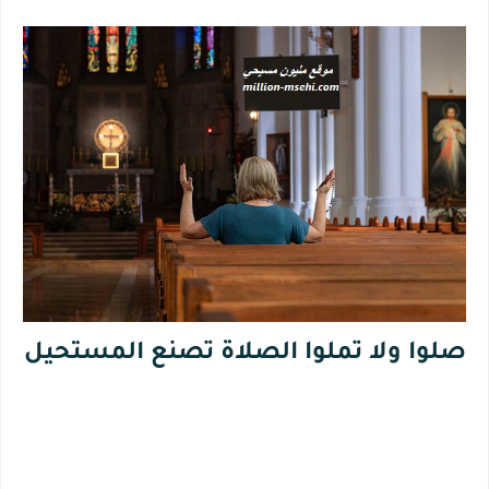
صلوا ولا تملوا الصلاة تصنع المستحيل