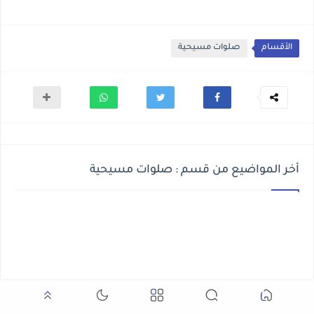
الأقسام
صلوات مسيحية
أخر المواضيع من قسم : صلوات مسيحية