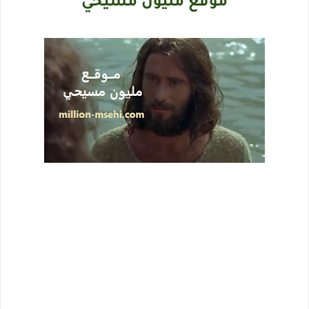
موقع مليون مسيحي