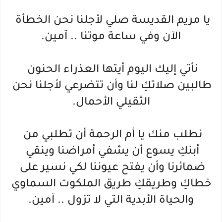
يا مريم القديسة صلي لأجلنا نحن الخطأة 
الآن وفي ساعة موتنا .. آمين.
نأتي إليك اليوم أيتها العذراء الحنون 
طالبين صلاتكِ لنا وأن تتضرعي لأجلنا نحن 
الثقيلي الأحمال.
نطلب منك يا أم الرحمة أن تطلبي من 
أبنكِ يسوع أن يشفي أمراضنا وينقي 
ضمائرنا وأن يفتح عيوننا لكي نسير على 
خطاكِ وطريقكِ طريق الملكوت السماوي 
والحياة الأبدية التي لا تزول .. آمين.