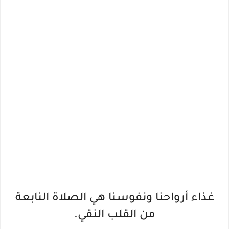
غذاء أرواحنا ونفوسنا هي الصلاة النابعة
من القلب النقي.