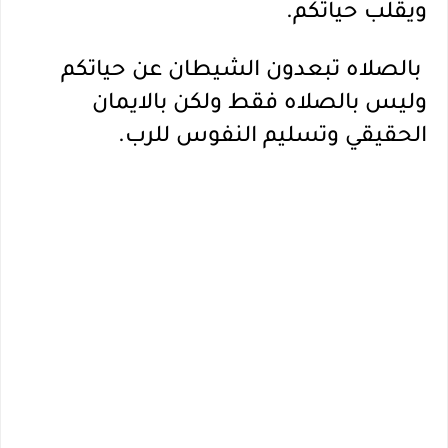
ويقلب حياتكم.
 بالصلاه تبعدون الشيطان عن حياتكم 
وليس بالصلاه فقط ولكن بالايمان 
الحقيقي وتسليم النفوس للرب.