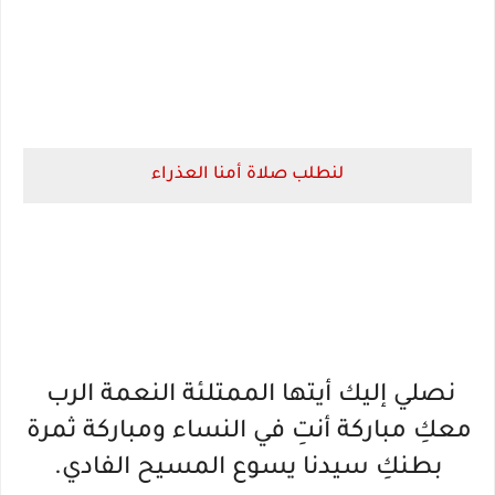
لنطلب صلاة أمنا العذراء
نصلي إليك أيتها الممتلئة النعمة الرب 
معكِ مباركة أنتِ في النساء ومباركة ثمرة 
بطنكِ سيدنا يسوع المسيح الفادي.