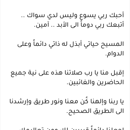
أحبك ربي يسوع وليس لدي سواك .. 
أتبعك ربي دوماً الى الأبد .. آمين.
المسيح حياتي أبذل له ذاتي دائماً وعلى 
الدوام.
إقبل منا يا رب صلاتنا هذه على نية جميع 
الحاضرين والغائبين.
يا ربنا وإلهنا كُن معنا ونور طريق وإرشدنا 
الى الطريق الصحيح.