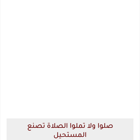
صلوا ولا تملوا الصلاة تصنع
المستحيل