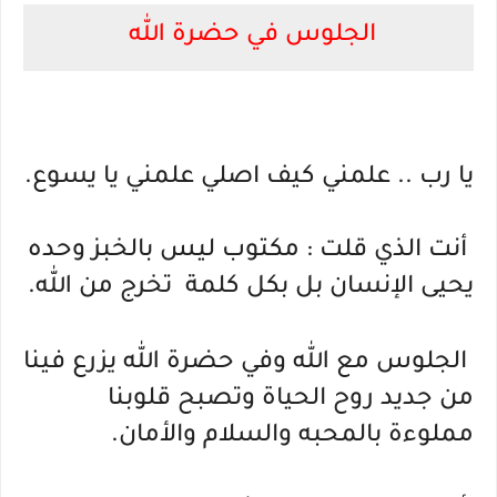
الجلوس في حضرة الله 
يا رب .. علمني كيف اصلي علمني يا يسوع.
 أنت الذي قلت : مكتوب ليس بالخبز وحده 
يحيى الإنسان بل بكل كلمة  تخرج من الله.
 الجلوس مع الله وفي حضرة الله يزرع فينا 
من جديد روح الحياة وتصبح قلوبنا 
مملوءة بالمحبه والسلام والأمان.