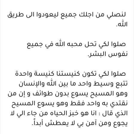
 لن
صلي من اجلك جميع ليعودوا الى طريق 
الله.
 صلوا لكي تحل محبه الله في جميع 
نفوس البشر.
 صلوا لكي تكون كنيستنا كنيسة واحدة 
تتبع وسيط واحد ما بين الله والإنسان 
وهو المسيح يسوع بدون طوائف و إن من 
نقتدي به واحد فقط وهو يسوع المسيح 
الذي قال : انا هو خبز الحياه من جاء الي لا 
يجوع ومن آمن بي لا يعطش أبداً.