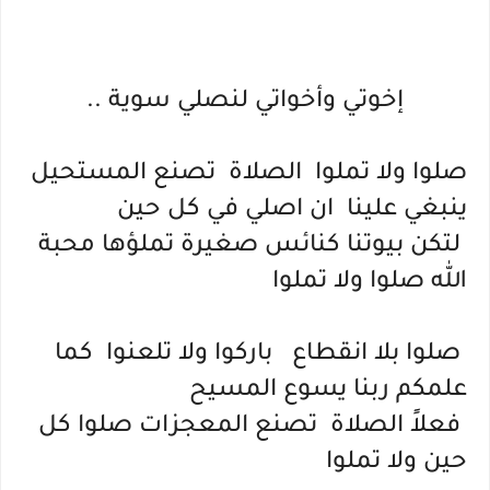
إخوتي وأخواتي لنصلي سوية ..
صلوا ولا تملوا  الصلاة  تصنع المستحيل  
ينبغي علينا  ان اصلي في كل حين
 لتكن بيوتنا كنائس صغيرة تملؤها محبة 
الله صلوا ولا تملوا
 صلوا بلا انقطاع   باركوا ولا تلعنوا  كما 
علمكم ربنا يسوع المسيح 
 فعلاً الصلاة  تصنع المعجزات صلوا كل 
حين ولا تملوا