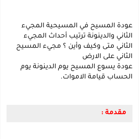
عودة المسيح في المسيحية المجيء
الثاني والدينونة ترتيب أحداث المجيء
الثاني متى وكيف وأين ؟ مجيء المسيح
الثاني على الارض
عودة يسوع المسيح يوم الدينونة يوم
الحساب قيامة الاموات.
مقدمة :