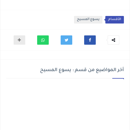
الأقسام
يسوع المسيح
أخر المواضيع من قسم : يسوع المسيح