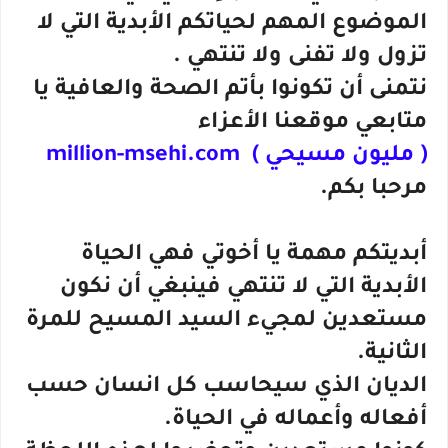
الموضوع المهم لحياتكم الأبدية التي لا
تزول ولا تفنى ولا تنتهي .
نتمنى أن تكونوا بأتم الصحة والعافية يا
متابعي موقعنا الأعزاء
( مليون مسيحي ) million-msehi.com
مرحبا بكم.
أبديتكم مهمة يا أخوتي فهي الحياة
الأبدية التي لا تنتهي فينبغي أن نكون
مستعدين لمجيء السيد المسيح للمرة
الثانية.
الديان الذي سيحاسب كل انسان حسب
أفعاله وأعماله في الحياة.