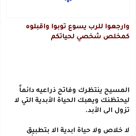
وارجعوا للرب يسوع توبوا واقبلوه
كمخلص شخصي لحياتكم
المسيح ينتظرك وفاتح ذراعيه دائماً
ليحتظنك ويهبك الحياة الأبدية التي لا
تزول الى الأبد.
لا خلاص ولا حياة ابدية الا بتطبيق