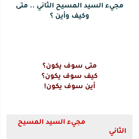
مجيء السيد المسيح الثاني .. متى
وكيف وأين ؟
متى سوف يكون؟
كيف سوف يكون؟
أين سوف يكون!
مجيء السيد المسيح
الثاني