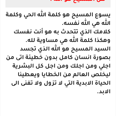
هل المسيح هو الله :
يسوع المسيح هو كلمة الله الحي وكلمة
الله هي الله نفسه.
كلامك الذي تتحدث به هو أنت نفسك
وهكذا كلمة الله هي مساوية لله.
السيد المسيح هو الله الذي تجسد
بصورة انسان كامل بدون خطيئة اتى من
اجلي ومن اجلك ومن اجل كل البشرية
ليخلص العالم من الخطايا ويعطينا
الحياة الابدية التي لا تزول ولا تفنى الى
الابد.