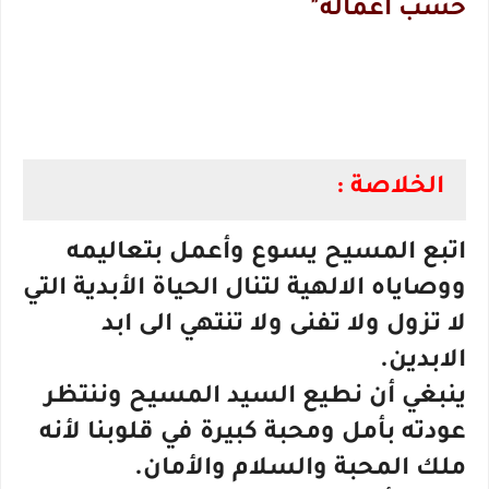
حسب أعماله"
الخلاصة :
اتبع المسيح يسوع وأعمل بتعاليمه
ووصاياه الالهية لتنال الحياة الأبدية التي
لا تزول ولا تفنى ولا تنتهي الى ابد
الابدين.
ينبغي أن نطيع السيد المسيح وننتظر
عودته بأمل ومحبة كبيرة في قلوبنا لأنه
ملك المحبة والسلام والأمان.