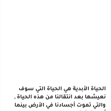
الحياة الأبدية هي الحياة التي سوف
نعيشها بعد انتقالنا من هذه الحياة ,
والتي تموت أجسادنا في الأرض بينما