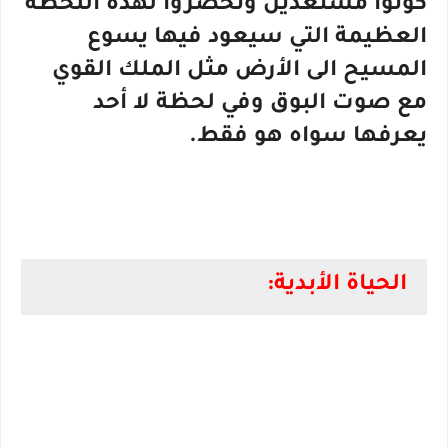
كونوا مستعدين وتحضروا لهذه اللحظة
العظيمة التي سيعود فيها يسوع
المسيح الى الأرض مثل الملك القوي
مع صوت البوق وفي لحظة لا أحد
يعرفها سواه هو فقط.
الحياة الأبدية: