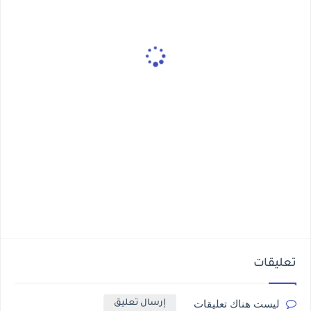
تعليقات
ليست هناك تعليقات
إرسال تعليق