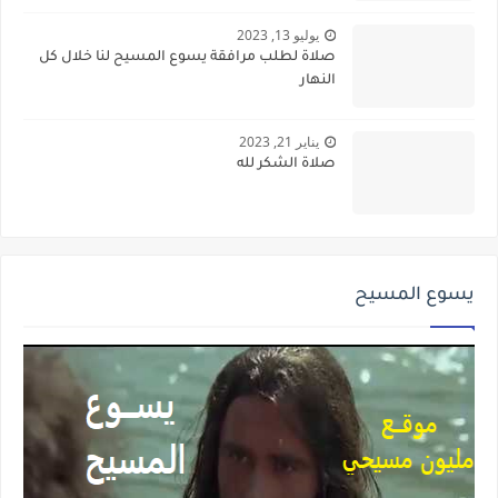
يوليو 13, 2023
صلاة لطلب مرافقة يسوع المسيح لنا خلال كل
النهار
يناير 21, 2023
صلاة الشكر لله
يسوع المسيح