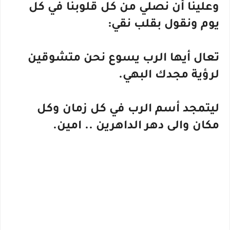
وعلينا أن نصلي من كل قلوبنا في كل
يوم ونقول بقلب نقي:
تعال أيها الرب يسوع نحن متشوقين
لرؤية مجدك البهي.
ليتمجد أسم الرب في كل زمان وكل
مكان والى دهر الداهرين .. امين.