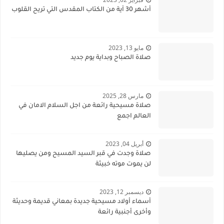
أشهر 30 آية من الكتاب المقدس التي تريح القلوب
مايو 13, 2023
صلاة الصباح وبداية يوم جديد
مارس 28, 2025
صلاة مسيحية رائعة من اجل السلام الامان في
العالم اجمع
أبريل 04, 2023
صلاة وجدت في قبر السيد المسيح ومن يصليها
لن يموت موته خبيثة
ديسمبر 12, 2023
أسماء أولاد مسيحية جديدة بمعاني قديمة وحديثة
وأخرى أجنبية رائعة