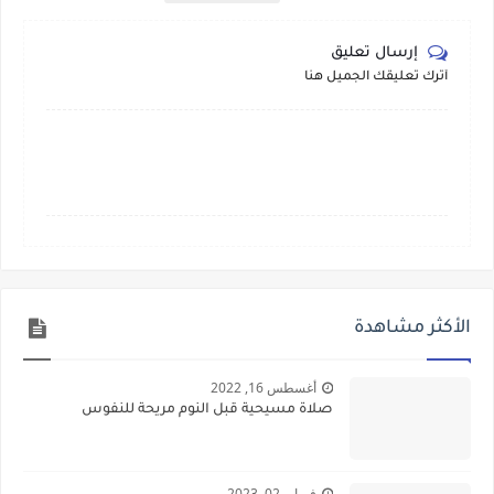
إرسال تعليق
أترك تعليقك الجميل هنا
الأكثر مشاهدة
أغسطس 16, 2022
صلاة مسيحية قبل النوم مريحة للنفوس
فبراير 02, 2023