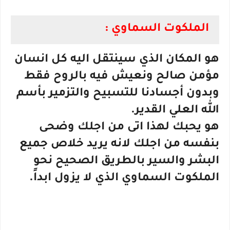
الملكوت السماوي :
هو المكان الذي سينتقل اليه كل انسان
مؤمن صالح ونعيش فيه بالروح فقط
وبدون أجسادنا للتسبيح والتزمير بأسم
الله العلي القدير.
هو يحبك لهذا اتى من اجلك وضحى
بنفسه من اجلك لانه يريد خلاص جميع
البشر والسير بالطريق الصحيح نحو
الملكوت السماوي الذي لا يزول ابداً.