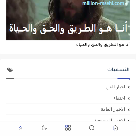
أنا هو الطريق والحق والحياة
التسميات
اخبار الفن
اختفاء
الاخبار العامة
الاخبار المسيحية
الوفيات التعازي