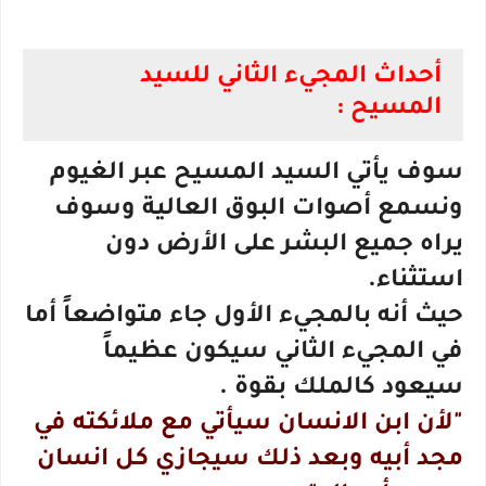
أحداث المجيء الثاني للسيد
المسيح :
سوف يأتي السيد المسيح عبر الغيوم
ونسمع أصوات البوق العالية وسوف
يراه جميع البشر على الأرض دون
استثناء.
حيث أنه بالمجيء الأول جاء متواضعاً أما
في المجيء الثاني سيكون عظيماً
سيعود كالملك بقوة .
"لأن ابن الانسان سيأتي مع ملائكته في
مجد أبيه وبعد ذلك سيجازي كل انسان