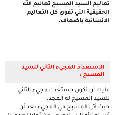
تعاليم السيد المسيح تعاليم الله
الحقيقية التي تفوق كل التعاليم
الانسانية باضعاف.
الاستعداد للمجيء الثاني للسيد
المسيح :
عليك أن تكون مستعد للمجيء الثاني
للسيد المسيح له المجد.
حيث أتى المسيح في المجيء بعد أن